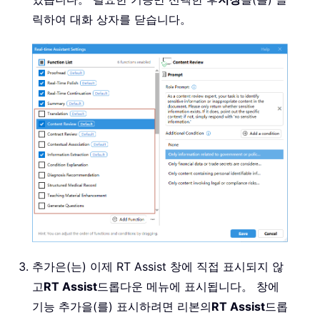
릭하여 대화 상자를 닫습니다。
추가은(는) 이제 RT Assist 창에 직접 표시되지 않
고
RT Assist
드롭다운 메뉴에 표시됩니다。 창에
기능 추가을(를) 표시하려면 리본의
RT Assist
드롭