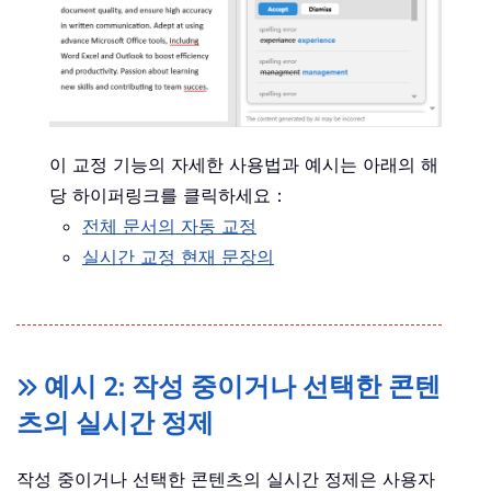
이 교정 기능의 자세한 사용법과 예시는 아래의 해
당 하이퍼링크를 클릭하세요：
전체 문서의 자동 교정
실시간 교정 현재 문장의
예시 2: 작성 중이거나 선택한 콘텐
츠의 실시간 정제
작성 중이거나 선택한 콘텐츠의 실시간 정제은 사용자