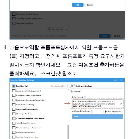
다음으로
역할 프롬프트
상자에서 역할 프롬프트을
(를) 지정하고， 정의한 프롬프트가 특정 요구사항과
일치하는지 확인하세요。 그런 다음
조건 추가
버튼을
클릭하세요。 스크린샷 참조：