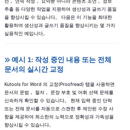
선， 연속 작성， 요약뿐 아니라 콘텐츠 조언， 정보
추출 등 다양한 작업을 지원하여 생산성과 글쓰기 품질
을 향상시킬 수 있습니다。 다음은 이 기능을 최대한
활용하여 생산성과 글쓰기 품질을 향상시키는 몇 가지
실용적인 예입니다。
예시 1: 작성 중인 내용 또는 전체
문서의 실시간 교정
Kutools for Word 의 교정(Proofread) 탭을 사용하면
문서의 문법， 철자， 문장 부호 및 어휘 선택 문제를
신속하게 확인할 수 있습니다。 현재 입력 중인 단락
또는 전체 문서를 자동으로 스캔한 후 제안된 수정 사
항을 제공하여 최소한의 노력으로 정확성과 가독성을
향상시킬 수 있습니다。