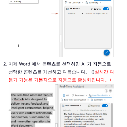
이제 Word 에서 콘텐츠를 선택하면 AI 가 자동으로
선택한 콘텐츠를 개선하고 다듬습니다。 ()
실시간 다
듬기 기능은 기본적으로 자동으로 활성화됩니다。)