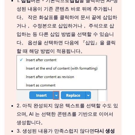
1.
삽입
버튼 - 기본적으로
삽입
을 클릭하면 AI-생
성된 내용이 기존 콘텐츠 바로 뒤에 추가됩니
다。 작은 화살표를 클릭하여 문서 끝에 삽입하
거나， 수정본으로 삽입하거나， 주석으로 삽
입하는 등 다른 삽입 방법을 선택할 수 있습니
다。 옵션을 선택하면 다음에 『삽입』을 클릭
할 때 해당 방법이 적용됩니다。
2. 아직 완성되지 않은 텍스트를 선택할 수도 있
으며, AI 는 선택한 콘텐츠를 기반으로 이어서
생성합니다。
3. 생성된 내용가 만족스럽지 않다면
다시 생성