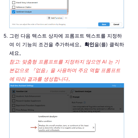
그런 다음 텍스트 상자에 프롬프트 텍스트를 지정하
여 이 기능의 조건을 추가하세요。
확인
을(를) 클릭하
세요。
참고: 맞춤형 프롬프트를 지정하지 않으면 AI 는 기
본값으로 『없음』을 사용하며 주요 역할 프롬프트
에 따라 결과를 생성합니다。