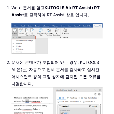
Word 문서를 열고
KUTOOLS AI
>
RT Assist
>
RT
Assist
를 클릭하여 RT Assist 창을 엽니다。
문서에 콘텐츠가 포함되어 있는 경우, KUTOOLS
AI 은(는) 자동으로 전체 문서를 검사하고 실시간
어시스턴트 창의 교정 상자에 감지된 모든 오류를
나열합니다。