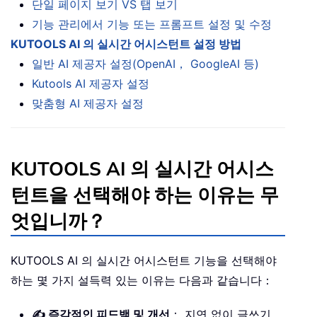
단일 페이지 보기 VS 탭 보기
기능 관리에서 기능 또는 프롬프트 설정 및 수정
KUTOOLS AI 의 실시간 어시스턴트 설정 방법
일반 AI 제공자 설정(OpenAI， GoogleAI 등)
Kutools AI 제공자 설정
맞춤형 AI 제공자 설정
KUTOOLS AI 의 실시간 어시스
턴트을 선택해야 하는 이유는 무
엇입니까？
KUTOOLS AI 의 실시간 어시스턴트 기능을 선택해야
하는 몇 가지 설득력 있는 이유는 다음과 같습니다：
✍️ 즉각적인 피드백 및 개선
： 지연 없이 글쓰기