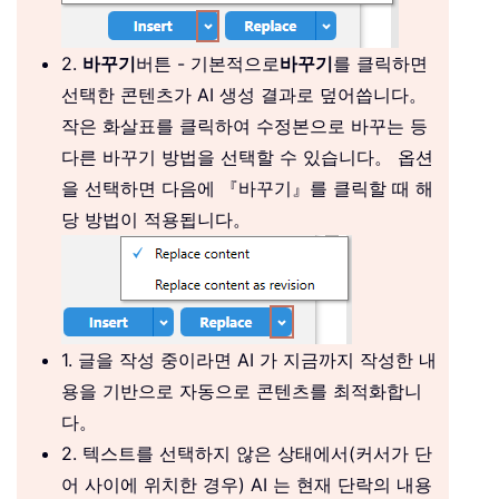
2.
바꾸기
버튼 - 기본적으로
바꾸기
를 클릭하면
선택한 콘텐츠가 AI 생성 결과로 덮어씁니다。
작은 화살표를 클릭하여 수정본으로 바꾸는 등
다른 바꾸기 방법을 선택할 수 있습니다。 옵션
을 선택하면 다음에 『바꾸기』를 클릭할 때 해
당 방법이 적용됩니다。
1. 글을 작성 중이라면 AI 가 지금까지 작성한 내
용을 기반으로 자동으로 콘텐츠를 최적화합니
다。
2. 텍스트를 선택하지 않은 상태에서(커서가 단
어 사이에 위치한 경우) AI 는 현재 단락의 내용