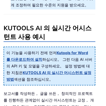
게 조정하여 필요한 수준의 지원을 받으세요。
KUTOOLS AI 의 실시간 어시스
턴트 사용 예시
이 기능을 사용하기 전에 먼저
Kutools for Word
를 다운로드하여 설치
하십시오。 그런 다음 AI 서버
의 API 키 및 모델을 구성하세요。 설정 방법에 대
한 지침은
KUTOOLS AI 의 실시간 어시스턴트 설정
방법
섹션을 참조하십시오。
보고서를 작성하든， 글을 쓰든， 창의적인 프로젝트
를 진행하든 관계없이 실시간 어시스턴트는 교정， 개