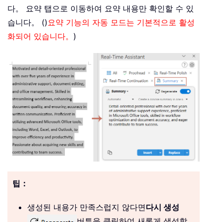
다。 요약 탭으로 이동하여 요약 내용만 확인할 수 있
습니다。 ()
요약 기능의 자동 모드는 기본적으로 활성
화되어 있습니다。
)
팁：
생성된 내용가 만족스럽지 않다면
다시 생성
버튼을 클릭하여 새롭게 생성할