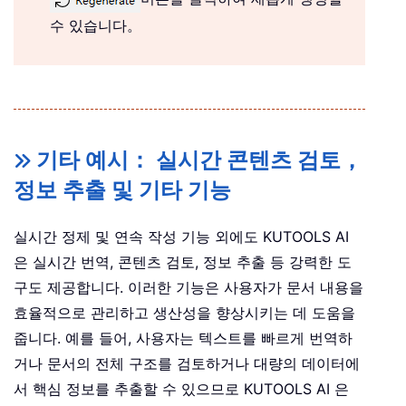
수 있습니다。
기타 예시： 실시간 콘텐츠 검토，
정보 추출 및 기타 기능
실시간 정제 및 연속 작성 기능 외에도 KUTOOLS AI
은 실시간 번역, 콘텐츠 검토, 정보 추출 등 강력한 도
구도 제공합니다. 이러한 기능은 사용자가 문서 내용을
효율적으로 관리하고 생산성을 향상시키는 데 도움을
줍니다. 예를 들어, 사용자는 텍스트를 빠르게 번역하
거나 문서의 전체 구조를 검토하거나 대량의 데이터에
서 핵심 정보를 추출할 수 있으므로 KUTOOLS AI 은