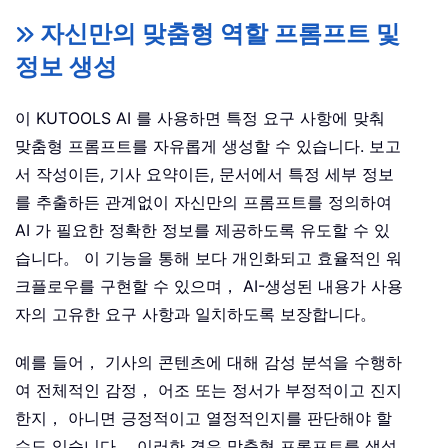
자신만의 맞춤형 역할 프롬프트 및
정보 생성
이 KUTOOLS AI 를 사용하면 특정 요구 사항에 맞춰
맞춤형 프롬프트를 자유롭게 생성할 수 있습니다. 보고
서 작성이든, 기사 요약이든, 문서에서 특정 세부 정보
를 추출하든 관계없이 자신만의 프롬프트를 정의하여
AI 가 필요한 정확한 정보를 제공하도록 유도할 수 있
습니다。 이 기능을 통해 보다 개인화되고 효율적인 워
크플로우를 구현할 수 있으며， AI-생성된 내용가 사용
자의 고유한 요구 사항과 일치하도록 보장합니다。
예를 들어， 기사의 콘텐츠에 대해 감성 분석을 수행하
여 전체적인 감정， 어조 또는 정서가 부정적이고 진지
한지， 아니면 긍정적이고 열정적인지를 판단해야 할
수도 있습니다。 이러한 경우 맞춤형 프롬프트를 생성