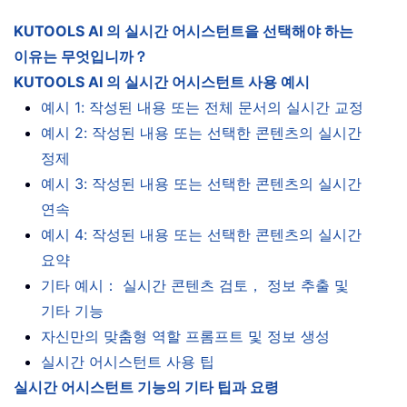
KUTOOLS AI 의 실시간 어시스턴트을 선택해야 하는
이유는 무엇입니까？
KUTOOLS AI 의 실시간 어시스턴트 사용 예시
예시 1: 작성된 내용 또는 전체 문서의 실시간 교정
예시 2: 작성된 내용 또는 선택한 콘텐츠의 실시간
정제
예시 3: 작성된 내용 또는 선택한 콘텐츠의 실시간
연속
예시 4: 작성된 내용 또는 선택한 콘텐츠의 실시간
요약
기타 예시： 실시간 콘텐츠 검토， 정보 추출 및
기타 기능
자신만의 맞춤형 역할 프롬프트 및 정보 생성
실시간 어시스턴트 사용 팁
실시간 어시스턴트 기능의 기타 팁과 요령