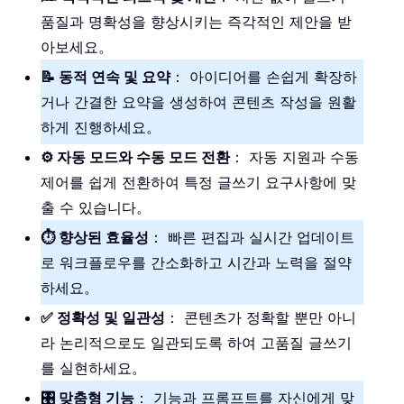
품질과 명확성을 향상시키는 즉각적인 제안을 받
아보세요。
📝 동적 연속 및 요약
： 아이디어를 손쉽게 확장하
거나 간결한 요약을 생성하여 콘텐츠 작성을 원활
하게 진행하세요。
⚙️ 자동 모드와 수동 모드 전환
： 자동 지원과 수동
제어를 쉽게 전환하여 특정 글쓰기 요구사항에 맞
출 수 있습니다。
⏱️ 향상된 효율성
： 빠른 편집과 실시간 업데이트
로 워크플로우를 간소화하고 시간과 노력을 절약
하세요。
✅ 정확성 및 일관성
： 콘텐츠가 정확할 뿐만 아니
라 논리적으로도 일관되도록 하여 고품질 글쓰기
를 실현하세요。
🎛️ 맞춤형 기능
： 기능과 프롬프트를 자신에게 맞