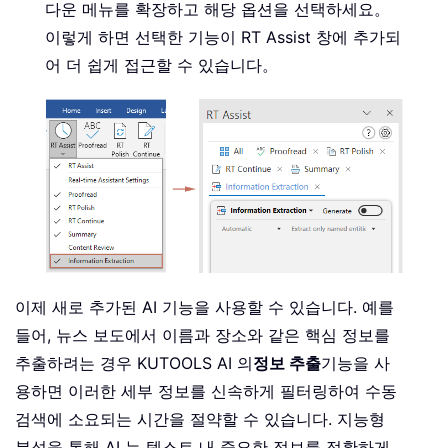
다운 메뉴를 확장하고 해당 옵션을 선택하세요。
이렇게 하면 선택한 기능이 RT Assist 창에 추가되
어 더 쉽게 접근할 수 있습니다。
이제 새로 추가된 AI 기능을 사용할 수 있습니다. 예를
들어, 뉴스 보도에서 이름과 장소와 같은 핵심 정보를
추출하려는 경우 KUTOOLS AI 의
정보 추출
기능을 사
용하면 이러한 세부 정보를 신속하게 필터링하여 수동
검색에 소요되는 시간을 절약할 수 있습니다. 지능형
분석을 통해 AI 는 텍스트 내 중요한 정보를 정확하게