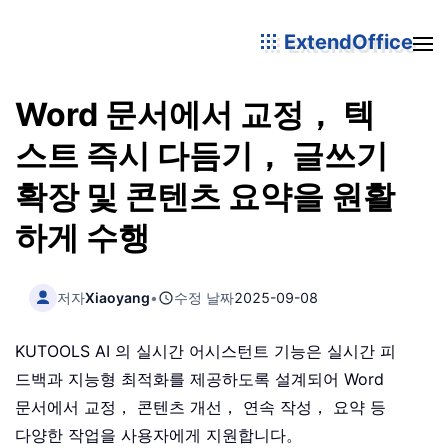
ExtendOffice
Word 문서에서 교정， 텍
스트 즉시 다듬기， 글쓰기
확장 및 콘텐츠 요약을 원활
하게 수행
저자
Xiaoyang
•
수정 날짜
2025-09-08
KUTOOLS AI 의 실시간 어시스턴트 기능은 실시간 피
드백과 지능형 최적화를 제공하도록 설계되어 Word
문서에서 교정， 콘텐츠 개선， 연속 작성， 요약 등
다양한 작업을 사용자에게 지원합니다。