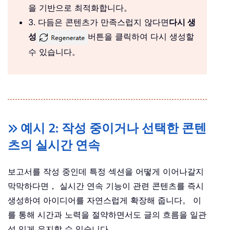
을 기반으로 최적화합니다。
3. 다듬은 콘텐츠가 만족스럽지 않다면
다시 생
성
버튼을 클릭하여 다시 생성할
수 있습니다。
예시 2: 작성 중이거나 선택한 콘텐
츠의 실시간 연속
보고서를 작성 중인데 특정 섹션을 어떻게 이어나갈지
막막하다면， 실시간 연속 기능이 관련 콘텐츠를 즉시
생성하여 아이디어를 자연스럽게 확장해 줍니다。 이
를 통해 시간과 노력을 절약하면서도 글의 흐름을 일관
성 있게 유지할 수 있습니다。