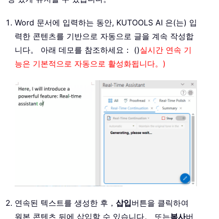
Word 문서에 입력하는 동안, KUTOOLS AI 은(는) 입
력한 콘텐츠를 기반으로 자동으로 글을 계속 작성합
니다。 아래 데모를 참조하세요： ()
실시간 연속 기
능은 기본적으로 자동으로 활성화됩니다。)
연속된 텍스트를 생성한 후，
삽입
버튼을 클릭하여
원본 콘텐츠 뒤에 삽입할 수 있습니다。 또는
복사
버