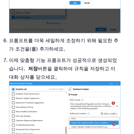
프롬프트를 더욱 세밀하게 조정하기 위해 필요한 추
가 조건을(를) 추가하세요。
이제 맞춤형 기능 프롬프트가 성공적으로 생성되었
습니다。
저장
버튼을 클릭하여 규칙을 저장하고 이
대화 상자를 닫으세요。