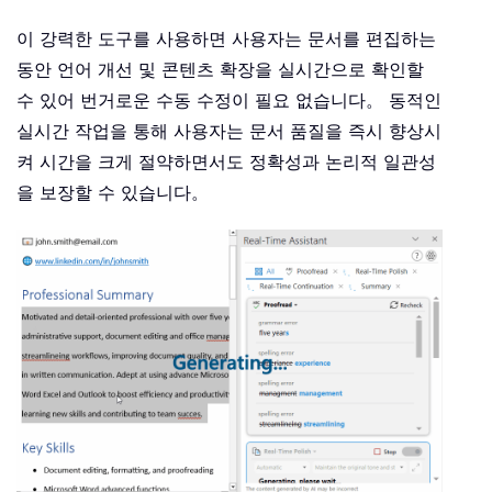
이 강력한 도구를 사용하면 사용자는 문서를 편집하는
동안 언어 개선 및 콘텐츠 확장을 실시간으로 확인할
수 있어 번거로운 수동 수정이 필요 없습니다。 동적인
실시간 작업을 통해 사용자는 문서 품질을 즉시 향상시
켜 시간을 크게 절약하면서도 정확성과 논리적 일관성
을 보장할 수 있습니다。