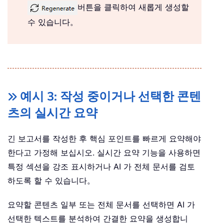
버튼을 클릭하여 새롭게 생성할
수 있습니다。
예시 3: 작성 중이거나 선택한 콘텐
츠의 실시간 요약
긴 보고서를 작성한 후 핵심 포인트를 빠르게 요약해야
한다고 가정해 보십시오. 실시간 요약 기능을 사용하면
특정 섹션을 강조 표시하거나 AI 가 전체 문서를 검토
하도록 할 수 있습니다。
요약할 콘텐츠 일부 또는 전체 문서를 선택하면 AI 가
선택한 텍스트를 분석하여 간결한 요약을 생성합니