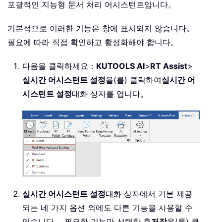
포괄적인 지능형 문서 처리 어시스턴트입니다。
기본적으로 이러한 기능은 창에 표시되지 않습니다。
필요에 따라 직접 확인하고 활성화해야 합니다。
다음을 클릭하세요：
KUTOOLS AI
>
RT Assist
>
실시간 어시스턴트 설정
을(를) 클릭하여
실시간 어
시스턴트 설정
대화 상자를 엽니다。
실시간 어시스턴트 설정
대화 상자에서 기본 제공
되는 네 가지 옵션 외에도 다른 기능을 사용할 수
있습니다。 필요한 기능만 선택한 후
저장
을(를) 클