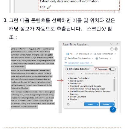
그런 다음 콘텐츠를 선택하면 이름 및 위치와 같은
해당 정보가 자동으로 추출됩니다。 스크린샷 참
조：