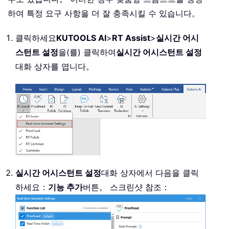
하여 특정 요구 사항을 더 잘 충족시킬 수 있습니다。
클릭하세요
KUTOOLS AI
>
RT Assist
>
실시간 어시
스턴트 설정
을(를) 클릭하여
실시간 어시스턴트 설정
대화 상자를 엽니다。
실시간 어시스턴트 설정
대화 상자에서 다음을 클릭
하세요：
기능 추가
버튼。 스크린샷 참조：