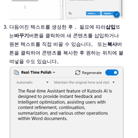
다듬어진 텍스트를 생성한 후， 필요에 따라
삽입
또
는
바꾸기
버튼을 클릭하여 새 콘텐츠를 삽입하거나
원본 텍스트를 직접 바꿀 수 있습니다。 또는
복사
버
튼을 클릭하여 콘텐츠를 복사한 후 원하는 위치에 붙
여넣을 수도 있습니다。