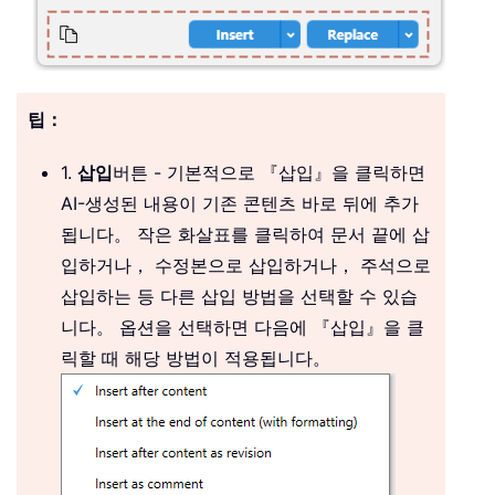
팁：
1.
삽입
버튼 - 기본적으로 『삽입』을 클릭하면
AI-생성된 내용이 기존 콘텐츠 바로 뒤에 추가
됩니다。 작은 화살표를 클릭하여 문서 끝에 삽
입하거나， 수정본으로 삽입하거나， 주석으로
삽입하는 등 다른 삽입 방법을 선택할 수 있습
니다。 옵션을 선택하면 다음에 『삽입』을 클
릭할 때 해당 방법이 적용됩니다。