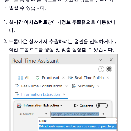
식별할 수 있습니다。
실시간 어시스턴트
창에서
정보 추출
탭으로 이동합니
다。
드롭다운 상자에서 추출하려는 옵션을 선택하거나，
직접 프롬프트를 생성 및 맞춤 설정할 수 있습니다。