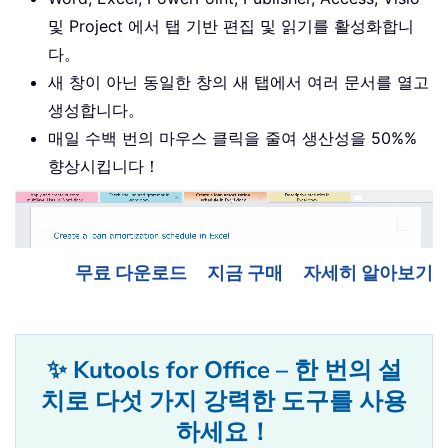
및 Project 에서 탭 기반 편집 및 읽기를 활성화합니
다。
새 창이 아닌 동일한 창의 새 탭에서 여러 문서를 열고
생성합니다。
매일 수백 번의 마우스 클릭을 줄여 생산성을 50%%
향상시킵니다！
무료 다운로드
지금 구매
자세히 알아보기
✨ Kutools for Office – 한 번의 설
치로 다섯 가지 강력한 도구를 사용
하세요！