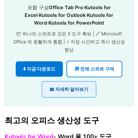
포함 구성
Office Tab Pro
·
Kutools for
Excel
·
Kutools for Outlook
·
Kutools for
Word
·
Kutools for PowerPoint
📦 하나의 스위트로 모든 5 도구 확보 | 🔗 Microsoft
Office 와 원활하게 통합 | ⚡ 저장 시간하고 즉시 생산성
향상
⬇️ 지금 다운로드
🎁 전체 스위트 구매
📖 자세히 알아보기
최고의 오피스 생산성 도구
Kutools for Word
- Word 용 100+ 도구