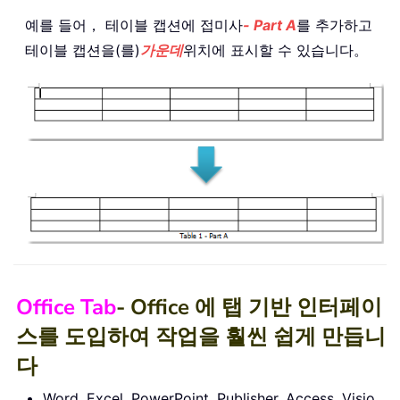
예를 들어， 테이블 캡션에 접미사
- Part A
를 추가하고
테이블 캡션을(를)
가운데
위치에 표시할 수 있습니다。
Office Tab
- Office 에 탭 기반 인터페이
스를 도입하여 작업을 훨씬 쉽게 만듭니
다
Word, Excel, PowerPoint, Publisher, Access, Visio