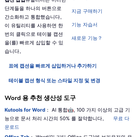
단계들을 하나의 버튼으로
지금 구매하기
간소화하고 통합했습니다。
기능 자습서
이 유틸리티를 사용하면 한
번의 클릭으로 테이블 캡션
새로운 기능？
을(를) 빠르게 삽입할 수 있
습니다。
표에 캡션을 빠르게 삽입하거나 추가하기
테이블 캡션 형식 또는 스타일 지정 및 변경
Word 용 추천 생산성 도구
🤖
Kutools for Word
： AI 통합
, 100 가지 이상의 고급 기
능으로 문서 처리 시간의 50% 를 절약합니다。
무료 다
운로드