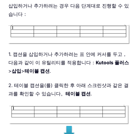
삽입하거나 추가하려는 경우 다음 단계대로 진행할 수 있
습니다：
1. 캡션을 삽입하거나 추가하려는 표 안에 커서를 두고，
다음과 같이 이 유틸리티를 적용합니다：
Kutools 플러스
>
삽입
>
테이블 캡션
.
2. 테이블 캡션을(를) 클릭한 후 아래 스크린샷과 같은 결
과를 확인할 수 있습니다。
테이블 캡션
.