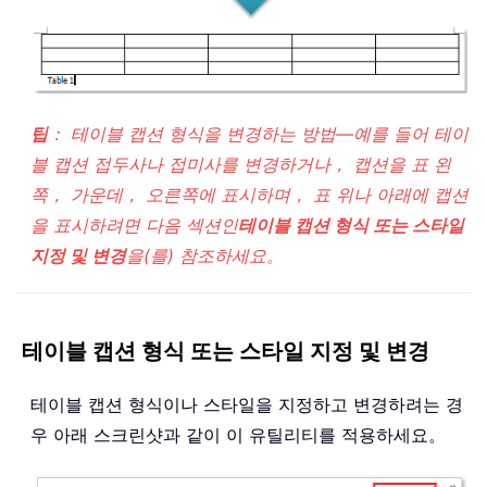
팁
： 테이블 캡션 형식을 변경하는 방법—예를 들어 테이
블 캡션 접두사나 접미사를 변경하거나， 캡션을 표 왼
쪽， 가운데， 오른쪽에 표시하며， 표 위나 아래에 캡션
을 표시하려면 다음 섹션인
테이블 캡션 형식 또는 스타일
지정 및 변경
을(를) 참조하세요。
테이블 캡션 형식 또는 스타일 지정 및 변경
테이블 캡션 형식이나 스타일을 지정하고 변경하려는 경
우 아래 스크린샷과 같이 이 유틸리티를 적용하세요。