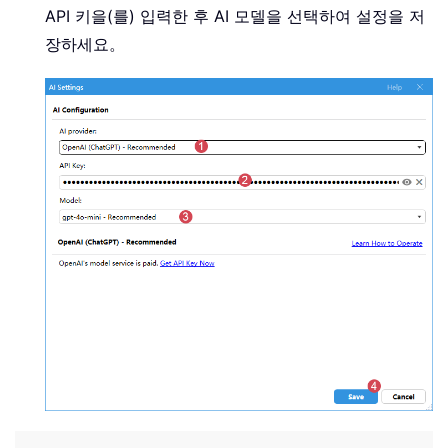
API 키을(를) 입력한 후 AI 모델을 선택하여 설정을 저
장하세요。