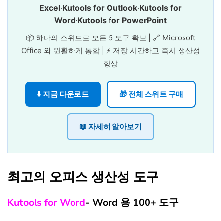
Excel
·
Kutools for Outlook
·
Kutools for
Word
·
Kutools for PowerPoint
📦 하나의 스위트로 모든 5 도구 확보 | 🔗 Microsoft
Office 와 원활하게 통합 | ⚡ 저장 시간하고 즉시 생산성
향상
⬇️ 지금 다운로드
🎁 전체 스위트 구매
📖 자세히 알아보기
최고의 오피스 생산성 도구
Kutools for Word
- Word 용 100+ 도구