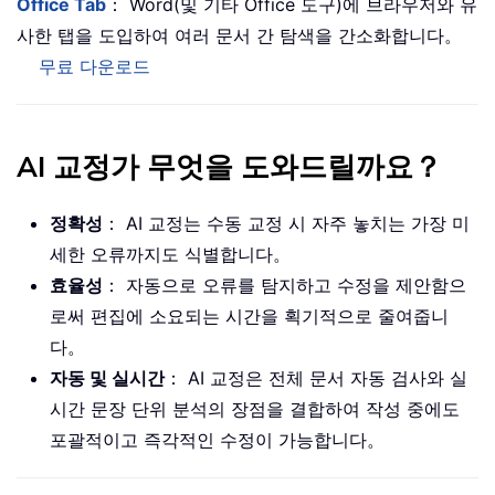
Office Tab
： Word(및 기타 Office 도구)에 브라우저와 유
사한 탭을 도입하여 여러 문서 간 탐색을 간소화합니다。
무료 다운로드
AI 교정가 무엇을 도와드릴까요？
정확성
： AI 교정는 수동 교정 시 자주 놓치는 가장 미
세한 오류까지도 식별합니다。
효율성
： 자동으로 오류를 탐지하고 수정을 제안함으
로써 편집에 소요되는 시간을 획기적으로 줄여줍니
다。
자동 및 실시간
： AI 교정은 전체 문서 자동 검사와 실
시간 문장 단위 분석의 장점을 결합하여 작성 중에도
포괄적이고 즉각적인 수정이 가능합니다。