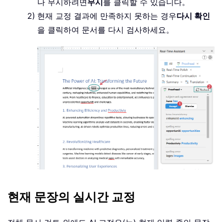
나 무시하려면
무시
를 클릭할 수 있습니다。
현재 교정 결과에 만족하지 못하는 경우
다시 확인
을 클릭하여 문서를 다시 검사하세요。
현재 문장의 실시간 교정