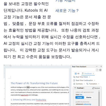
기능 자습서
을 보내든 교정은 필수적인
단계입니다. Kutools 의 AI
새로운 기능？
교정 기능은 문서 제출 전 문
법， 맞춤법， 문장 부호 오류를 철저히 점검하고 수정하
는 효율적인 방법을 제공합니다。 또한 나중의 검토 과정
에서 누락을 방지하기 위해 실시간 수정을 선호하신다면，
AI 교정의 실시간 교정 기능이 이러한 요구를 충족시켜 드
립니다。 이 강력한 교정 도구는 문서가 발송되거나 게시
되기 전 최고 수준의 품질을 보장합니다。