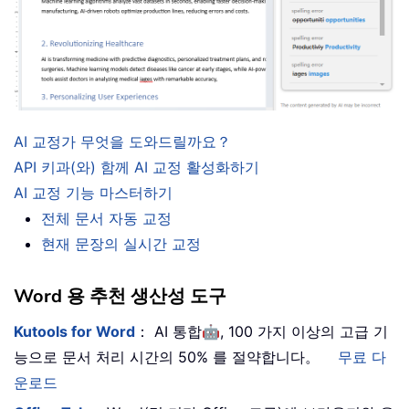
AI 교정가 무엇을 도와드릴까요？
API 키과(와) 함께 AI 교정 활성화하기
AI 교정 기능 마스터하기
전체 문서 자동 교정
현재 문장의 실시간 교정
Word 용 추천 생산성 도구
🤖
Kutools for Word
： AI 통합
, 100 가지 이상의 고급 기
능으로 문서 처리 시간의 50% 를 절약합니다。
무료 다
운로드