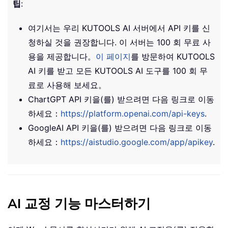
팁
:
여기서는 우리 KUTOOLS AI 서버에서 API 키를 신
청하실 것을 권장합니다. 이 서버는 100 회 무료 사
용을 제공합니다。
이 페이지
를 방문하여 KUTOOLS
AI 키를 받고 모든 KUTOOLS AI 도구를 100 회 무
료로 사용해 보세요。
ChartGPT API 키을(를) 받으려면 다음 링크로 이동
하세요：
https://platform.openai.com/api-keys
.
GoogleAI API 키을(를) 받으려면 다음 링크로 이동
하세요：
https://aistudio.google.com/app/apikey
.
AI 교정 기능 마스터하기