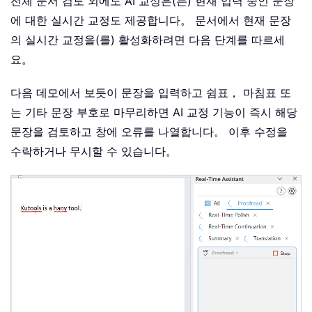
전체 문서 검토 외에도 AI 교정은(는) 현재 입력 중인 문장
에 대한 실시간 교정도 제공합니다。 문서에서 현재 문장
의 실시간 교정을(를) 활성화하려면 다음 단계를 따르세
요。
다음 데모에서 보듯이 문장을 입력하고 쉼표， 마침표 또
는 기타 문장 부호로 마무리하면 AI 교정 기능이 즉시 해당
문장을 검토하고 창에 오류를 나열합니다。 이후 수정을
수락하거나 무시할 수 있습니다。