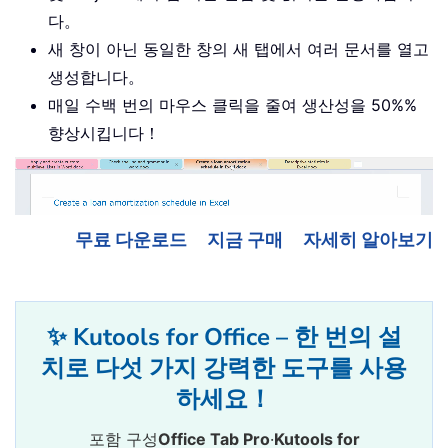
다。
새 창이 아닌 동일한 창의 새 탭에서 여러 문서를 열고
생성합니다。
매일 수백 번의 마우스 클릭을 줄여 생산성을 50%%
향상시킵니다！
무료 다운로드
지금 구매
자세히 알아보기
✨ Kutools for Office – 한 번의 설
치로 다섯 가지 강력한 도구를 사용
하세요！
포함 구성
Office Tab Pro
·
Kutools for