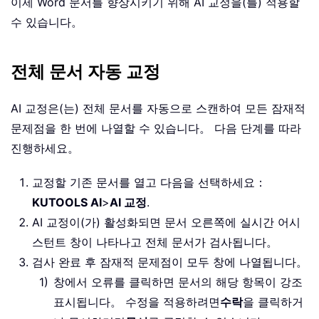
이제 Word 문서를 향상시키기 위해 AI 교정을(를) 적용할
수 있습니다。
전체 문서 자동 교정
AI 교정은(는) 전체 문서를 자동으로 스캔하여 모든 잠재적
문제점을 한 번에 나열할 수 있습니다。 다음 단계를 따라
진행하세요。
교정할 기존 문서를 열고 다음을 선택하세요：
KUTOOLS AI
>
AI 교정
.
AI 교정이(가) 활성화되면 문서 오른쪽에 실시간 어시
스턴트 창이 나타나고 전체 문서가 검사됩니다。
검사 완료 후 잠재적 문제점이 모두 창에 나열됩니다。
창에서 오류를 클릭하면 문서의 해당 항목이 강조
표시됩니다。 수정을 적용하려면
수락
을 클릭하거