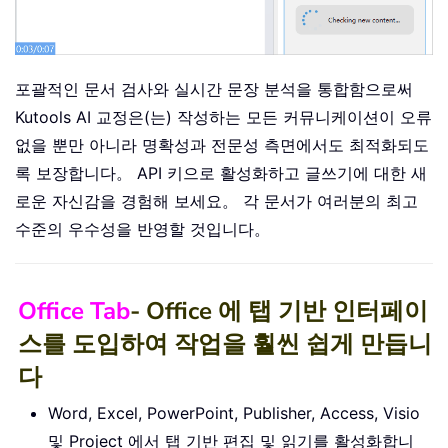
포괄적인 문서 검사와 실시간 문장 분석을 통합함으로써
Kutools AI 교정은(는) 작성하는 모든 커뮤니케이션이 오류
없을 뿐만 아니라 명확성과 전문성 측면에서도 최적화되도
록 보장합니다。 API 키으로 활성화하고 글쓰기에 대한 새
로운 자신감을 경험해 보세요。 각 문서가 여러분의 최고
수준의 우수성을 반영할 것입니다。
Office Tab
- Office 에 탭 기반 인터페이
스를 도입하여 작업을 훨씬 쉽게 만듭니
다
Word, Excel, PowerPoint, Publisher, Access, Visio
및 Project 에서 탭 기반 편집 및 읽기를 활성화합니