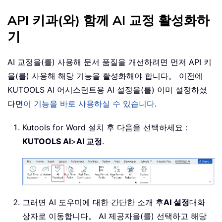
API 키과(와) 함께 AI 교정 활성화하
기
AI 교정을(를) 사용해 문서 품질을 개선하려면 먼저 API 키
을(를) 사용해 해당 기능을 활성화해야 합니다。 이전에
KUTOOLS AI 어시스턴트용 AI 설정을(를) 이미 설정하셨
다면
이 기능을 바로 사용하실 수 있습니다
.
Kutools for Word 설치 후 다음을 선택하세요：
KUTOOLS AI
>
AI 교정
.
그러면 AI 도우미에 대한 간단한 소개 후
AI 설정
대화
상자로 이동합니다。 AI 제공자을(를) 선택하고 해당