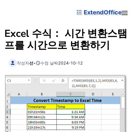
ExtendOffice
Excel 수식： 시간 변환스탬
프를 시간으로 변환하기
작성자
선
•
수정 날짜
2024-10-12