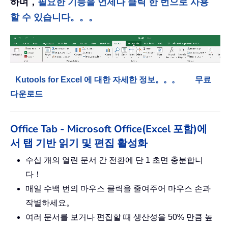
하며，
필요한 기능을 언제나 클릭 한 번으로 사용
할 수 있습니다。。。
Kutools for Excel 에 대한 자세한 정보。。。
무료
다운로드
Office Tab - Microsoft Office(Excel 포함)에
서 탭 기반 읽기 및 편집 활성화
수십 개의 열린 문서 간 전환에 단 1 초면 충분합니
다！
매일 수백 번의 마우스 클릭을 줄여주어 마우스 손과
작별하세요。
여러 문서를 보거나 편집할 때 생산성을 50% 만큼 높