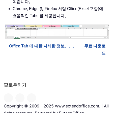
여줍니다。
Chrome, Edge 및 Firefox 처럼 Office(Excel 포함)에
효율적인 Tabs 를 제공합니다。
Office Tab 에 대한 자세한 정보。。。
무료 다운로
드
팔로우하기
Copyright © 2009 - 2025 www.extendoffice.com. | All
rights reserved. Powered by ExtendOffice.