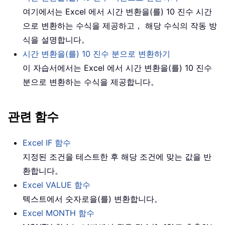
여기에서는 Excel 에서 시간 변환을(를) 10 진수 시간
으로 변환하는 수식을 제공하고， 해당 수식의 작동 방
식을 설명합니다。
시간 변환을(를) 10 진수 분으로 변환하기
이 자습서에서는 Excel 에서 시간 변환을(를) 10 진수
분으로 변환하는 수식을 제공합니다。
관련 함수
Excel IF 함수
지정된 조건을 테스트한 후 해당 조건에 맞는 값을 반
환합니다。
Excel VALUE 함수
텍스트에서 숫자로을(를) 변환합니다。
Excel MONTH 함수