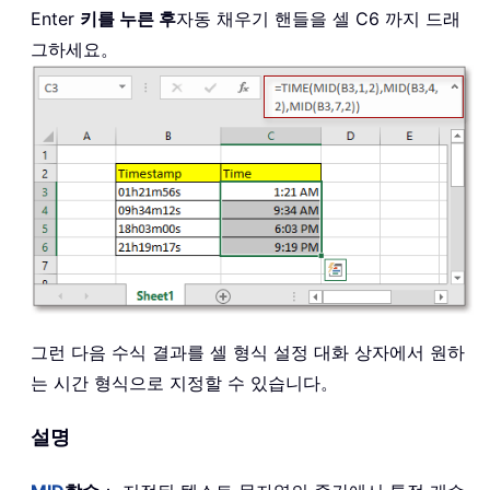
Enter
키를 누른 후
자동 채우기 핸들을 셀 C6 까지 드래
그하세요。
그런 다음 수식 결과를 셀 형식 설정 대화 상자에서 원하
는 시간 형식으로 지정할 수 있습니다。
설명