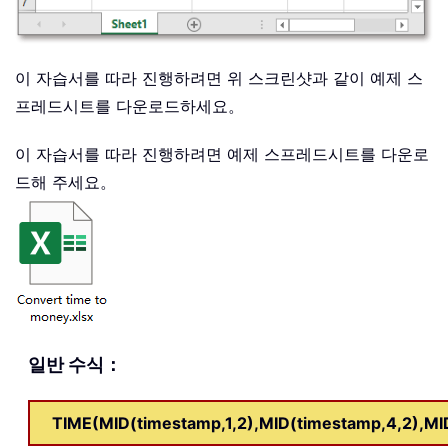
이 자습서를 따라 진행하려면 위 스크린샷과 같이 예제 스
프레드시트를 다운로드하세요。
이 자습서를 따라 진행하려면 예제 스프레드시트를 다운로
드해 주세요。
일반 수식：
TIME(MID(timestamp,1,2),MID(timestamp,4,2),MI