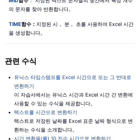
MID
함수
： 지정된 텍스트 문자열의 중간에서 특정 개수
의 문자를 찾아 반환합니다。
TIME
함수：
지정된 시， 분， 초를 사용하여 Excel 시간
을 생성합니다。
관련 수식
유닉스 타임스탬프를 Excel 시간으로 또는 그 반대로
변환하기
이 자습서에서는 유닉스 시간과 Excel 시간 간 변환에
사용할 수 있는 수식을 제공합니다。
텍스트를 시간으로 변환하기
텍스트로 저장된 날짜를 Excel 표준 날짜 형식으로 변
환하는 수식을 소개합니다。
시간 변환을(를) 10 진수 시간으로 변환하기