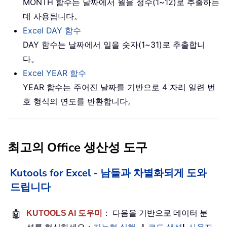
MONTH 함수는 날짜에서 월을 정수(1~12)로 추출하는
데 사용됩니다。
Excel DAY 함수
DAY 함수는 날짜에서 일을 숫자(1~31)로 추출합니
다。
Excel YEAR 함수
YEAR 함수는 주어진 날짜를 기반으로 4 자리 일련 번
호 형식의 연도를 반환합니다。
최고의 Office 생산성 도구
Kutools for Excel - 남들과 차별화되게 도와
드립니다
🤖
KUTOOLS AI 도우미
： 다음을 기반으로 데이터 분