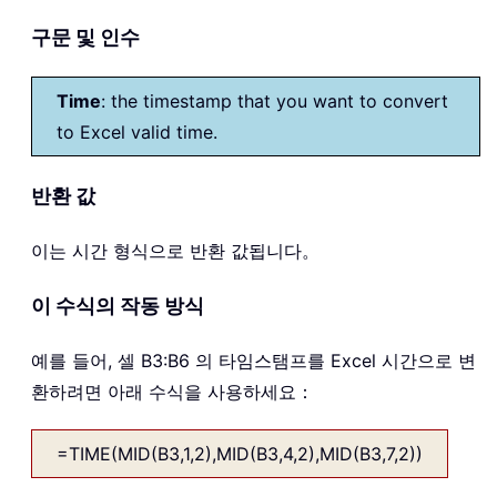
구문 및 인수
Time
: the timestamp that you want to convert
to Excel valid time.
반환 값
이는 시간 형식으로 반환 값됩니다。
이 수식의 작동 방식
예를 들어, 셀 B3:B6 의 타임스탬프를 Excel 시간으로 변
환하려면 아래 수식을 사용하세요：
=TIME(MID(B3,1,2),MID(B3,4,2),MID(B3,7,2))