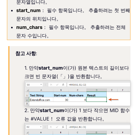
문자열입니다。
start_num
： 필수 항목입니다。 추출하려는 첫 번째
문자의 위치입니다。
num_chars
： 필수 항목입니다。 추출하려는 전체
문자 수입니다。
참고 사항
:
1. 만약
start_num
이(가) 원본 텍스트의 길이보다
크면 빈 문자열(「」)을 반환합니다。
2. 만약
start_num
이(가) 1 보다 작으면 MID 함수
는 #VALUE！ 오류 값을 반환합니다。