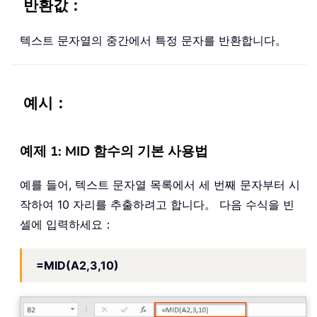
반환값：
텍스트 문자열의 중간에서 특정 문자를 반환합니다。
예시：
예제 1: MID 함수의 기본 사용법
예를 들어, 텍스트 문자열 목록에서 세 번째 문자부터 시
작하여 10 자리를 추출하려고 합니다。 다음 수식을 빈
셀에 입력하세요：
=MID(A2,3,10)