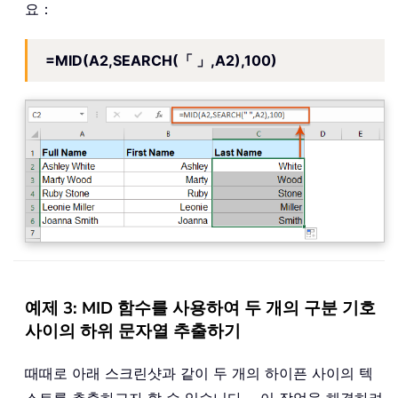
요：
=MID(A2,SEARCH(「 」,A2),100)
예제 3: MID 함수를 사용하여 두 개의 구분 기호
사이의 하위 문자열 추출하기
때때로 아래 스크린샷과 같이 두 개의 하이픈 사이의 텍
스트를 추출하고자 할 수 있습니다。 이 작업을 해결하려