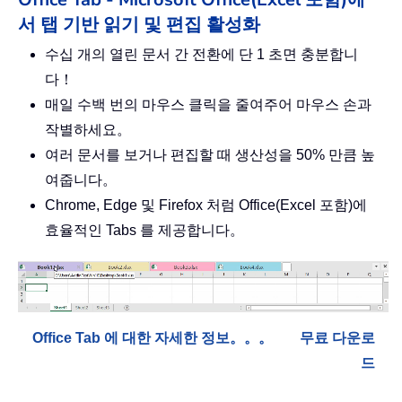
서 탭 기반 읽기 및 편집 활성화
수십 개의 열린 문서 간 전환에 단 1 초면 충분합니
다！
매일 수백 번의 마우스 클릭을 줄여주어 마우스 손과
작별하세요。
여러 문서를 보거나 편집할 때 생산성을 50% 만큼 높
여줍니다。
Chrome, Edge 및 Firefox 처럼 Office(Excel 포함)에
효율적인 Tabs 를 제공합니다。
Office Tab 에 대한 자세한 정보。。。
무료 다운로
드