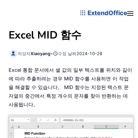
ExtendOffice
Excel
MID
함수
작성자
Xiaoyang
•
수정 날짜
2024-10-28
Excel 통합 문서에서 셀 값의 일부 텍스트를 위치와 길이
에 따라 추출하려는 경우 MID 함수를 사용하면 이 작업
을 해결할 수 있습니다。 MID 함수는 지정된 텍스트 문
자열의 중간에서 특정 개수의 문자를 찾아 반환하는 데
사용됩니다。