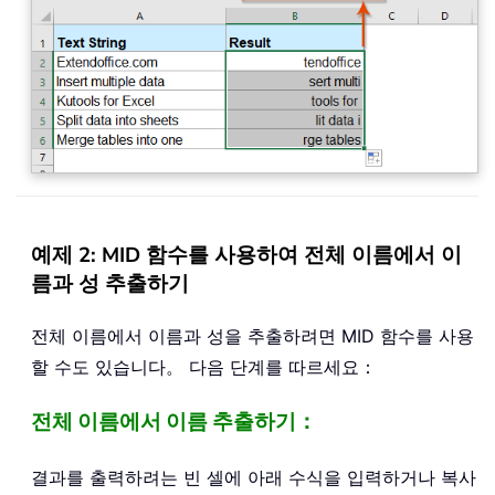
예제 2: MID 함수를 사용하여 전체 이름에서 이
름과 성 추출하기
전체 이름에서 이름과 성을 추출하려면 MID 함수를 사용
할 수도 있습니다。 다음 단계를 따르세요：
전체 이름에서 이름 추출하기：
결과를 출력하려는 빈 셀에 아래 수식을 입력하거나 복사