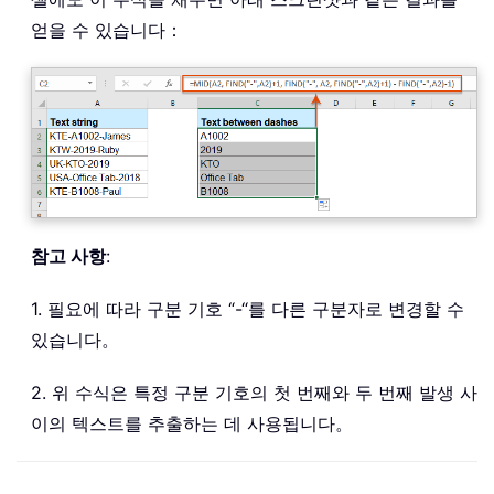
얻을 수 있습니다：
참고 사항
:
1. 필요에 따라 구분 기호 “-“를 다른 구분자로 변경할 수
있습니다。
2. 위 수식은 특정 구분 기호의 첫 번째와 두 번째 발생 사
이의 텍스트를 추출하는 데 사용됩니다。