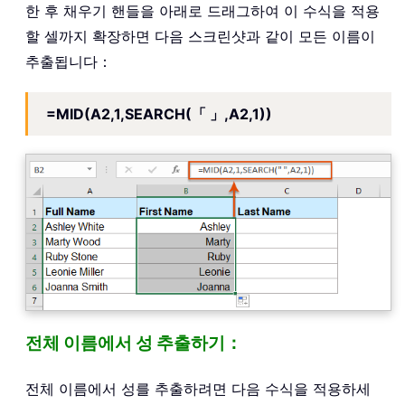
한 후 채우기 핸들을 아래로 드래그하여 이 수식을 적용
할 셀까지 확장하면 다음 스크린샷과 같이 모든 이름이
추출됩니다：
=MID(A2,1,SEARCH(「 」,A2,1))
전체 이름에서 성 추출하기：
전체 이름에서 성를 추출하려면 다음 수식을 적용하세