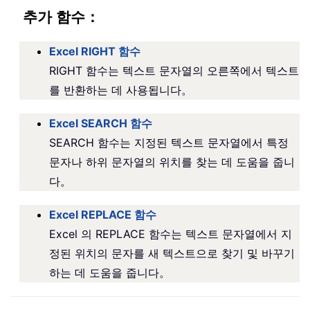
추가 함수：
Excel RIGHT 함수
RIGHT 함수는 텍스트 문자열의 오른쪽에서 텍스트
를 반환하는 데 사용됩니다。
Excel SEARCH 함수
SEARCH 함수는 지정된 텍스트 문자열에서 특정
문자나 하위 문자열의 위치를 찾는 데 도움을 줍니
다。
Excel REPLACE 함수
Excel 의 REPLACE 함수는 텍스트 문자열에서 지
정된 위치의 문자를 새 텍스트으로 찾기 및 바꾸기
하는 데 도움을 줍니다。