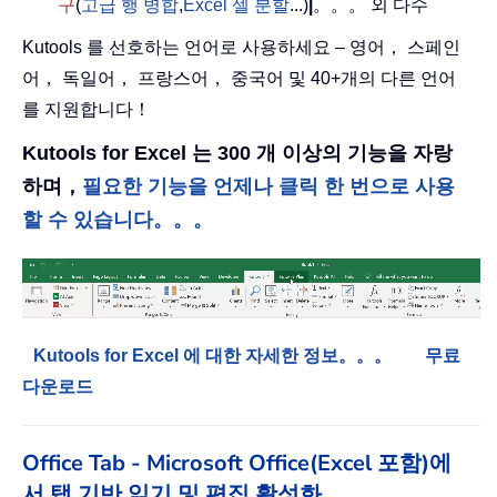
구
(
고급 행 병합
,
Excel 셀 분할
...)
|
。。。 외 다수
Kutools 를 선호하는 언어로 사용하세요 – 영어， 스페인
어， 독일어， 프랑스어， 중국어 및 40+개의 다른 언어
를 지원합니다！
Kutools for Excel 는 300 개 이상의 기능을 자랑
하며，
필요한 기능을 언제나 클릭 한 번으로 사용
할 수 있습니다。。。
Kutools for Excel 에 대한 자세한 정보。。。
무료
다운로드
Office Tab - Microsoft Office(Excel 포함)에
서 탭 기반 읽기 및 편집 활성화