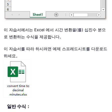
이 자습서에서는 Excel 에서 시간 변환을(를) 십진수 분으
로 변환하는 수식을 제공합니다。
이 자습서를 따라 하시려면 예제 스프레드시트를 다운로드
하세요。
일반 수식：