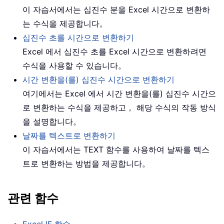
이 자습서에서는 십진수 분을 Excel 시간으로 변환하
는 수식을 제공합니다。
십진수 초를 시간으로 변환하기
Excel 에서 십진수 초를 Excel 시간으로 변환하려면
수식을 사용할 수 있습니다。
시간 변환을(를) 십진수 시간으로 변환하기
여기에서는 Excel 에서 시간 변환을(를) 십진수 시간으
로 변환하는 수식을 제공하고， 해당 수식의 작동 방식
을 설명합니다。
날짜를 텍스트로 변환하기
이 자습서에서는 TEXT 함수를 사용하여 날짜를 텍스
트로 변환하는 방법을 제공합니다。
관련 함수
Excel IF 함수