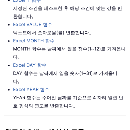
지정된 조건을 테스트한 후 해당 조건에 맞는 값을 반
환합니다。
Excel VALUE 함수
텍스트에서 숫자로을(를) 변환합니다。
Excel MONTH 함수
MONTH 함수는 날짜에서 월을 정수(1~12)로 가져옵니
다。
Excel DAY 함수
DAY 함수는 날짜에서 일을 숫자(1~31)로 가져옵니
다。
Excel YEAR 함수
YEAR 함수는 주어진 날짜를 기준으로 4 자리 일련 번
호 형식의 연도를 반환합니다。