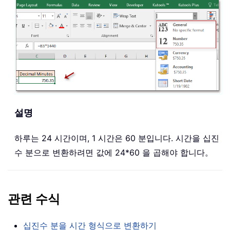
설명
하루는 24 시간이며, 1 시간은 60 분입니다. 시간을 십진
수 분으로 변환하려면 값에 24*60 을 곱해야 합니다。
관련 수식
십진수 분을 시간 형식으로 변환하기