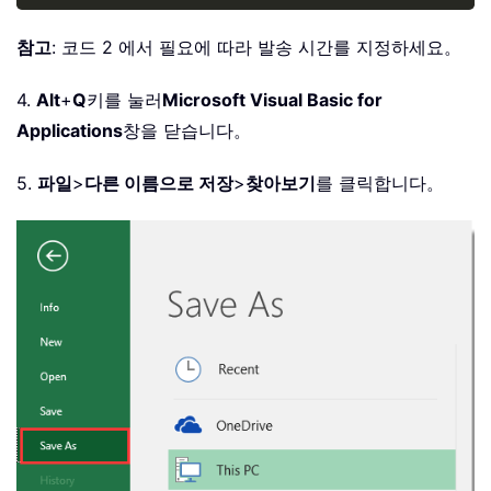
참고
: 코드 2 에서 필요에 따라 발송 시간를 지정하세요。
4.
Alt
+
Q
키를 눌러
Microsoft Visual Basic for
Applications
창을 닫습니다。
5.
파일
>
다른 이름으로 저장
>
찾아보기
를 클릭합니다。