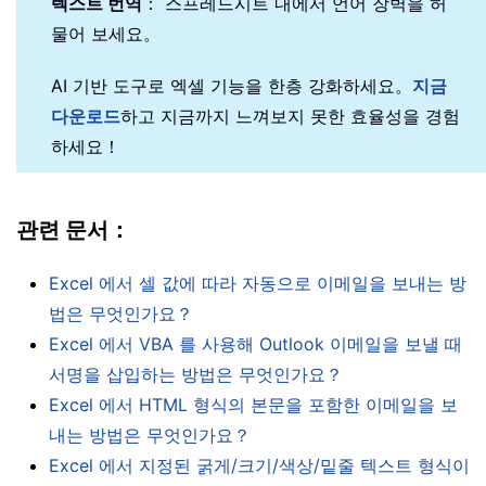
텍스트 번역
： 스프레드시트 내에서 언어 장벽을 허
물어 보세요。
AI 기반 도구로 엑셀 기능을 한층 강화하세요。
지금
다운로드
하고 지금까지 느껴보지 못한 효율성을 경험
하세요！
관련 문서：
Excel 에서 셀 값에 따라 자동으로 이메일을 보내는 방
법은 무엇인가요？
Excel 에서 VBA 를 사용해 Outlook 이메일을 보낼 때
서명을 삽입하는 방법은 무엇인가요？
Excel 에서 HTML 형식의 본문을 포함한 이메일을 보
내는 방법은 무엇인가요？
Excel 에서 지정된 굵게/크기/색상/밑줄 텍스트 형식이