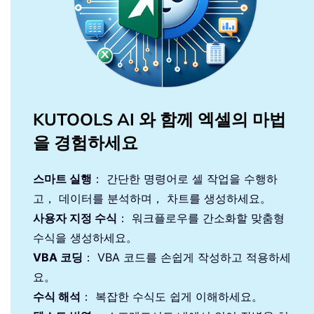
KUTOOLS AI 와 함께 엑셀의 마법
을 경험하세요
스마트 실행
： 간단한 명령어로 셀 작업을 수행하
고， 데이터를 분석하며， 차트를 생성하세요。
사용자 지정 수식
： 워크플로우를 간소화할 맞춤형
수식을 생성하세요。
VBA 코딩
： VBA 코드를 손쉽게 작성하고 적용하세
요。
수식 해석
： 복잡한 수식도 쉽게 이해하세요。