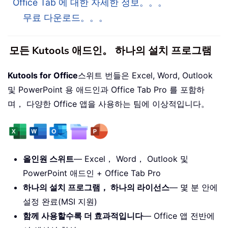
Office Tab 에 대한 자세한 정보。。。
무료 다운로드。。。
모든 Kutools 애드인。 하나의 설치 프로그램
Kutools for Office
스위트 번들은 Excel, Word, Outlook
및 PowerPoint 용 애드인과 Office Tab Pro 를 포함하
며， 다양한 Office 앱을 사용하는 팀에 이상적입니다。
올인원 스위트
— Excel， Word， Outlook 및
PowerPoint 애드인 + Office Tab Pro
하나의 설치 프로그램， 하나의 라이선스
— 몇 분 안에
설정 완료(MSI 지원)
함께 사용할수록 더 효과적입니다
— Office 앱 전반에