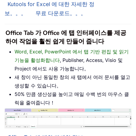
Kutools for Excel 에 대한 자세한 정
보。。。
무료 다운로드。。。
Office Tab 가 Office 에 탭 인터페이스를 제공
하여 작업을 훨씬 쉽게 만들어 줍니다
Word, Excel, PowerPoint 에서 탭 기반 편집 및 읽기
기능을 활성화합니다
, Publisher, Access, Visio 및
Project 에서도 사용 가능합니다。
새 창이 아닌 동일한 창의 새 탭에서 여러 문서를 열고
생성할 수 있습니다。
50% 만큼 생산성을 높이고 매일 수백 번의 마우스 클
릭을 줄여줍니다！