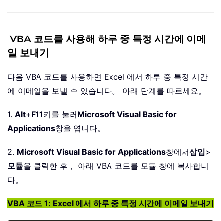
VBA 코드를 사용해 하루 중 특정 시간에 이메
일 보내기
다음 VBA 코드를 사용하면 Excel 에서 하루 중 특정 시간
에 이메일을 보낼 수 있습니다。 아래 단계를 따르세요。
1.
Alt
+
F11
키를 눌러
Microsoft Visual Basic for
Applications
창을 엽니다。
2.
Microsoft Visual Basic for Applications
창에서
삽입
>
모듈
을 클릭한 후， 아래 VBA 코드를 모듈 창에 복사합니
다。
VBA 코드 1: Excel 에서 하루 중 특정 시간에 이메일 보내기