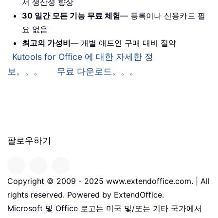
서 생산성 향상
30 일간 모든 기능 무료 체험
— 등록이나 신용카드 필
요 없음
최고의 가성비
— 개별 애드인 구매 대비 절약
Kutools for Office 에 대한 자세한 정
보。。。
무료 다운로드。。。
팔로우하기
Copyright © 2009 - 2025 www.extendoffice.com. | All
rights reserved. Powered by ExtendOffice.
Microsoft 및 Office 로고는 미국 및/또는 기타 국가에서