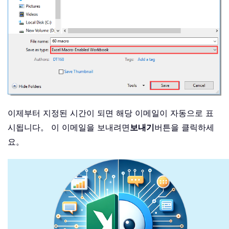
이제부터 지정된 시간이 되면 해당 이메일이 자동으로 표
시됩니다。 이 이메일을 보내려면
보내기
버튼을 클릭하세
요。