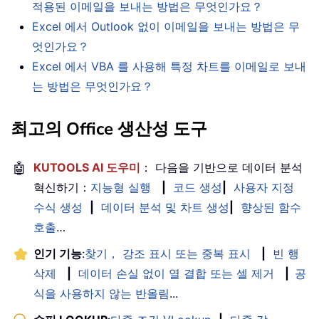
적용된 이메일을 보내는 방법은 무엇인가요？
Excel 에서 Outlook 없이 이메일을 보내는 방법은 무
엇인가요？
Excel 에서 VBA 를 사용해 특정 차트를 이메일로 보내
는 방법은 무엇인가요？
최고의 Office 생산성 도구
🤖
KUTOOLS AI 도우미
： 다음을 기반으로 데이터 분석
혁신하기：
지능형 실행
|
코드 생성
|
사용자 지정
수식 생성
|
데이터 분석 및 차트 생성
|
향상된 함수
호출
…
인기 기능
:
찾기， 강조 표시 또는 중복 표시
|
빈 행
삭제
|
데이터 손실 없이 열 결합 또는 셀 제거
|
공
식을 사용하지 않는 반올림
...