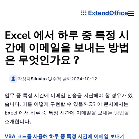
ExtendOffice
Excel 에서 하루 중 특정 시
간에 이메일을 보내는 방법
은 무엇인가요？
작성자
Siluvia
•
수정 날짜
2024-10-12
업무 중 특정 시간에 이메일 전송을 지연해야 할 경우가 있
습니다. 이를 어떻게 구현할 수 있을까요? 이 문서에서는
Excel 에서 하루 중 특정 시간에 이메일을 보내는 방법을
소개합니다。
VBA 코드를 사용해 하루 중 특정 시간에 이메일 보내기