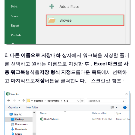
6.
다른 이름으로 저장
대화 상자에서 워크북을 저장할 폴더
를 선택하고 원하는 이름으로 지정한 후，
Excel 매크로 사
용 워크북
형식을
저장 형식 지정
드롭다운 목록에서 선택하
고 마지막으로
저장
버튼을 클릭합니다。 스크린샷 참조：