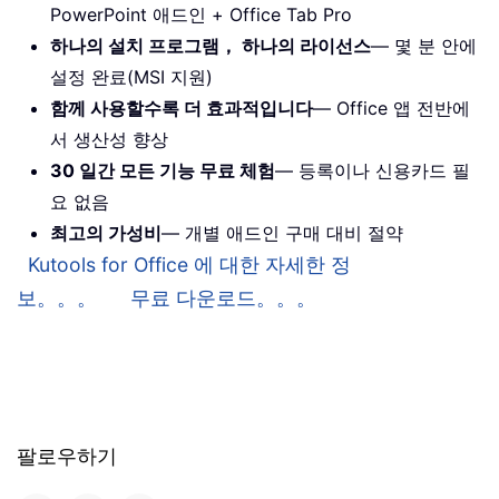
PowerPoint 애드인 + Office Tab Pro
하나의 설치 프로그램， 하나의 라이선스
— 몇 분 안에
설정 완료(MSI 지원)
함께 사용할수록 더 효과적입니다
— Office 앱 전반에
서 생산성 향상
30 일간 모든 기능 무료 체험
— 등록이나 신용카드 필
요 없음
최고의 가성비
— 개별 애드인 구매 대비 절약
Kutools for Office 에 대한 자세한 정
보。。。
무료 다운로드。。。
팔로우하기