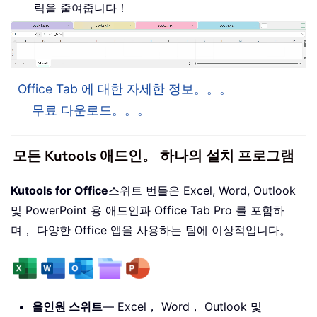
릭을 줄여줍니다！
Office Tab 에 대한 자세한 정보。。。
무료 다운로드。。。
모든 Kutools 애드인。 하나의 설치 프로그램
Kutools for Office
스위트 번들은 Excel, Word, Outlook
및 PowerPoint 용 애드인과 Office Tab Pro 를 포함하
며， 다양한 Office 앱을 사용하는 팀에 이상적입니다。
올인원 스위트
— Excel， Word， Outlook 및