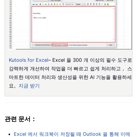
Kutools for Excel
– Excel 을 300 개 이상의 필수 도구로
강력하게 개선하여 작업을 더 빠르고 쉽게 처리하고， 스
마트한 데이터 처리와 생산성을 위한 AI 기능을 활용하세
요。
지금 받기
관련 문서：
Excel 에서 워크북이 저장될 때 Outlook 을 통해 이메