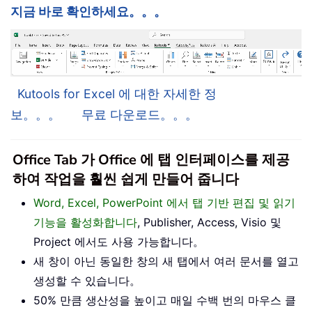
지금 바로 확인하세요。。。
Kutools for Excel 에 대한 자세한 정
보。。。
무료 다운로드。。。
Office Tab 가 Office 에 탭 인터페이스를 제공
하여 작업을 훨씬 쉽게 만들어 줍니다
Word, Excel, PowerPoint 에서 탭 기반 편집 및 읽기
기능을 활성화합니다
, Publisher, Access, Visio 및
Project 에서도 사용 가능합니다。
새 창이 아닌 동일한 창의 새 탭에서 여러 문서를 열고
생성할 수 있습니다。
50% 만큼 생산성을 높이고 매일 수백 번의 마우스 클