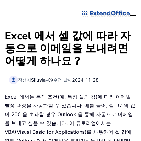
ExtendOffice
Excel 에서 셀 값에 따라 자
동으로 이메일을 보내려면
어떻게 하나요？
작성자
Siluvia
•
수정 날짜
2024-11-28
Excel 에서는 특정 조건(예: 특정 셀의 값)에 따라 이메일
발송 과정을 자동화할 수 있습니다. 예를 들어, 셀 D7 의 값
이 200 을 초과할 경우 Outlook 을 통해 자동으로 이메일
을 보내고 싶을 수 있습니다. 이 튜토리얼에서는
VBA(Visual Basic for Applications)를 사용하여 셀 값에
따라 Outlook 에서 이메일을 트리거하는 방법을 안내합니