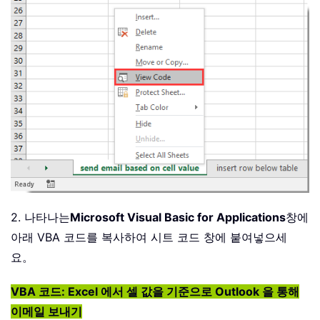
2. 나타나는
Microsoft Visual Basic for Applications
창에
아래 VBA 코드를 복사하여 시트 코드 창에 붙여넣으세
요。
VBA 코드: Excel 에서 셀 값을 기준으로 Outlook 을 통해
이메일 보내기