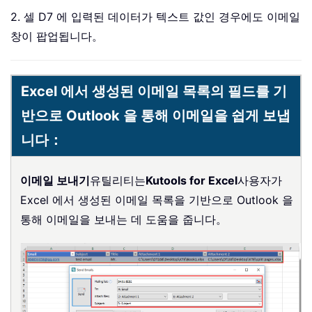
2. 셀 D7 에 입력된 데이터가 텍스트 값인 경우에도 이메일
창이 팝업됩니다。
Excel 에서 생성된 이메일 목록의 필드를 기
반으로 Outlook 을 통해 이메일을 쉽게 보냅
니다：
이메일 보내기
유틸리티는
Kutools for Excel
사용자가
Excel 에서 생성된 이메일 목록을 기반으로 Outlook 을
통해 이메일을 보내는 데 도움을 줍니다。