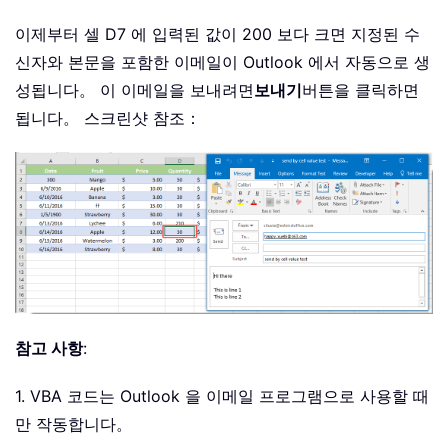
이제부터 셀 D7 에 입력된 값이 200 보다 크면 지정된 수
신자와 본문을 포함한 이메일이 Outlook 에서 자동으로 생
성됩니다。 이 이메일을 보내려면
보내기
버튼을 클릭하면
됩니다。 스크린샷 참조：
참고 사항
:
1. VBA 코드는 Outlook 을 이메일 프로그램으로 사용할 때
만 작동합니다。