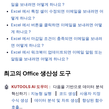
일을 보내려면 어떻게 하나요？
Excel 에서 특정 셀이 수정되면 이메일을 보내려면 어
떻게 하나요？
Excel 에서 버튼을 클릭하면 이메일을 보내려면 어떻
게 하나요？
Excel 에서 마감일 조건이 충족되면 이메일을 보내려
면 어떻게 하나요？
Excel 에서 워크북이 업데이트되면 이메일 알림 또는
알림을 보내려면 어떻게 하나요？
최고의 Office 생산성 도구
🤖
KUTOOLS AI 도우미
： 다음을 기반으로 데이터 분석
혁신하기：
지능형 실행
|
코드 생성
|
사용자 지정
수식 생성
|
데이터 분석 및 차트 생성
|
향상된 함수
호출
…