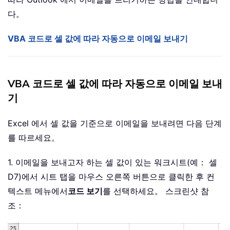
다。
VBA 코드로 셀 값에 따라 자동으로 이메일 보내기
VBA 코드로 셀 값에 따라 자동으로 이메일 보내
기
Excel 에서 셀 값을 기준으로 이메일을 보내려면 다음 단계
를 따르세요。
1. 이메일을 보내고자 하는 셀 값이 있는 워크시트(예： 셀
D7)에서 시트 탭을 마우스 오른쪽 버튼으로 클릭한 후 컨
텍스트 메뉴에서
코드 보기
를 선택하세요。 스크린샷 참
조：