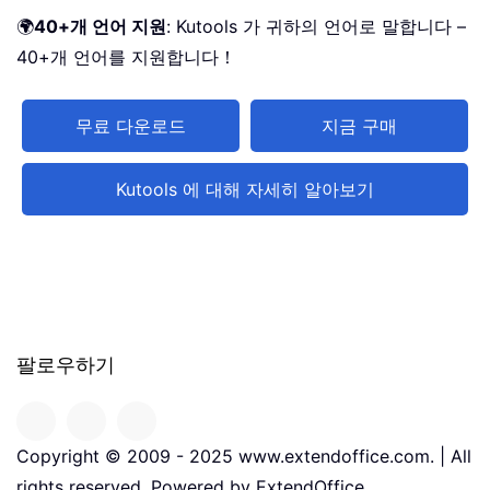
🌍
40+개 언어 지원
: Kutools 가 귀하의 언어로 말합니다 –
40+개 언어를 지원합니다！
무료 다운로드
지금 구매
Kutools 에 대해 자세히 알아보기
팔로우하기
Copyright © 2009 - 2025 www.extendoffice.com. | All
rights reserved. Powered by ExtendOffice.