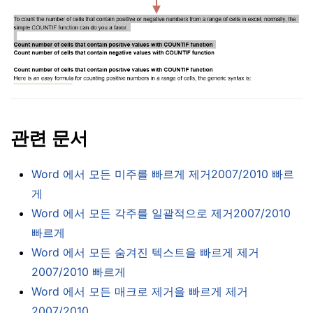
관련 문서
Word 에서 모든 미주를 빠르게 제거2007/2010 빠르
게
Word 에서 모든 각주를 일괄적으로 제거2007/2010
빠르게
Word 에서 모든 숨겨진 텍스트을 빠르게 제거
2007/2010 빠르게
Word 에서 모든 매크로 제거을 빠르게 제거
2007/2010