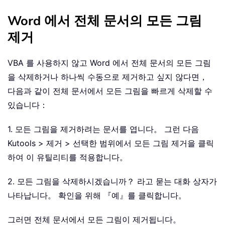
Word 에서 전체 문서의 모든 그림
제거
VBA 를 사용하지 않고 Word 에서 전체 문서의 모든 그림
을 삭제하거나 하나씩 수동으로 제거하고 싶지 않다면，
다음과 같이 전체 문서에서 모든 그림을 빠르게 삭제할 수
있습니다：
1. 모든 그림을 제거하려는 문서를 엽니다。 그런 다음
Kutools > 제거 > 선택한 범위에서 모든 그림 제거을 클릭
하여 이 유틸리티를 적용합니다。
2. 모든 그림을 삭제하시겠습니까？ 라고 묻는 대화 상자가
나타납니다。 확인을 위해 『예』를 클릭합니다。
그러면 전체 문서에서 모든 그림이 제거됩니다。