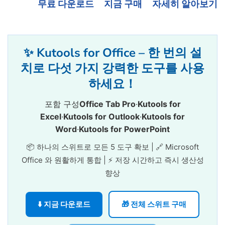
무료 다운로드
지금 구매
자세히 알아보기
✨ Kutools for Office – 한 번의 설
치로 다섯 가지 강력한 도구를 사용
하세요！
포함 구성
Office Tab Pro
·
Kutools for
Excel
·
Kutools for Outlook
·
Kutools for
Word
·
Kutools for PowerPoint
📦 하나의 스위트로 모든 5 도구 확보 | 🔗 Microsoft
Office 와 원활하게 통합 | ⚡ 저장 시간하고 즉시 생산성
향상
⬇️ 지금 다운로드
🎁 전체 스위트 구매