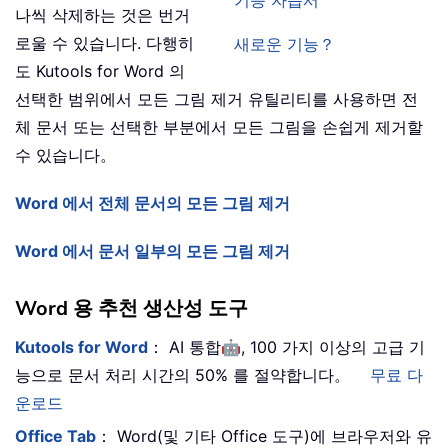
기능 자습서
나씩 삭제하는 것은 번거
로울 수 있습니다. 다행히
새로운 기능？
도 Kutools for Word 의
선택한 범위에서 모든 그림 제거 유틸리티를 사용하면 전
체 문서 또는 선택한 부분에서 모든 그림을 손쉽게 제거할
수 있습니다。
Word 에서 전체 문서의 모든 그림 제거
Word 에서 문서 일부의 모든 그림 제거
Word 용 추천 생산성 도구
🤖
Kutools for Word
： AI 통합
, 100 가지 이상의 고급 기
능으로 문서 처리 시간의 50% 를 절약합니다。
무료 다
운로드
Office Tab
： Word(및 기타 Office 도구)에 브라우저와 유