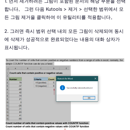
1. 먼저 제거하려는 그림이 포함된 문서의 해당 부분을 선택
합니다。 그런 다음 Kutools > 제거 > 선택한 범위에서 모
든 그림 제거을 클릭하여 이 유틸리티를 적용합니다。
2. 그러면 즉시 범위 선택 내의 모든 그림이 삭제되며 동시
에 삭제가 성공적으로 완료되었다는 내용의 대화 상자가
표시됩니다。