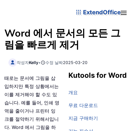
ExtendOffice
Word 에서 문서의 모든 그
림을 빠르게 제거
작성자
Kelly
•
수정 날짜
2025-03-20
Kutools for Word
때로는 문서에 그림을 삽
입하지만 특정 상황에서는
개요
이를 제거해야 할 수도 있
습니다. 예를 들어, 인쇄 영
무료 다운로드
역을 줄이거나 프린터 잉
지금 구매하기
크를 절약하기 위해서입니
다. Word 에서 그림을 하