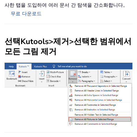
사한 탭을 도입하여 여러 문서 간 탐색을 간소화합니다。
무료 다운로드
선택
Kutools
>
제거
>
선택한 범위에서
모든 그림 제거