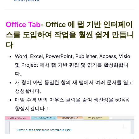
Office Tab
- Office 에 탭 기반 인터페이
스를 도입하여 작업을 훨씬 쉽게 만듭니
다
Word, Excel, PowerPoint, Publisher, Access, Visio
및 Project 에서 탭 기반 편집 및 읽기를 활성화합니
다。
새 창이 아닌 동일한 창의 새 탭에서 여러 문서를 열고
생성합니다。
매일 수백 번의 마우스 클릭을 줄여 생산성을 50%%
향상시킵니다！