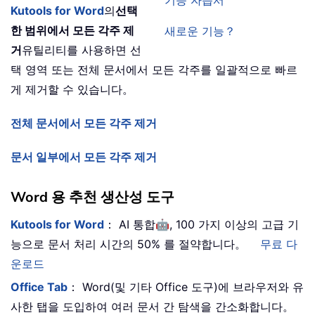
기능 자습서
Kutools for Word
의
선택
한 범위에서 모든 각주 제
새로운 기능？
거
유틸리티를 사용하면 선
택 영역 또는 전체 문서에서 모든 각주를 일괄적으로 빠르
게 제거할 수 있습니다。
전체 문서에서 모든 각주 제거
문서 일부에서 모든 각주 제거
Word 용 추천 생산성 도구
🤖
Kutools for Word
： AI 통합
, 100 가지 이상의 고급 기
능으로 문서 처리 시간의 50% 를 절약합니다。
무료 다
운로드
Office Tab
： Word(및 기타 Office 도구)에 브라우저와 유
사한 탭을 도입하여 여러 문서 간 탐색을 간소화합니다。