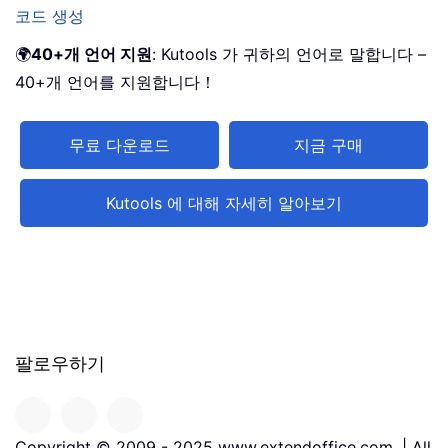
코드 생성
🌍
40+개 언어 지원
: Kutools 가 귀하의 언어로 말합니다 –
40+개 언어를 지원합니다！
무료 다운로드
지금 구매
Kutools 에 대해 자세히 알아보기
팔로우하기
Copyright © 2009 - 2025 www.extendoffice.com. | All