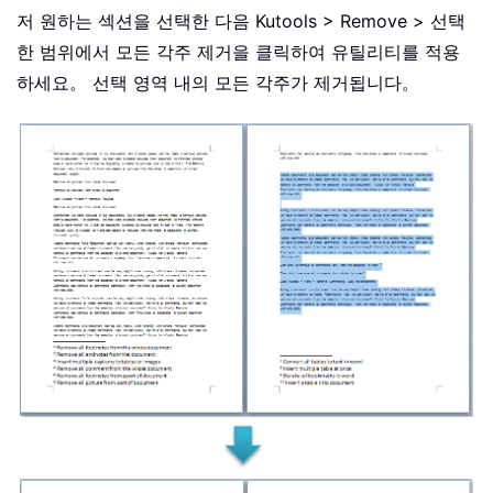
저 원하는 섹션을 선택한 다음 Kutools > Remove > 선택
한 범위에서 모든 각주 제거을 클릭하여 유틸리티를 적용
하세요。 선택 영역 내의 모든 각주가 제거됩니다。