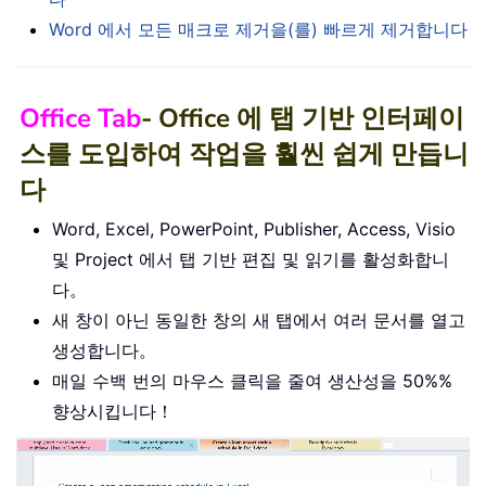
Word 에서 모든 매크로 제거을(를) 빠르게 제거합니다
Office Tab
- Office 에 탭 기반 인터페이
스를 도입하여 작업을 훨씬 쉽게 만듭니
다
Word, Excel, PowerPoint, Publisher, Access, Visio
및 Project 에서 탭 기반 편집 및 읽기를 활성화합니
다。
새 창이 아닌 동일한 창의 새 탭에서 여러 문서를 열고
생성합니다。
매일 수백 번의 마우스 클릭을 줄여 생산성을 50%%
향상시킵니다！