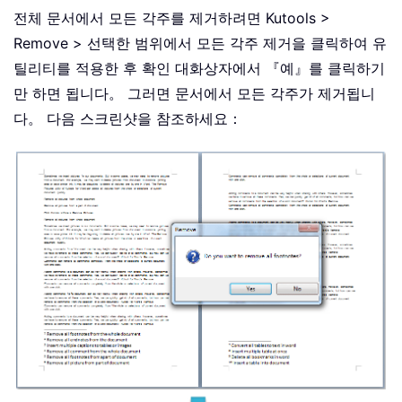
전체 문서에서 모든 각주를 제거하려면 Kutools >
Remove > 선택한 범위에서 모든 각주 제거을 클릭하여 유
틸리티를 적용한 후 확인 대화상자에서 『예』를 클릭하기
만 하면 됩니다。 그러면 문서에서 모든 각주가 제거됩니
다。 다음 스크린샷을 참조하세요：