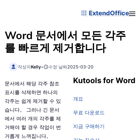
ExtendOffice
Word 문서에서 모든 각주
를 빠르게 제거합니다
작성자
Kelly
•
수정 날짜
2025-03-20
Kutools for Word
문서에서 해당 각주 참조
표시를 삭제하면 하나의
개요
각주는 쉽게 제거할 수 있
습니다。 그러나 긴 문서
무료 다운로드
에서 여러 개의 각주를 제
지금 구매하기
거해야 할 경우 작업이 번
거롭게 느껴집니다。