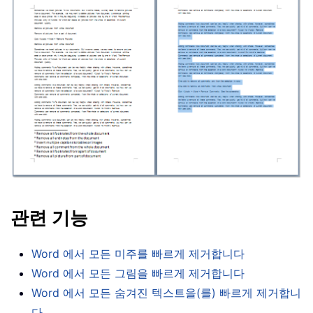
관련 기능
Word 에서 모든 미주를 빠르게 제거합니다
Word 에서 모든 그림을 빠르게 제거합니다
Word 에서 모든 숨겨진 텍스트을(를) 빠르게 제거합니
다