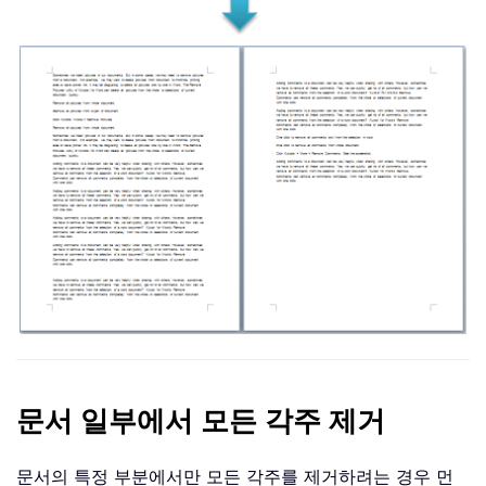
문서 일부에서 모든 각주 제거
문서의 특정 부분에서만 모든 각주를 제거하려는 경우 먼