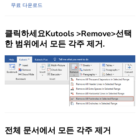
무료 다운로드
클릭하세요
Kutool
s >
Remove
>
선택
한 범위에서 모든 각주 제거
.
전체 문서에서 모든 각주 제거