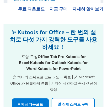
무료 다운로드
지금 구매
자세히 알아보기
✨ Kutools for Office – 한 번의 설
치로 다섯 가지 강력한 도구를 사용
하세요！
포함 구성
Office Tab Pro
·
Kutools for
Excel
·
Kutools for Outlook
·
Kutools for
Word
·
Kutools for PowerPoint
📦 하나의 스위트로 모든 5 도구 확보 | 🔗 Microsoft
Office 와 원활하게 통합 | ⚡ 저장 시간하고 즉시 생산성
향상
⬇️ 지금 다운로드
🎁 전체 스위트 구매