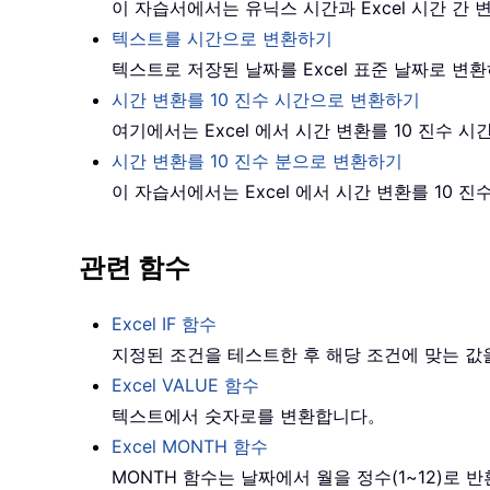
이 자습서에서는 유닉스 시간과 Excel 시간 간
텍스트를 시간으로 변환하기
텍스트로 저장된 날짜를 Excel 표준 날짜로 
시간 변환를 10 진수 시간으로 변환하기
여기에서는 Excel 에서 시간 변환를 10 진수
시간 변환를 10 진수 분으로 변환하기
이 자습서에서는 Excel 에서 시간 변환를 10
관련 함수
Excel IF 함수
지정된 조건을 테스트한 후 해당 조건에 맞는 
Excel VALUE 함수
텍스트에서 숫자로를 변환합니다。
Excel MONTH 함수
MONTH 함수는 날짜에서 월을 정수(1~12)로 