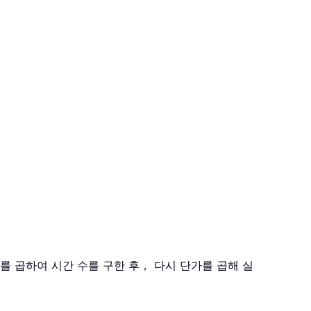
24 를 곱하여 시간 수를 구한 후， 다시 단가를 곱해 실