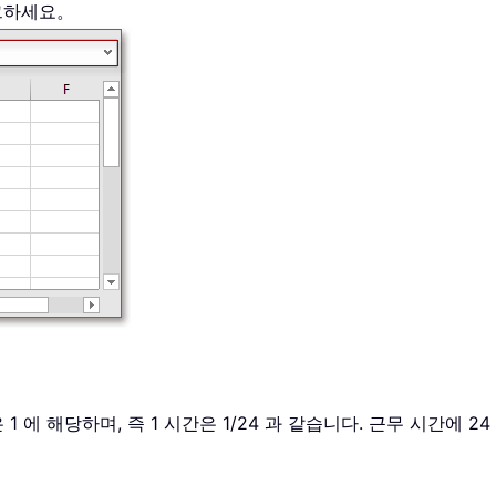
그하세요。
 1 에 해당하며, 즉 1 시간은 1/24 과 같습니다. 근무 시간에 