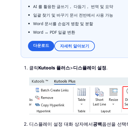
AI 를 활용한 글쓰기， 다듬기， 번역 및 요약
일괄 찾기 및 바꾸기 문서 전반에서 사용 가능
Word 문서를 손쉽게 병합 및 분할
Word ↔ PDF 일괄 변환
다운로드
자세히 알아보기
클릭
Kutools 플러스
>
디스플레이 설정
.
디스플레이 설정 대화 상자에서
공백
옵션을 선택