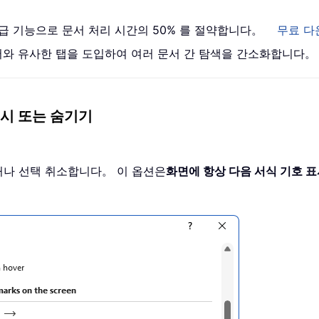
 고급 기능으로 문서 처리 시간의 50% 를 절약합니다。
무료 다
브라우저와 유사한 탭을 도입하여 여러 문서 간 탐색을 간소화합니다。
표시 또는 숨기기
나 선택 취소합니다。 이 옵션은
화면에 항상 다음 서식 기호 