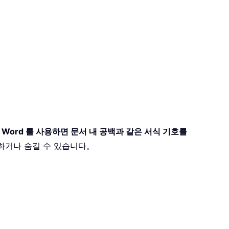
for Word 를 사용하면 문서 내 공백과 같은 서식 기호를
표시하거나 숨길 수 있습니다。