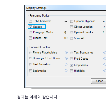
결과는 아래와 같습니다：