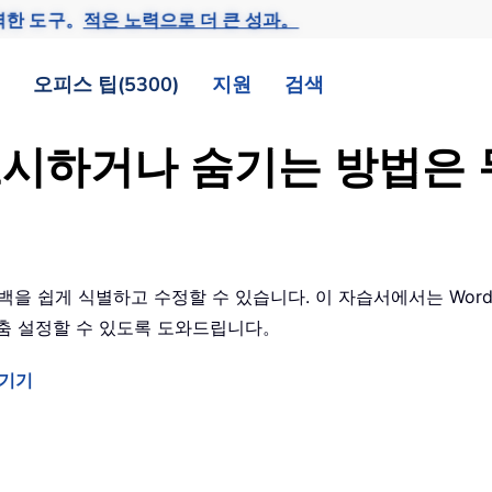
력한 도구。
적은 노력으로 더 큰 성과。
오피스 팁(5300)
지원
검색
 표시하거나 숨기는 방법은
 공백을 쉽게 식별하고 수정할 수 있습니다. 이 자습서에서는 Wo
춤 설정할 수 있도록 도와드립니다。
숨기기