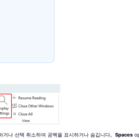
하거나 선택 취소하여 공백을 표시하거나 숨깁니다。
Spaces
op