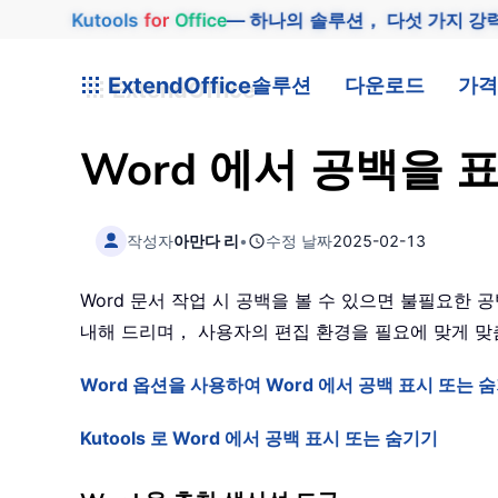
Kutools
for
Office
— 하나의 솔루션， 다섯 가지 강
ExtendOffice
솔루션
다운로드
가격
Word 에서 공백을
작성자
아만다 리
•
수정 날짜
2025-02-13
Word 문서 작업 시 공백을 볼 수 있으면 불필요한
내해 드리며， 사용자의 편집 환경을 필요에 맞게 맞
Word 옵션을 사용하여 Word 에서 공백 표시 또는 
Kutools 로 Word 에서 공백 표시 또는 숨기기