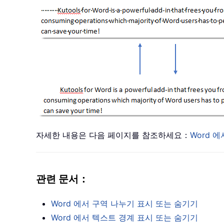
자세한 내용은 다음 페이지를 참조하세요：
Word 
관련 문서：
Word 에서 구역 나누기 표시 또는 숨기기
Word 에서 텍스트 경계 표시 또는 숨기기