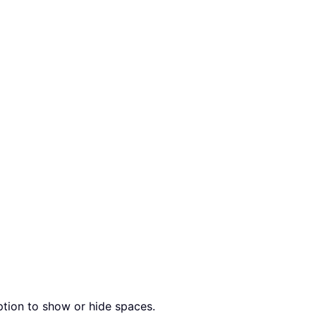
tion to show or hide spaces.