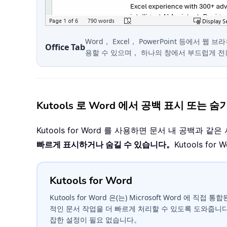
Word， Excel， PowerPoint 등에서 웹
Office Tab
용할 수 있으며， 하나의 창에서 부드럽게 
Kutools 로 Word 에서 공백 표시 또는 숨
Kutools for Word 를 사용하면 문서 내 공백과
빠르게 표시하거나 숨길 수 있습니다。
Kutools 
Kutools for Word
Kutools for Word 은(는) Microsoft Word 에 직
적인 문서 작업을 더 빠르게 처리할 수 있도록 도와줍니
잡한 설정이 필요 없습니다。