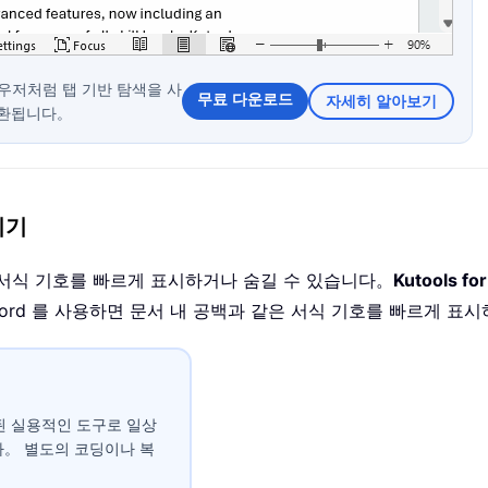
 브라우저처럼 탭 기반 탐색을 사
무료 다운로드
자세히 알아보기
전환됩니다。
기기
 같은 서식 기호를 빠르게 표시하거나 숨길 수 있습니다。
Kutools 
for Word 를 사용하면 문서 내 공백과 같은 서식 기호를 빠르게 
접 통합된 실용적인 도구로 일상
다。 별도의 코딩이나 복