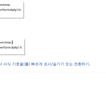
에서 서식 기호을(를) 빠르게 표시/숨기기 또는 전환하기
.