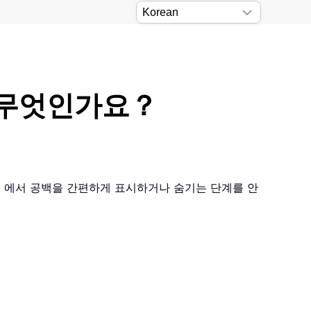
 무엇인가요？
rd 에서 공백을 간편하게 표시하거나 숨기는 단계를 안