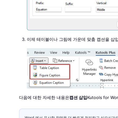
이제 테이블이나 그림에 가운데 맞춤 캡션을 삽
다음에 대한 자세한 내용은
캡션 삽입
Kutools fo
Word 에서 유사한 작업을 더 빠르게 처리하고 싶으신가요? 