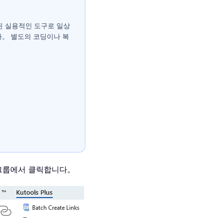
접 통합된 실용적인 도구로 일상
다。 별도의 코딩이나 복
그룹에서 클릭합니다。