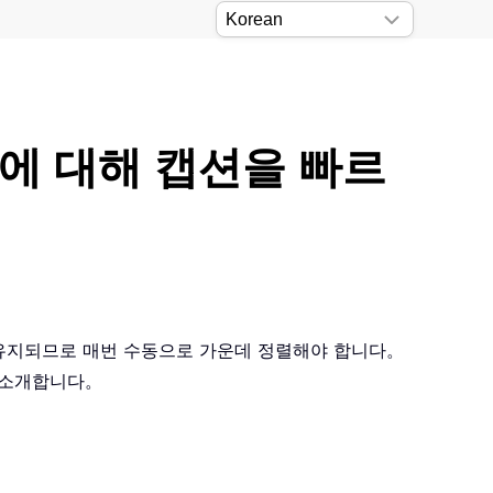
림에 대해 캡션을 빠르
 유지되므로 매번 수동으로 가운데 정렬해야 합니다。
 소개합니다。