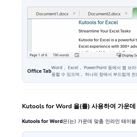
Word， Excel， PowerPoint 등에서 웹
Office Tab
용할 수 있으며， 하나의 창에서 부드럽게 
Kutools for Word 을(를) 사용하여 
Kutools for Word
은(는) 가운데 맞춤 인라인 테이