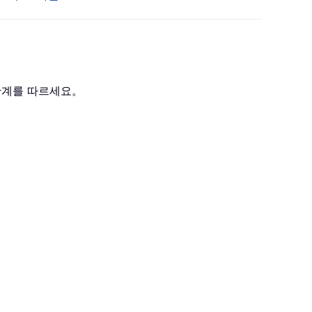
단계를 따르세요。