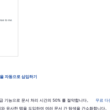
 캡션을 자동으로 삽입하기
 고급 기능으로 문서 처리 시간의 50% 를 절약합니다。
무료 다
브라우저와 유사한 탭을 도입하여 여러 문서 간 탐색을 간소화합니다。