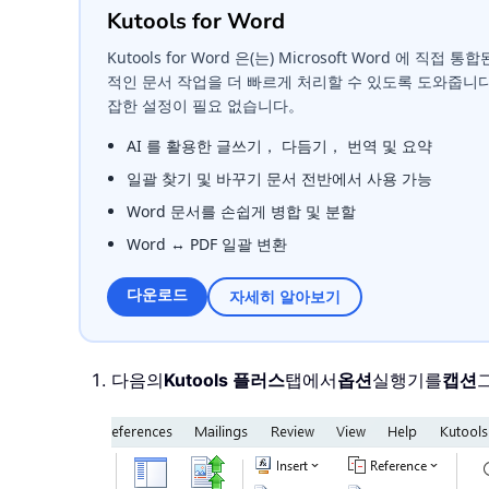
Kutools for Word
Kutools for Word 은(는) Microsoft Word 에 직
적인 문서 작업을 더 빠르게 처리할 수 있도록 도와줍니
잡한 설정이 필요 없습니다。
AI 를 활용한 글쓰기， 다듬기， 번역 및 요약
일괄 찾기 및 바꾸기 문서 전반에서 사용 가능
Word 문서를 손쉽게 병합 및 분할
Word ↔ PDF 일괄 변환
다운로드
자세히 알아보기
다음의
Kutools 플러스
탭에서
옵션
실행기를
캡션