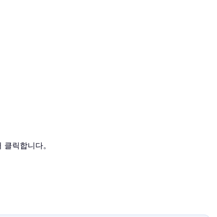
서 클릭합니다。