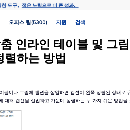
력한 도구。
적은 노력으로 더 큰 성과。
오피스 팁(5300)
지원
검색
맞춤 인라인 테이블 및 그
정렬하는 방법
테이블이나 그림에 캡션을 삽입하면 캡션이 왼쪽 정렬된 상태로
에 대해 캡션을 삽입하고 가운데 정렬하는 두 가지 쉬운 방법을