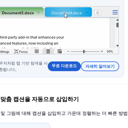
 브라우저처럼 탭 기반 탐색을 사
무료 다운로드
자세히 알아보기
전환됩니다。
가운데 맞춤 캡션을 자동으로 삽입하기
블 및 그림에 대해 캡션을 삽입하고 가운데 정렬하는 더 빠른 방