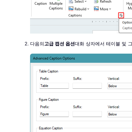
다음의
고급 캡션 옵션
대화 상자에서 테이블 및 