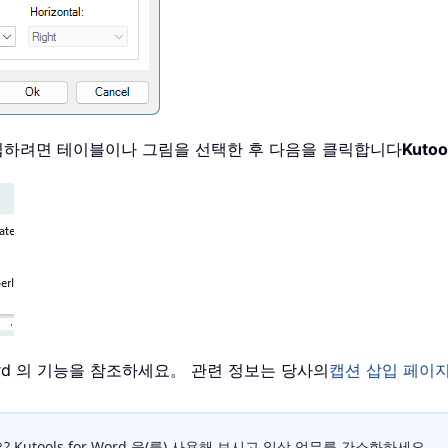
입하려면 테이블이나 그림을 선택한 후 다음을 클릭합니다
Kuto
r Word 의 기능을 참조하세요。 관련 정보는 당사의
캡션 삽입 페이
Kutools for Word 을(를) 사용해 보시고 일상 업무를 간소화하세요。