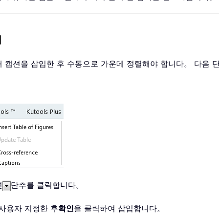
기
해 캡션을 삽입한 후 수동으로 가운데 정렬해야 합니다。 다음 
면
단추를 클릭합니다。
사용자 지정한 후
확인
을 클릭하여 삽입합니다。