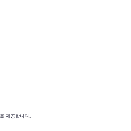
법을 제공합니다。