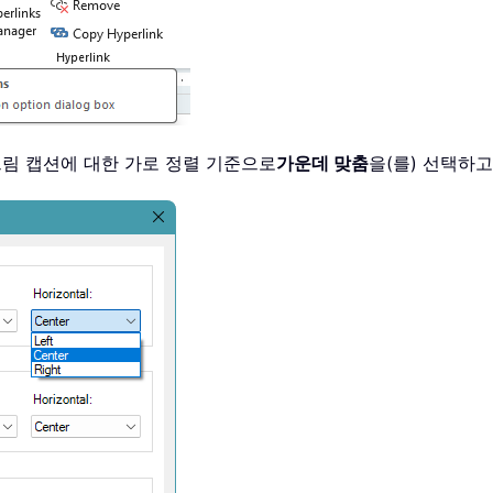
그림 캡션에 대한 가로 정렬 기준으로
가운데 맞춤
을(를) 선택하고