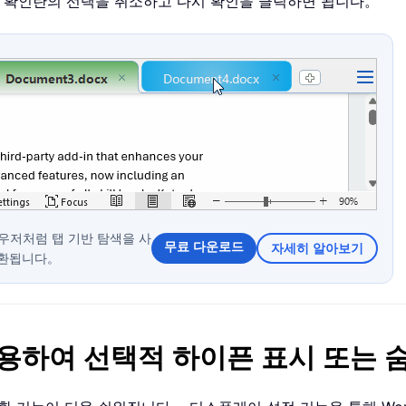
 확인란의 선택을 취소하고 다시 확인을 클릭하면 됩니다。
 브라우저처럼 탭 기반 탐색을 사
무료 다운로드
자세히 알아보기
전환됩니다。
(를) 사용하여 선택적 하이픈 표시 또는