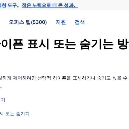
력한 도구。
적은 노력으로 더 큰 성과。
오피스 팁(5300)
지원
검색
하이픈 표시 또는 숨기는 
 정밀하게 제어하려면 선택적 하이픈을 표시하거나 숨기고 싶을 
다。
기기
 표시 또는 숨기기