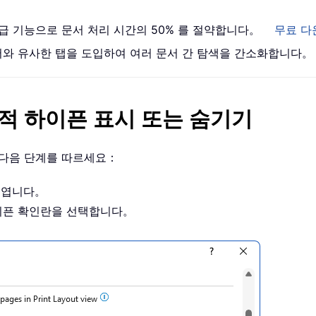
 고급 기능으로 문서 처리 시간의 50% 를 절약합니다。
무료 다
브라우저와 유사한 탭을 도입하여 여러 문서 간 탐색을 간소화합니다。
택적 하이픈 표시 또는 숨기기
 다음 단계를 따르세요：
를 엽니다。
이픈 확인란을 선택합니다。