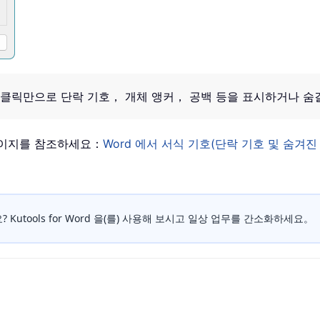
 클릭만으로 단락 기호， 개체 앵커， 공백 등을 표시하거나 숨
페이지를 참조하세요：
Word 에서 서식 기호(단락 기호 및 숨겨
Kutools for Word 을(를) 사용해 보시고 일상 업무를 간소화하세요。