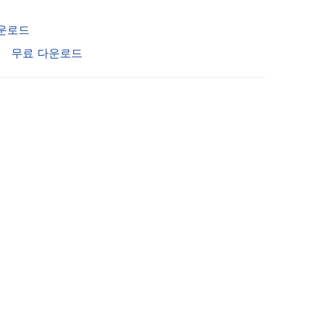
운로드
무료 다운로드