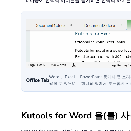
나중에 선택적 하이픈을 숨기려면 선택적 하이픈
Word， Excel， PowerPoint 등에서 웹
Office Tab
용할 수 있으며， 하나의 창에서 부드럽게 
Kutools for Word 을