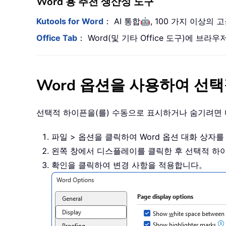
Word 용 추천 생산성 도구
🤖
Kutools for Word
： AI 통합
, 100 가지 이상의
Office Tab
： Word(및 기타 Office 도구)에 
Word 옵션을 사용하여 선
선택적 하이픈을(를) 수동으로 표시하거나 숨기려면
파일 > 옵션을 클릭하여 Word 옵션 대화 상자
왼쪽 창에서 디스플레이를 클릭한 후 선택적 하
확인을 클릭하여 변경 사항을 적용합니다。