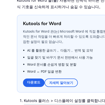
Kutools for Word 을(를) 사용하면 선택적 
식 기호을 신속하게 표시하거나 숨길 수 있습니다。
Kutools for Word
Kutools for Word 은(는) Microsoft Word 에 직
적인 문서 작업을 더 빠르게 처리할 수 있도록 도와줍니
잡한 설정이 필요 없습니다。
AI 를 활용한 글쓰기， 다듬기， 번역 및 요약
일괄 찾기 및 바꾸기 문서 전반에서 사용 가능
Word 문서를 손쉽게 병합 및 분할
Word ↔ PDF 일괄 변환
다운로드
자세히 알아보기
Kutools 플러스 > 디스플레이 설정를 클릭합니