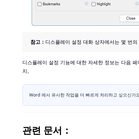
참고：
디스플레이 설정 대화 상자에서는 몇 번의
디스플레이 설정 기능에 대한 자세한 정보는 다음 
지。
Word 에서 유사한 작업을 더 빠르게 처리하고 싶으신가요? 
관련 문서：