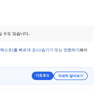
길 수도 있습니다。
진 텍스트)를 빠르게 표시/숨기기 또는 전환하기
페이
다운로드
자세히 알아보기