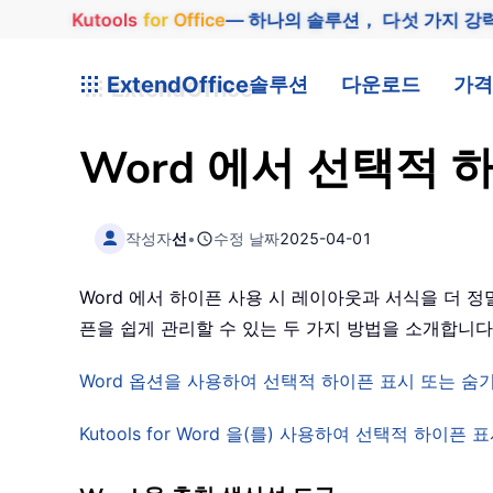
Kutools
for
Office
— 하나의 솔루션， 다섯 가지 강
ExtendOffice
솔루션
다운로드
가격
Word 에서 선택적 
작성자
선
•
수정 날짜
2025-04-01
Word 에서 하이픈 사용 시 레이아웃과 서식을 더
픈을 쉽게 관리할 수 있는 두 가지 방법을 소개합니
Word 옵션을 사용하여 선택적 하이픈 표시 또는 숨
Kutools for Word 을(를) 사용하여 선택적 하이픈