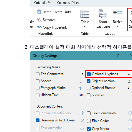
디스플레이 설정 대화 상자에서 선택적 하이픈