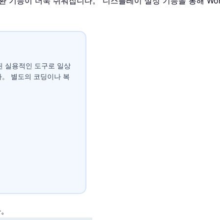
하이픈 전환 기능이 더욱 쉬워집니다。 디스플레이 설정 기능을 통해 
접 통합된 실용적인 도구로 일상
다。 별도의 코딩이나 복
다。