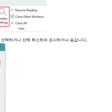
을 선택하거나 선택 취소하여 표시하거나 숨깁니다。