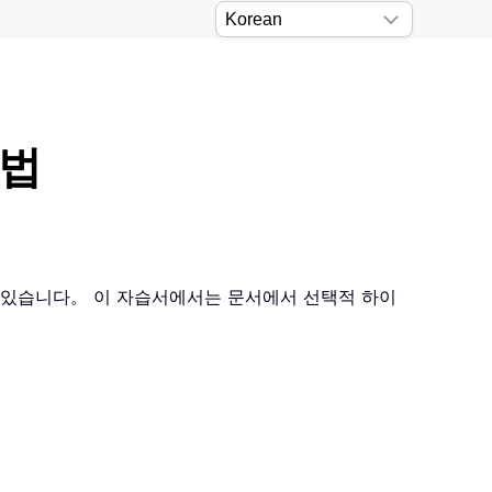
방법
수 있습니다。 이 자습서에서는 문서에서 선택적 하이