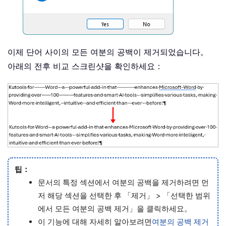
이제 단어 사이의 모든 여분의 공백이 제거되었습니다。
아래의 전후 비교 스크린샷을 확인하세요：
팁：
문서의 특정 섹션에서 여분의 공백을 제거하려면 먼
저 해당 섹션을 선택한 후 「제거」 > 「선택한 범위
에서 모든 여분의 공백 제거」을 클릭하세요。
이 기능에 대해 자세히 알아보려면
여분의 공백 제거