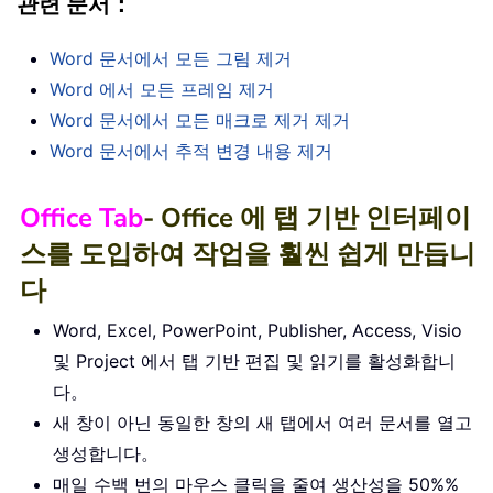
관련 문서：
Word 문서에서 모든 그림 제거
Word 에서 모든 프레임 제거
Word 문서에서 모든 매크로 제거 제거
Word 문서에서 추적 변경 내용 제거
Office Tab
- Office 에 탭 기반 인터페이
스를 도입하여 작업을 훨씬 쉽게 만듭니
다
Word, Excel, PowerPoint, Publisher, Access, Visio
및 Project 에서 탭 기반 편집 및 읽기를 활성화합니
다。
새 창이 아닌 동일한 창의 새 탭에서 여러 문서를 열고
생성합니다。
매일 수백 번의 마우스 클릭을 줄여 생산성을 50%%