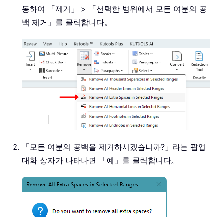
동하여 「제거」 > 「선택한 범위에서 모든 여분의 공
백 제거」를 클릭합니다。
「모든 여분의 공백을 제거하시겠습니까?」라는 팝업
대화 상자가 나타나면 「예」를 클릭합니다。