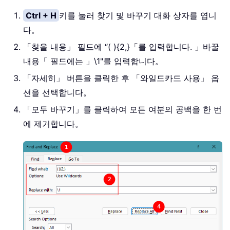
Ctrl + H
키를 눌러 찾기 및 바꾸기 대화 상자를 엽니
다。
「찾을 내용」 필드에 “
( ){2,}
「를 입력합니다. 」바꿀
내용「 필드에는 」
\1
"를 입력합니다。
「자세히」 버튼을 클릭한 후 「와일드카드 사용」 옵
션을 선택합니다。
「모두 바꾸기」를 클릭하여 모든 여분의 공백을 한 번
에 제거합니다。