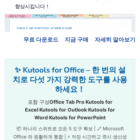
향상시킵니다！
무료 다운로드
지금 구매
자세히 알아보기
✨ Kutools for Office – 한 번의 설
치로 다섯 가지 강력한 도구를 사용
하세요！
포함 구성
Office Tab Pro
·
Kutools for
Excel
·
Kutools for Outlook
·
Kutools for
Word
·
Kutools for PowerPoint
📦 하나의 스위트로 모든 5 도구 확보 | 🔗 Microsoft
Office 와 원활하게 통합 | ⚡ 저장 시간하고 즉시 생산성