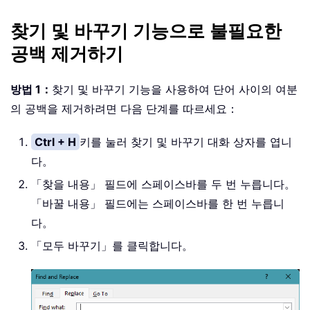
찾기 및 바꾸기 기능으로 불필요한
공백 제거하기
방법 1：
찾기 및 바꾸기 기능을 사용하여 단어 사이의 여분
의 공백을 제거하려면 다음 단계를 따르세요：
Ctrl + H
키를 눌러 찾기 및 바꾸기 대화 상자를 엽니
다。
「찾을 내용」 필드에 스페이스바를 두 번 누릅니다。
「바꿀 내용」 필드에는 스페이스바를 한 번 누릅니
다。
「모두 바꾸기」를 클릭합니다。