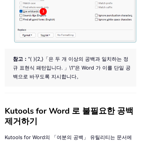
참고：
"
( ){2,}
「은 두 개 이상의 공백과 일치하는 정
규 표현식 패턴입니다. 」
\1
"은 Word 가 이를 단일 공
백으로 바꾸도록 지시합니다。
Kutools for Word 로 불필요한 공백
제거하기
Kutools for Word
의 「여분의 공백」 유틸리티는 문서에