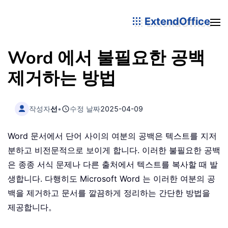
ExtendOffice
Word 에서 불필요한 공백
제거하는 방법
작성자
선
•
수정 날짜
2025-04-09
Word 문서에서 단어 사이의 여분의 공백은 텍스트를 지저
분하고 비전문적으로 보이게 합니다. 이러한 불필요한 공백
은 종종 서식 문제나 다른 출처에서 텍스트를 복사할 때 발
생합니다. 다행히도 Microsoft Word 는 이러한 여분의 공
백을 제거하고 문서를 깔끔하게 정리하는 간단한 방법을
제공합니다。