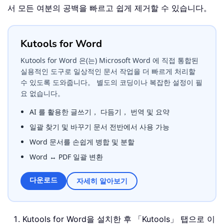
서 모든 여분의 공백을 빠르고 쉽게 제거할 수 있습니다。
Kutools for Word
Kutools for Word 은(는) Microsoft Word 에 직접 통합된
실용적인 도구로 일상적인 문서 작업을 더 빠르게 처리할
수 있도록 도와줍니다。 별도의 코딩이나 복잡한 설정이 필
요 없습니다。
AI 를 활용한 글쓰기， 다듬기， 번역 및 요약
일괄 찾기 및 바꾸기 문서 전반에서 사용 가능
Word 문서를 손쉽게 병합 및 분할
Word ↔ PDF 일괄 변환
다운로드
자세히 알아보기
Kutools for Word
을 설치한 후 「Kutools」 탭으로 이