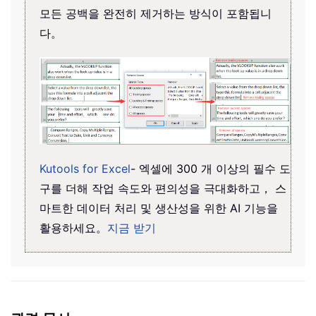
모든 공백을 완전히 제거하는 방식이 포함됩니
다。
Kutools for Excel
- 엑셀에 300 개 이상의 필수 도
구를 더해 작업 속도와 편의성을 극대화하고， 스
마트한 데이터 처리 및 생산성을 위한 AI 기능을
활용하세요。
지금 받기