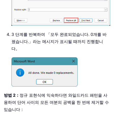
3 단계를 반복하여 「모두 완료되었습니다. 0개를 바
꿨습니다.」라는 메시지가 표시될 때까지 진행합니
다。
방법 2：
정규 표현식에 익숙하다면 와일드카드 패턴을 사
용하여 단어 사이의 모든 여분의 공백을 한 번에 제거할 수
있습니다：