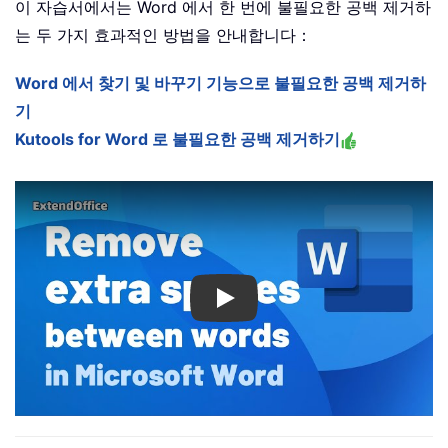
이 자습서에서는 Word 에서 한 번에 불필요한 공백 제거하
는 두 가지 효과적인 방법을 안내합니다：
Word 에서 찾기 및 바꾸기 기능으로 불필요한 공백 제거하
기
Kutools for Word 로 불필요한 공백 제거하기
Play