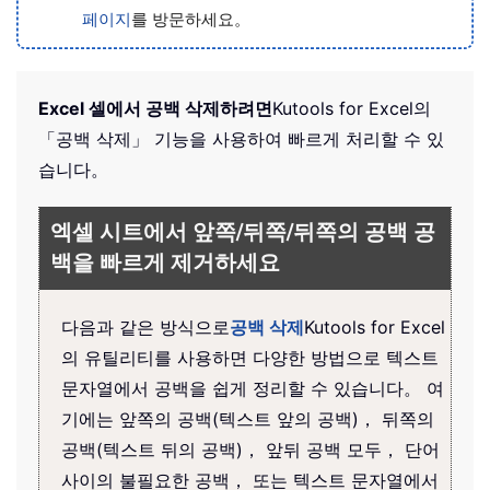
페이지
를 방문하세요。
Excel 셀에서 공백 삭제하려면
Kutools for Excel
의
「공백 삭제」 기능을 사용하여 빠르게 처리할 수 있
습니다。
엑셀 시트에서 앞쪽/뒤쪽/뒤쪽의 공백 공
백을 빠르게 제거하세요
다음과 같은 방식으로
공백 삭제
Kutools for Excel
의 유틸리티를 사용하면 다양한 방법으로 텍스트
문자열에서 공백을 쉽게 정리할 수 있습니다。 여
기에는 앞쪽의 공백(텍스트 앞의 공백)， 뒤쪽의
공백(텍스트 뒤의 공백)， 앞뒤 공백 모두， 단어
사이의 불필요한 공백， 또는 텍스트 문자열에서