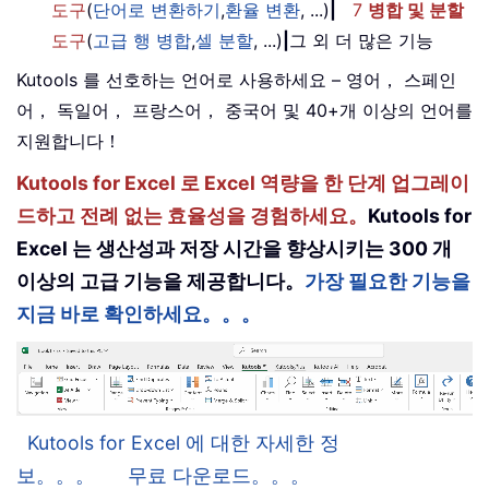
도구
(
단어로 변환하기
,
환율 변환
, ...)
|
7
병합 및 분할
도구
(
고급 행 병합
,
셀 분할
, ...)
|
그 외 더 많은 기능
Kutools 를 선호하는 언어로 사용하세요 – 영어， 스페인
어， 독일어， 프랑스어， 중국어 및 40+개 이상의 언어를
지원합니다！
Kutools for Excel 로 Excel 역량을 한 단계 업그레이
드하고 전례 없는 효율성을 경험하세요。
Kutools for
Excel 는 생산성과 저장 시간을 향상시키는 300 개
이상의 고급 기능을 제공합니다。
가장 필요한 기능을
지금 바로 확인하세요。。。
Kutools for Excel 에 대한 자세한 정
보。。。
무료 다운로드。。。