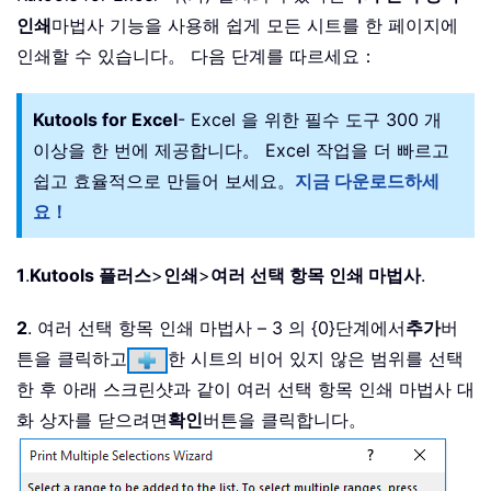
인쇄
마법사 기능을 사용해 쉽게 모든 시트를 한 페이지에
인쇄할 수 있습니다。 다음 단계를 따르세요：
Kutools for Excel
- Excel 을 위한 필수 도구 300 개
이상을 한 번에 제공합니다。 Excel 작업을 더 빠르고
쉽고 효율적으로 만들어 보세요。
지금 다운로드하세
요！
1
.
Kutools 플러스
>
인쇄
>
여러 선택 항목 인쇄 마법사
.
2
. 여러 선택 항목 인쇄 마법사 – 3 의 {0}단계에서
추가
버
튼을 클릭하고
한 시트의 비어 있지 않은 범위를 선택
한 후 아래 스크린샷과 같이 여러 선택 항목 인쇄 마법사 대
화 상자를 닫으려면
확인
버튼을 클릭합니다。