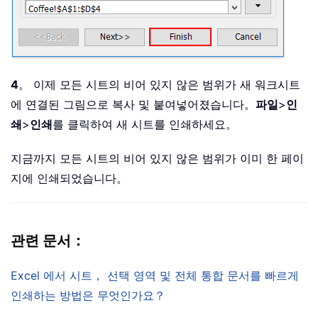
4
。 이제 모든 시트의 비어 있지 않은 범위가 새 워크시트
에 연결된 그림으로 복사 및 붙여넣어졌습니다。
파일
>
인
쇄
>
인쇄
를 클릭하여 새 시트를 인쇄하세요。
지금까지 모든 시트의 비어 있지 않은 범위가 이미 한 페이
지에 인쇄되었습니다。
관련 문서：
Excel 에서 시트， 선택 영역 및 전체 통합 문서를 빠르게
인쇄하는 방법은 무엇인가요？