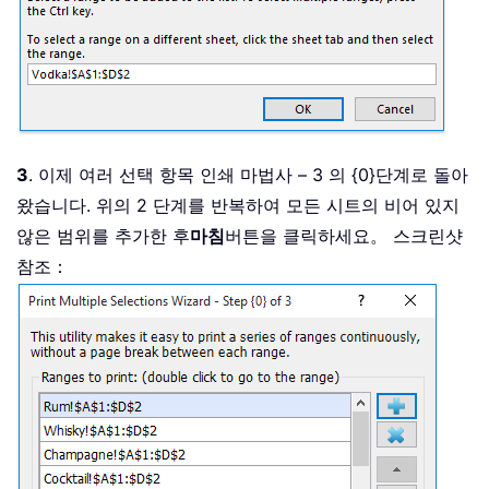
3
. 이제 여러 선택 항목 인쇄 마법사 – 3 의 {0}단계로 돌아
왔습니다. 위의 2 단계를 반복하여 모든 시트의 비어 있지
않은 범위를 추가한 후
마침
버튼을 클릭하세요。 스크린샷
참조：