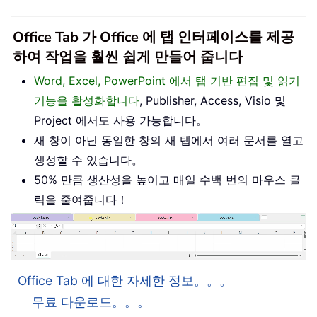
Office Tab 가 Office 에 탭 인터페이스를 제공
하여 작업을 훨씬 쉽게 만들어 줍니다
Word, Excel, PowerPoint 에서 탭 기반 편집 및 읽기
기능을 활성화합니다
, Publisher, Access, Visio 및
Project 에서도 사용 가능합니다。
새 창이 아닌 동일한 창의 새 탭에서 여러 문서를 열고
생성할 수 있습니다。
50% 만큼 생산성을 높이고 매일 수백 번의 마우스 클
릭을 줄여줍니다！
Office Tab 에 대한 자세한 정보。。。
무료 다운로드。。。