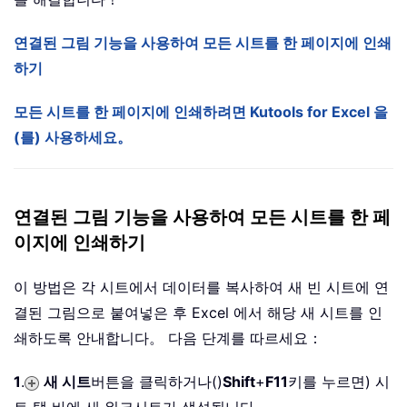
연결된 그림 기능을 사용하여 모든 시트를 한 페이지에 인쇄
하기
모든 시트를 한 페이지에 인쇄하려면 Kutools for Excel 을
(를) 사용하세요。
연결된 그림 기능을 사용하여 모든 시트를 한 페
이지에 인쇄하기
이 방법은 각 시트에서 데이터를 복사하여 새 빈 시트에 연
결된 그림으로 붙여넣은 후 Excel 에서 해당 새 시트를 인
쇄하도록 안내합니다。 다음 단계를 따르세요：
1
.
새 시트
버튼을 클릭하거나()
Shift
+
F11
키를 누르면) 시