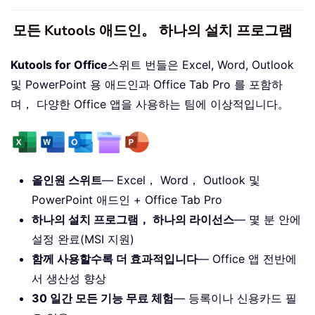
모든 Kutools 애드인。 하나의 설치 프로그램
Kutools for Office
스위트 번들은 Excel, Word, Outlook
및 PowerPoint 용 애드인과 Office Tab Pro 를 포함하
며， 다양한 Office 앱을 사용하는 팀에 이상적입니다。
올인원 스위트
— Excel， Word， Outlook 및
PowerPoint 애드인 + Office Tab Pro
하나의 설치 프로그램， 하나의 라이선스
— 몇 분 안에
설정 완료(MSI 지원)
함께 사용할수록 더 효과적입니다
— Office 앱 전반에
서 생산성 향상
30 일간 모든 기능 무료 체험
— 등록이나 신용카드 필