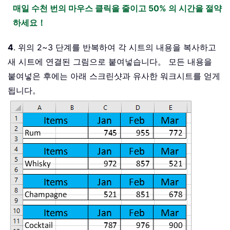
매일 수천 번의 마우스 클릭을 줄이고 50% 의 시간을 절약
하세요！
4
. 위의 2~3 단계를 반복하여 각 시트의 내용을 복사하고
새 시트에 연결된 그림으로 붙여넣습니다。 모든 내용을
붙여넣은 후에는 아래 스크린샷과 유사한 워크시트를 얻게
됩니다。