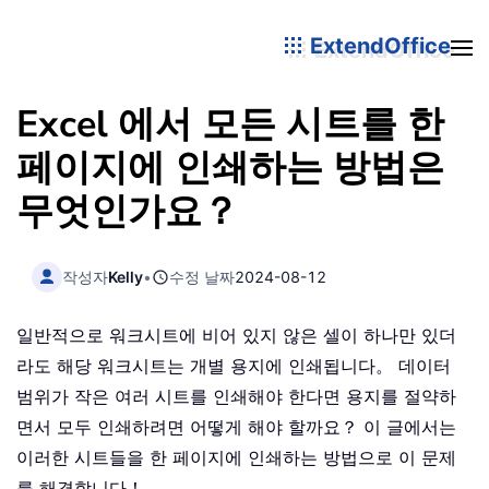
ExtendOffice
Excel 에서 모든 시트를 한
페이지에 인쇄하는 방법은
무엇인가요？
작성자
Kelly
•
수정 날짜
2024-08-12
일반적으로 워크시트에 비어 있지 않은 셀이 하나만 있더
라도 해당 워크시트는 개별 용지에 인쇄됩니다。 데이터
범위가 작은 여러 시트를 인쇄해야 한다면 용지를 절약하
면서 모두 인쇄하려면 어떻게 해야 할까요？ 이 글에서는
이러한 시트들을 한 페이지에 인쇄하는 방법으로 이 문제
를 해결합니다！