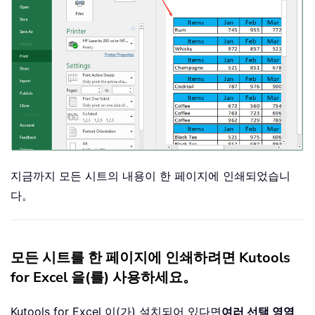
지금까지 모든 시트의 내용이 한 페이지에 인쇄되었습니
다。
모든 시트를 한 페이지에 인쇄하려면 Kutools
for Excel 을(를) 사용하세요。
Kutools for Excel 이(가) 설치되어 있다면
여러 선택 영역