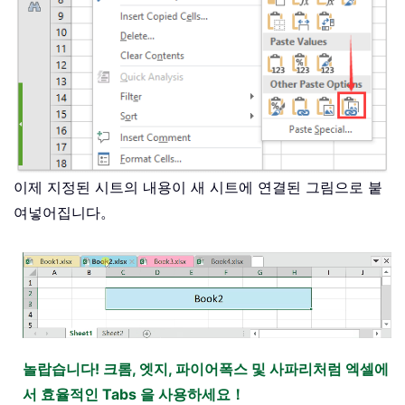
이제 지정된 시트의 내용이 새 시트에 연결된 그림으로 붙
여넣어집니다。
놀랍습니다! 크롬, 엣지, 파이어폭스 및 사파리처럼 엑셀에
서 효율적인 Tabs 을 사용하세요！