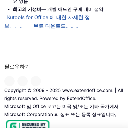
요 없음
최고의 가성비
— 개별 애드인 구매 대비 절약
Kutools for Office 에 대한 자세한 정
보。。。
무료 다운로드。。。
팔로우하기
Copyright © 2009 - 2025 www.extendoffice.com. | All
rights reserved. Powered by ExtendOffice.
Microsoft 및 Office 로고는 미국 및/또는 기타 국가에서
Microsoft Corporation 의 상표 또는 등록 상표입니다。