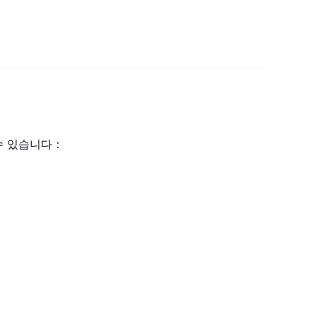
수 있습니다：