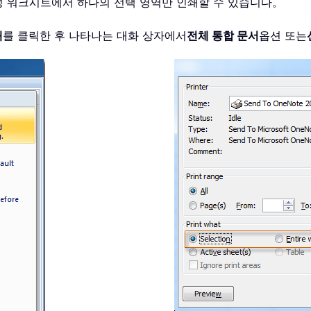
 활성 워크시트에서 하나의 선택 영역만 인쇄할 수 있습니다。
쇄
를 클릭한 후 나타나는 대화 상자에서
전체 통합 문서
옵션 또는