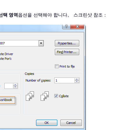
선택 영역
옵션을 선택해야 합니다。 스크린샷 참조：