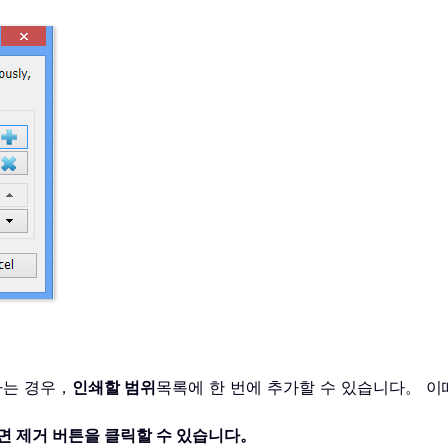
하는 경우，
인쇄할 범위
목록에 한 번에 추가할 수 있습니다。 이
면 제거 버튼을 클릭할 수 있습니다。