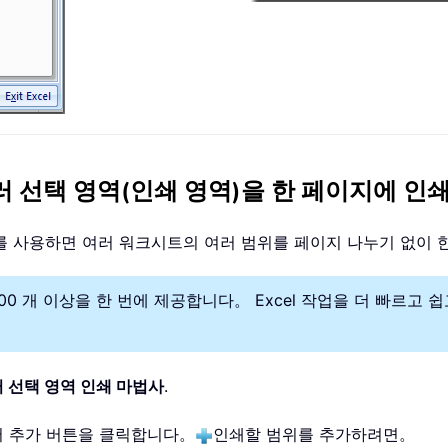
하여 여러 선택 영역(인쇄 영역)을 한 페이지에 
를 사용하면 여러 워크시트의 여러 범위를 페이지 나누기 없이 
구 300 개 이상을 한 번에 제공합니다。 Excel 작업을 더 빠르
 선택 영역 인쇄 마법사
.
에서 추가 버튼을 클릭합니다。
인쇄할 범위를 추가하려면。