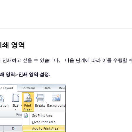
인쇄 영역
 인쇄하고 싶을 수 있습니다。 다음 단계에 따라 이를 수행할 
쇄 영역
>
인쇄 영역 설정
.