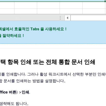
엑셀에서 효율적인 Tabs 을 사용하세요！
간을 절약하세요！
선택 항목 인쇄 또는 전체 통합 문서 인쇄
시트 전체를 인쇄합니다. 그러나 활성 워크시트에서 선택한 부분만 
 통합 문서를 인쇄하는 방법을 설명합니다。
ffice 버튼
) >
인쇄
.
 생략해도 됩니다。