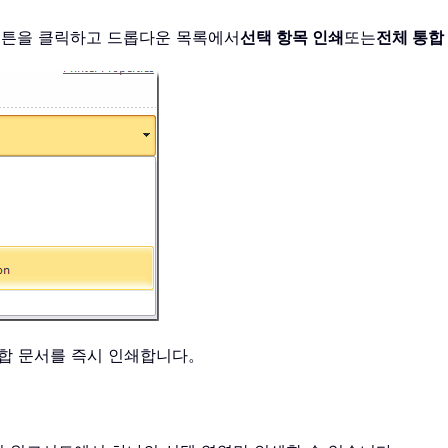
튼을 클릭하고 드롭다운 목록에서
선택 항목 인쇄
또는
전체 통합
통합 문서를 즉시 인쇄합니다。