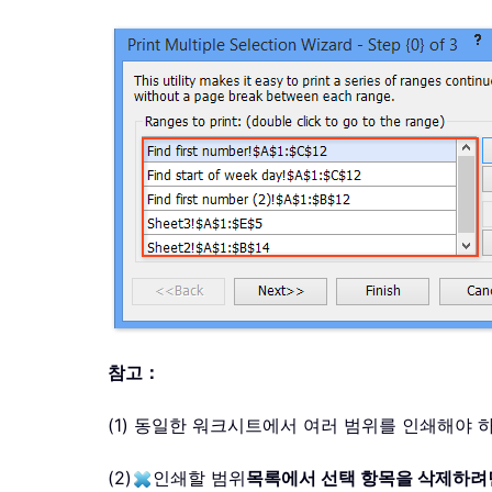
참고：
(1) 동일한 워크시트에서 여러 범위를 인쇄해야 
(2)
인쇄할 범위
목록에서 선택 항목을 삭제하려