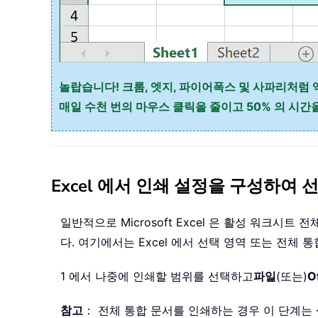
놀랍습니다! 크롬, 엣지, 파이어폭스 및 사파리처럼 
매일 수천 번의 마우스 클릭을 줄이고 50% 의 시
Excel 에서 인쇄 설정을 구성하여 
일반적으로 Microsoft Excel 은 활성 워크
다. 여기에서는 Excel 에서 선택 영역 또는 전체
1 에서 나중에 인쇄할 범위를 선택하고
파일
(또는)
O
참고
： 전체 통합 문서를 인쇄하는 경우 이 단계는