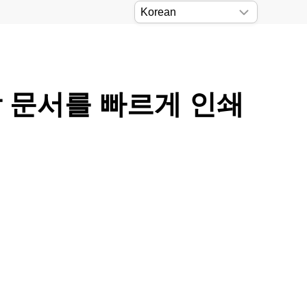
통합 문서를 빠르게 인쇄