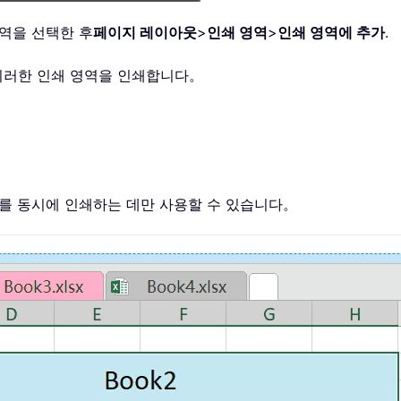
영역을 선택한 후
페이지 레이아웃
>
인쇄 영역
>
인쇄 영역에 추가
.
이러한 인쇄 영역을 인쇄합니다。
역를 동시에 인쇄하는 데만 사용할 수 있습니다。