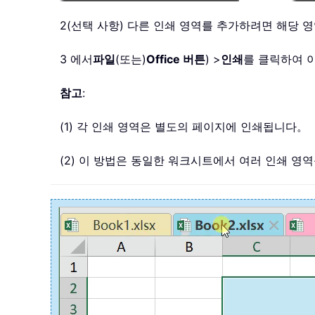
2(선택 사항) 다른 인쇄 영역를 추가하려면 해당 
3 에서
파일
(또는)
Office 버튼
) >
인쇄
를 클릭하여 
참고
:
(1) 각 인쇄 영역은 별도의 페이지에 인쇄됩니다。
(2) 이 방법은 동일한 워크시트에서 여러 인쇄 영