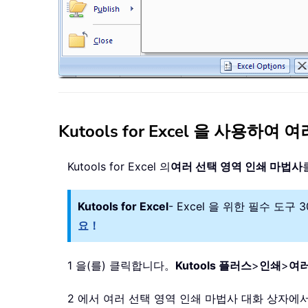
Kutools for Excel 을 사용
Kutools for Excel 의
여러 선택 영역 인쇄 마법사
Kutools for Excel
- Excel 을 위한 필수 도
요！
1 을(를) 클릭합니다。
Kutools 플러스
>
인쇄
>
여러
2 에서 여러 선택 영역 인쇄 마법사 대화 상자