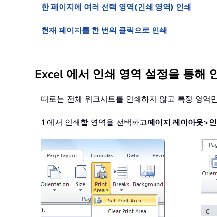
한 페이지에 여러 선택 영역(인쇄 영역) 인쇄
현재 페이지를 한 번의 클릭으로 인쇄
Excel 에서 인쇄 영역 설정을 통해 
때로는 전체 워크시트를 인쇄하지 않고 특정 영역만
1 에서 인쇄할 영역을 선택하고
페이지 레이아웃
>
인