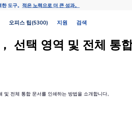
력한 도구。
적은 노력으로 더 큰 성과。
오피스 팁(5300)
지원
검색
영역， 선택 영역 및 전체 
 인쇄 및 전체 통합 문서를 인쇄하는 방법을 소개합니다。