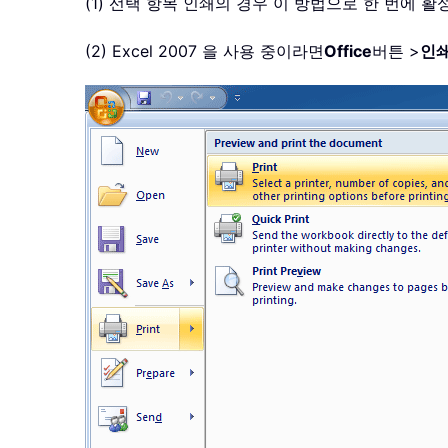
(1) 선택 항목 인쇄의 경우 이 방법으로 한 번에
(2) Excel 2007 을 사용 중이라면
Office
버튼 >
인