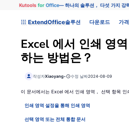
Kutools
for
Office
— 하나의 솔루션， 다섯 가지 강
ExtendOffice
솔루션
다운로드
가격
Excel 에서 인쇄 
하는 방법은？
작성자
Xiaoyang
•
수정 날짜
2024-08-09
이 문서에서는 Excel 에서 인쇄 영역， 선택 항목
인쇄 영역 설정을 통해 인쇄 영역
선택 영역 또는 전체 통합 문서