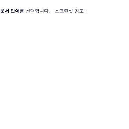
 문서 인쇄
를 선택합니다。 스크린샷 참조：