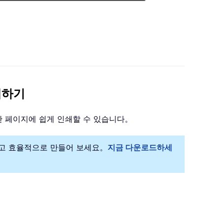
인쇄하기
한 페이지에 쉽게 인쇄할 수 있습니다。
고 쉽고 효율적으로 만들어 보세요。
지금 다운로드하세