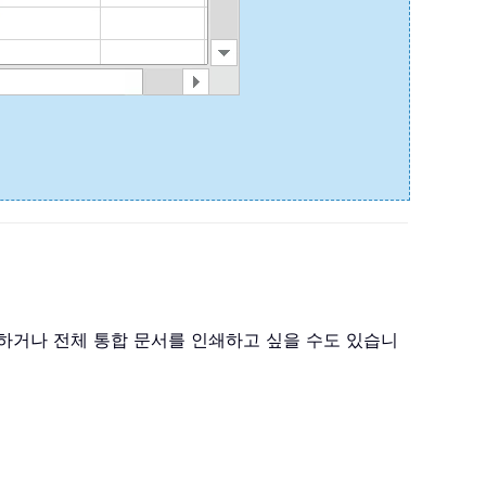
인쇄하거나 전체 통합 문서를 인쇄하고 싶을 수도 있습니