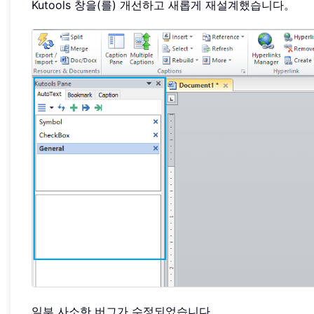
Kutools 창을(를) 개선하고 새롭게 재설계했습니다。
일부 사소한 버그가 수정되었습니다。