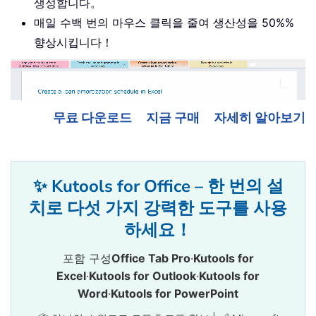
생성합니다。
매일 수백 번의 마우스 클릭을 줄여 생산성을 50%%
향상시킵니다！
무료 다운로드
지금 구매
자세히 알아보기
✨ Kutools for Office – 한 번의 설
치로 다섯 가지 강력한 도구를 사용
하세요！
포함 구성
Office Tab Pro
·
Kutools for
Excel
·
Kutools for Outlook
·
Kutools for
Word
·
Kutools for PowerPoint