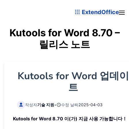
ExtendOffice
Kutools for Word 8.70 –
릴리스 노트
Kutools for Word 업데이
트
작성자
기술 지원
•
수정 날짜
2025-04-03
Kutools for Word 8.70 이(가) 지금 사용 가능합니다！