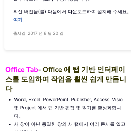
최신 버전을(를) 다음에서 다운로드하여 설치해 주세요
여기
.
출시일: 2017 년 8 월 20 일
Office Tab
- Office 에 탭 기반 인터페이
스를 도입하여 작업을 훨씬 쉽게 만듭니
다
Word, Excel, PowerPoint, Publisher, Access, Visio
및 Project 에서 탭 기반 편집 및 읽기를 활성화합니
다。
새 창이 아닌 동일한 창의 새 탭에서 여러 문서를 열고