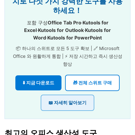
치로 다섯 가지 강력한 도구를 사용
하세요！
포함 구성
Office Tab Pro
·
Kutools for
Excel
·
Kutools for Outlook
·
Kutools for
Word
·
Kutools for PowerPoint
📦 하나의 스위트로 모든 5 도구 확보 | 🔗 Microsoft
Office 와 원활하게 통합 | ⚡ 저장 시간하고 즉시 생산성
향상
⬇️ 지금 다운로드
🎁 전체 스위트 구매
📖 자세히 알아보기
최고의 오피스 생산성 도구