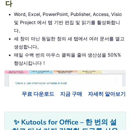
다
Word, Excel, PowerPoint, Publisher, Access, Visio
및 Project 에서 탭 기반 편집 및 읽기를 활성화합니
다。
새 창이 아닌 동일한 창의 새 탭에서 여러 문서를 열고
생성합니다。
매일 수백 번의 마우스 클릭을 줄여 생산성을 50%%
향상시킵니다！
무료 다운로드
지금 구매
자세히 알아보기
✨ Kutools for Office – 한 번의 설