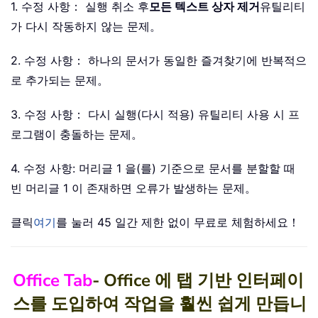
1. 수정 사항： 실행 취소 후
모든 텍스트 상자 제거
유틸리티
가 다시 작동하지 않는 문제。
2. 수정 사항： 하나의 문서가 동일한 즐겨찾기에 반복적으
로 추가되는 문제。
3. 수정 사항： 다시 실행(다시 적용) 유틸리티 사용 시 프
로그램이 충돌하는 문제。
4. 수정 사항: 머리글 1 을(를) 기준으로 문서를 분할할 때
빈 머리글 1 이 존재하면 오류가 발생하는 문제。
클릭
여기
를 눌러 45 일간 제한 없이 무료로 체험하세요！
Office Tab
- Office 에 탭 기반 인터페이
스를 도입하여 작업을 훨씬 쉽게 만듭니