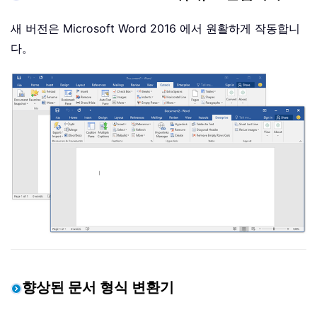
새 버전은 Microsoft Word 2016 에서 원활하게 작동합니
다。
향상된 문서 형식 변환기