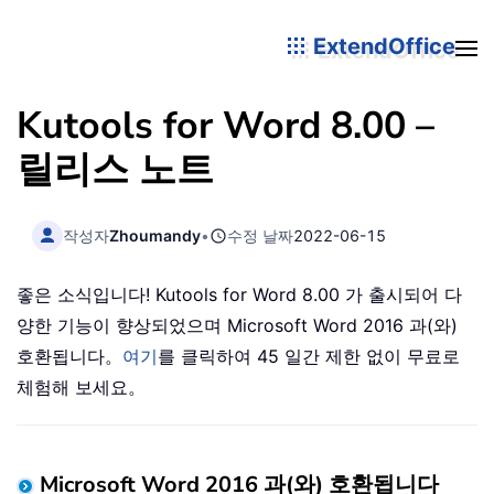
ExtendOffice
Kutools for Word 8.00 –
릴리스 노트
작성자
Zhoumandy
•
수정 날짜
2022-06-15
좋은 소식입니다! Kutools for Word 8.00 가 출시되어 다
양한 기능이 향상되었으며 Microsoft Word 2016 과(와)
호환됩니다。
여기
를 클릭하여 45 일간 제한 없이 무료로
체험해 보세요。
Microsoft Word 2016 과(와) 호환됩니다