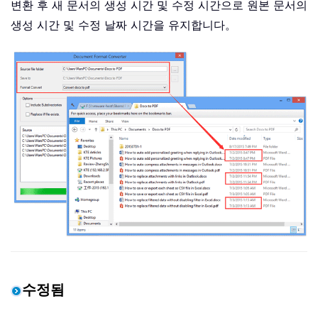
변환 후 새 문서의 생성 시간 및 수정 시간으로 원본 문서의
생성 시간 및 수정 날짜 시간을 유지합니다。
수정됨