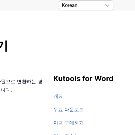
기
Kutools for Word
 차원으로 변환하는 경
있습니다。
개요
무료 다운로드
지금 구매하기