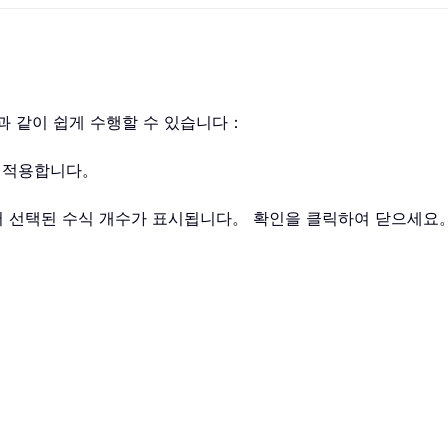
과 같이 쉽게 수행할 수 있습니다：
능을 적용합니다。
체 문서에서 선택된 수식 개수가 표시됩니다。 확인을 클릭하여 닫으세요