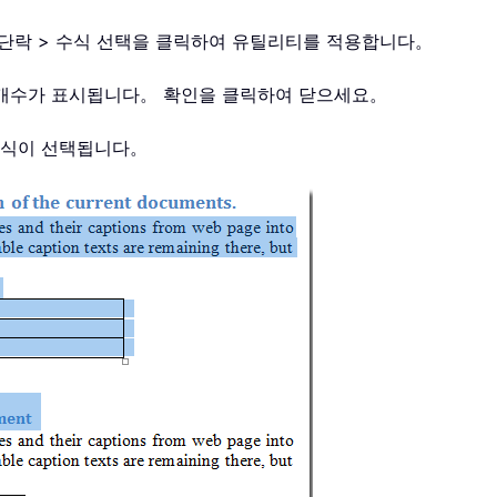
s > 단락 > 수식 선택을 클릭하여 유틸리티를 적용합니다。
된 수식 개수가 표시됩니다。 확인을 클릭하여 닫으세요。
수식이 선택됩니다。