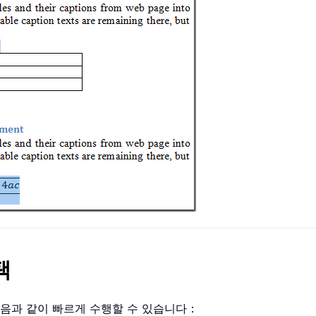
택
다음과 같이 빠르게 수행할 수 있습니다：