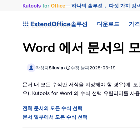
Kutools
for
Office
— 하나의 솔루션， 다섯 가지 강
ExtendOffice
솔루션
다운로드
가격
Word 에서 문서의
작성자
Siluvia
•
수정 날짜
2025-03-19
문서 내 모든 수식만 서식을 지정해야 할 경우(예: 
우), Kutools for Word 의 수식 선택 유틸리
전체 문서의 모든 수식 선택
문서 일부에서 모든 수식 선택