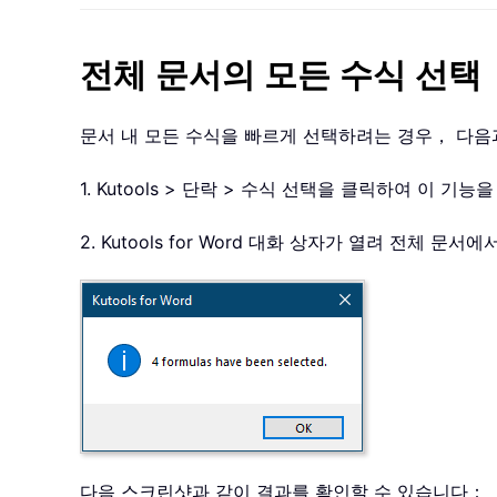
전체 문서의 모든 수식 선택
문서 내 모든 수식을 빠르게 선택하려는 경우， 다음
1. Kutools > 단락 > 수식 선택을 클릭하여 이 기
2. Kutools for Word 대화 상자가 열려 전
다음 스크린샷과 같이 결과를 확인할 수 있습니다：