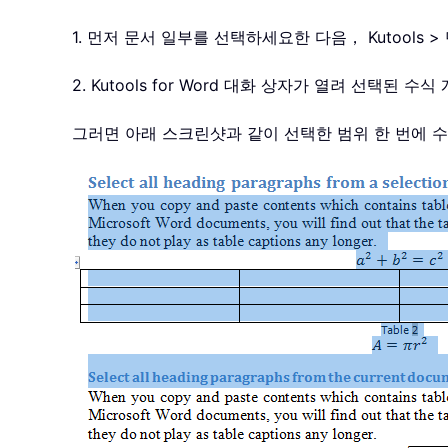
1. 먼저 문서 일부를 선택하세요한 다음， Kutool
2. Kutools for Word 대화 상자가 열려 선택
그러면 아래 스크린샷과 같이 선택한 범위 한 번에 