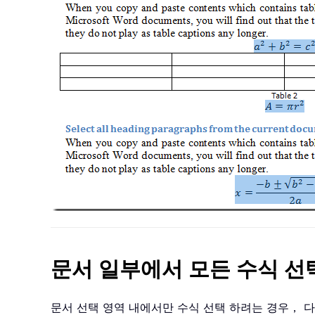
문서 일부에서 모든 수식 선
문서 선택 영역 내에서만 수식 선택 하려는 경우， 