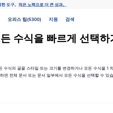
력한 도구。
적은 노력으로 더 큰 성과。
오피스 팁(5300)
지원
검색
 모든 수식을 빠르게 선택하
모든 수식의 글꼴 스타일 또는 크기를 변경하거나 모든 수식을 1
티를 사용하면 전체 문서 또는 문서 일부에서 모든 수식을 선택할 수 