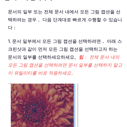
문서의 일부 또는 전체 문서 내에서 모든 그림 캡션을 선
택하려는 경우， 다음 단계대로 빠르게 수행할 수 있습니
다：
1. 문서 일부에서 모든 그림 캡션을 선택하려면， 아래 스
크린샷과 같이 먼저 모든 그림 캡션을 선택하고자 하는
문서의 일부를 선택하세요하세요。
팁
： 전체 문서 내의
모든 그림 캡션을 선택하려면 문서 일부를 선택하지 말고
이 유틸리티를 바로 적용하세요。