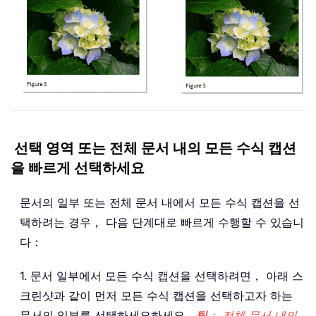
선택 영역 또는 전체 문서 내의 모든 수식 캡션
을 빠르게 선택하세요
문서의 일부 또는 전체 문서 내에서 모든 수식 캡션을 선
택하려는 경우， 다음 단계대로 빠르게 수행할 수 있습니
다：
1. 문서 일부에서 모든 수식 캡션을 선택하려면， 아래 스
크린샷과 같이 먼저 모든 수식 캡션을 선택하고자 하는
문서의 일부를 선택하세요하세요。
팁
： 전체 문서 내의