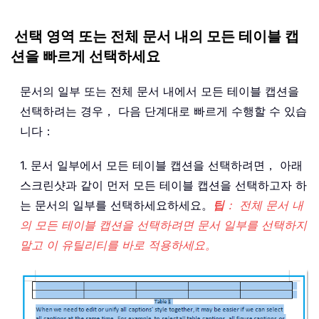
선택 영역 또는 전체 문서 내의 모든 테이블 캡
션을 빠르게 선택하세요
문서의 일부 또는 전체 문서 내에서 모든 테이블 캡션을
선택하려는 경우， 다음 단계대로 빠르게 수행할 수 있습
니다：
1. 문서 일부에서 모든 테이블 캡션을 선택하려면， 아래
스크린샷과 같이 먼저 모든 테이블 캡션을 선택하고자 하
는 문서의 일부를 선택하세요하세요。
팁
： 전체 문서 내
의 모든 테이블 캡션을 선택하려면 문서 일부를 선택하지
말고 이 유틸리티를 바로 적용하세요。