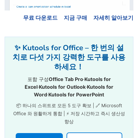
무료 다운로드
지금 구매
자세히 알아보기
✨ Kutools for Office – 한 번의 설
치로 다섯 가지 강력한 도구를 사용
하세요！
포함 구성
Office Tab Pro
·
Kutools for
Excel
·
Kutools for Outlook
·
Kutools for
Word
·
Kutools for PowerPoint
📦 하나의 스위트로 모든 5 도구 확보 | 🔗 Microsoft
Office 와 원활하게 통합 | ⚡ 저장 시간하고 즉시 생산성
향상