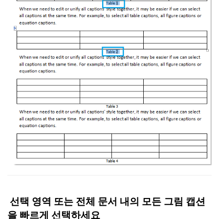
선택 영역 또는 전체 문서 내의 모든 그림 캡션
을 빠르게 선택하세요