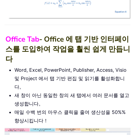
Office Tab
- Office 에 탭 기반 인터페이
스를 도입하여 작업을 훨씬 쉽게 만듭니
다
Word, Excel, PowerPoint, Publisher, Access, Visio
및 Project 에서 탭 기반 편집 및 읽기를 활성화합니
다。
새 창이 아닌 동일한 창의 새 탭에서 여러 문서를 열고
생성합니다。
매일 수백 번의 마우스 클릭을 줄여 생산성을 50%%
향상시킵니다！