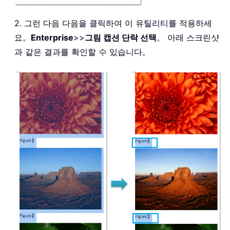
2. 그런 다음 다음을 클릭하여 이 유틸리티를 적용하세
요。
Enterprise
>>
그림 캡션 단락 선택
。 아래 스크린샷
과 같은 결과를 확인할 수 있습니다。