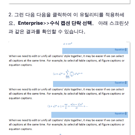
2. 그런 다음 다음을 클릭하여 이 유틸리티를 적용하세
요。
Enterprise
>>
수식 캡션 단락 선택
。 아래 스크린샷
과 같은 결과를 확인할 수 있습니다。