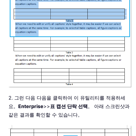
2. 그런 다음 다음을 클릭하여 이 유틸리티를 적용하세
요。
Enterprise
>>
표 캡션 단락 선택
。 아래 스크린샷과
같은 결과를 확인할 수 있습니다。