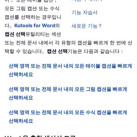
모든 그림 캡션 또는 수식
기능 자습서
캡션를 선택하는 경우입니
다。
Kutools for Word
의
새로운 기능？
캡션 선택
유틸리티는 섹션
또는 전체 문서 내에서 각 유형의 캡션을 빠르게 한 번에 선
택할 수 있습니다。
캡션 선택
기능은 다음과 같습니다：
선택 영역 또는 전체 문서 내의 모든 테이블 캡션을 빠르게
선택하세요
선택 영역 또는 전체 문서 내의 모든 그림 캡션을 빠르게
선택하세요
선택 영역 또는 전체 문서 내의 모든 수식 캡션을 빠르게
선택하세요