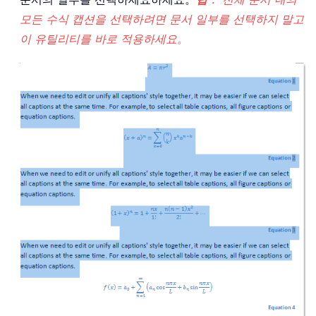
모든 수식 캡션을 선택하려면 문서 일부를 선택하지 말고
이 유틸리티를 바로 적용하세요。