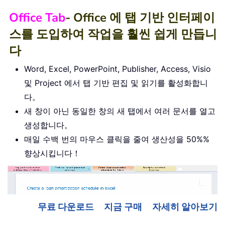
Office Tab
- Office 에 탭 기반 인터페이
스를 도입하여 작업을 훨씬 쉽게 만듭니
다
Word, Excel, PowerPoint, Publisher, Access, Visio
및 Project 에서 탭 기반 편집 및 읽기를 활성화합니
다。
새 창이 아닌 동일한 창의 새 탭에서 여러 문서를 열고
생성합니다。
매일 수백 번의 마우스 클릭을 줄여 생산성을 50%%
향상시킵니다！
무료 다운로드
지금 구매
자세히 알아보기