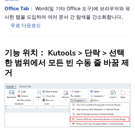
Office Tab
： Word(및 기타 Office 도구)에 브라우저와 유
사한 탭을 도입하여 여러 문서 간 탐색을 간소화합니다。
무료 다운로드
기능 위치： Kutools > 단락 > 선택
한 범위에서 모든 빈 수동 줄 바꿈 제
거