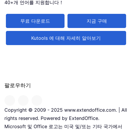
40+개 언어를 지원합니다！
무료 다운로드
지금 구매
Kutools 에 대해 자세히 알아보기
팔로우하기
Copyright © 2009 - 2025 www.extendoffice.com. | All
rights reserved. Powered by ExtendOffice.
Microsoft 및 Office 로고는 미국 및/또는 기타 국가에서