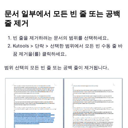
문서 일부에서 모든 빈 줄 또는 공백
줄 제거
빈 줄을 제거하려는 문서의 범위를 선택하세요。
Kutools > 단락 > 선택한 범위에서 모든 빈 수동 줄 바
꿈 제거을(를) 클릭하세요。
범위 선택의 모든 빈 줄 또는 공백 줄이 제거됩니다。