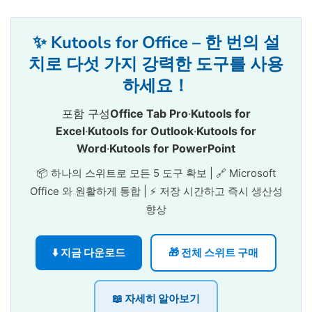
✨ Kutools for Office – 한 번의 설
치로 다섯 가지 강력한 도구를 사용
하세요！
포함 구성
Office Tab Pro
·
Kutools for
Excel
·
Kutools for Outlook
·
Kutools for
Word
·
Kutools for PowerPoint
📦 하나의 스위트로 모든 5 도구 확보 | 🔗 Microsoft
Office 와 원활하게 통합 | ⚡ 저장 시간하고 즉시 생산성
향상
⬇️ 지금 다운로드
🎁 전체 스위트 구매
📖 자세히 알아보기