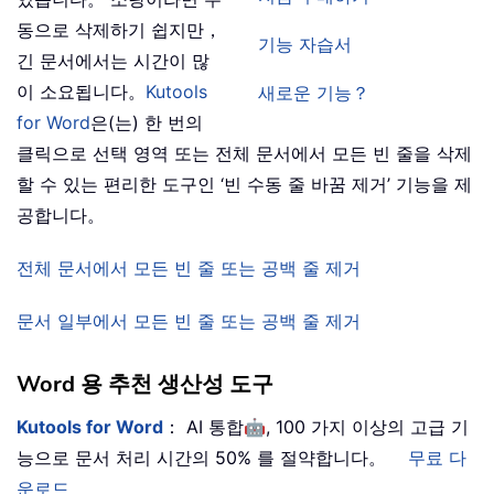
동으로 삭제하기 쉽지만，
기능 자습서
긴 문서에서는 시간이 많
이 소요됩니다。
Kutools
새로운 기능？
for Word
은(는) 한 번의
클릭으로 선택 영역 또는 전체 문서에서 모든 빈 줄을 삭제
할 수 있는 편리한 도구인 ‘빈 수동 줄 바꿈 제거’ 기능을 제
공합니다。
전체 문서에서 모든 빈 줄 또는 공백 줄 제거
문서 일부에서 모든 빈 줄 또는 공백 줄 제거
Word 용 추천 생산성 도구
🤖
Kutools for Word
： AI 통합
, 100 가지 이상의 고급 기
능으로 문서 처리 시간의 50% 를 절약합니다。
무료 다
운로드