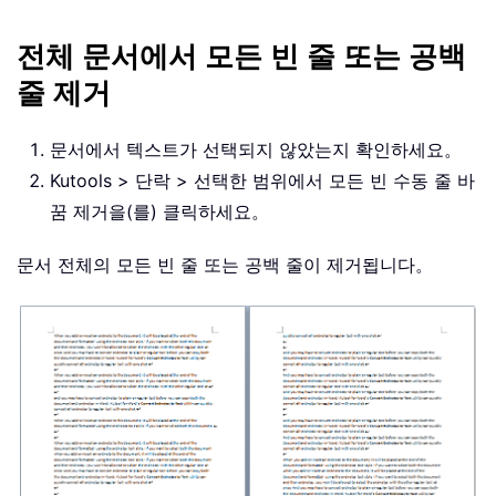
전체 문서에서 모든 빈 줄 또는 공백
줄 제거
문서에서 텍스트가 선택되지 않았는지 확인하세요。
Kutools > 단락 > 선택한 범위에서 모든 빈 수동 줄 바
꿈 제거을(를) 클릭하세요。
문서 전체의 모든 빈 줄 또는 공백 줄이 제거됩니다。