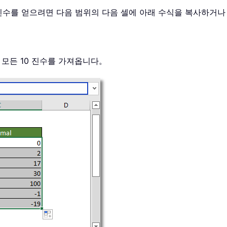
10 진수를 얻으려면 다음 범위의 다음 셀에 아래 수식을 복사하거
 모든 10 진수를 가져옵니다。