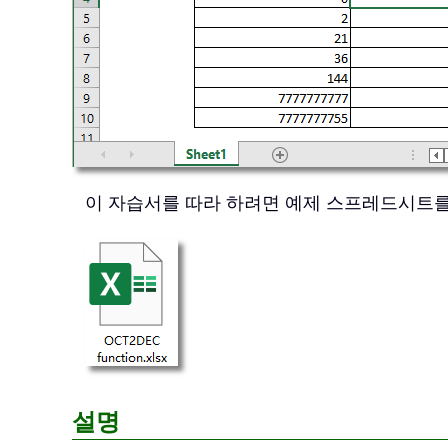
이 자습서를 따라 하려면 예제 스프레드시트
설명