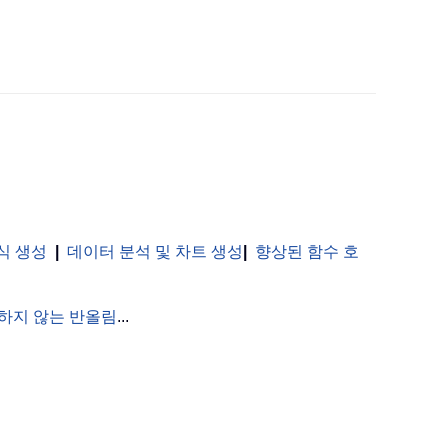
식 생성
|
데이터 분석 및 차트 생성
|
향상된 함수 호
하지 않는 반올림
...