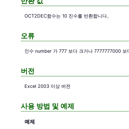
반환 값
OCT2DEC
함수는 10 진수를 반환합니다。
오류
인수 number 가 777 보다 크거나 77777770
버전
Excel 2003 이상 버전
사용 방법 및 예제
예제