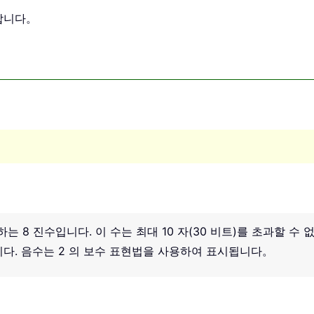
환합니다。
하는 8 진수입니다. 이 수는 최대 10 자(30 비트)를 초과할 
다. 음수는 2 의 보수 표현법을 사용하여 표시됩니다。