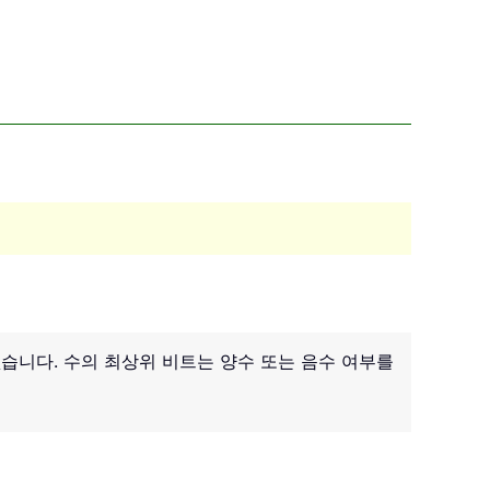
수 없습니다. 수의 최상위 비트는 양수 또는 음수 여부를