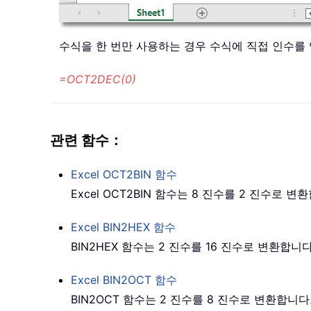
수식을 한 번만 사용하는 경우 수식에 직접 인수를
=OCT2DEC(0)
관련 함수：
Excel
OCT2BIN
함수
Excel OCT2BIN 함수는 8 진수를 2 진수로 
Excel
BIN2HEX
함수
BIN2HEX 함수는 2 진수를 16 진수로 변환합니
Excel
BIN2OCT
함수
BIN2OCT 함수는 2 진수를 8 진수로 변환합니