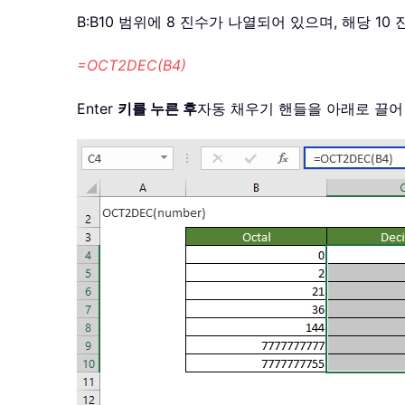
B:B10 범위에 8 진수가 나열되어 있으며, 해당 
=OCT2DEC(B4)
Enter
키를 누른 후
자동 채우기 핸들을 아래로 끌어