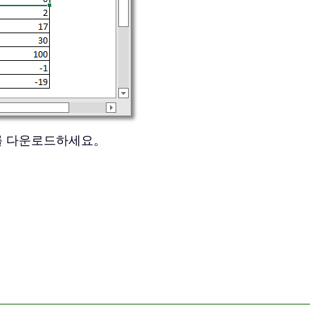
를 다운로드하세요。