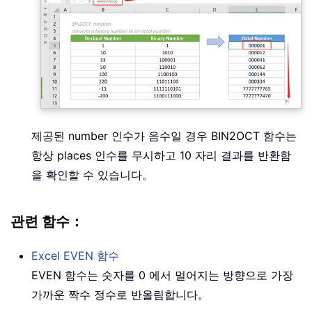
제공된 number 인수가 음수일 경우 BIN2OCT 함수는
항상 places 인수를 무시하고 10 자리 결과를 반환함
을 확인할 수 있습니다。
관련 함수：
Excel
EVEN
함수
EVEN 함수는 숫자를 0 에서 멀어지는 방향으로 가장
가까운 짝수 정수로 반올림합니다。