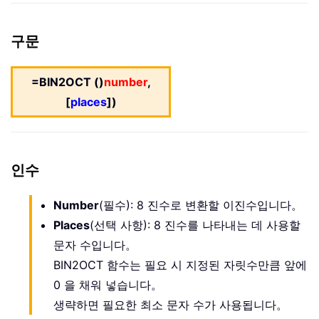
구문
=BIN2OCT ()
number
,
[
places
])
인수
Number
(필수): 8 진수로 변환할 이진수입니다。
Places
(선택 사항): 8 진수를 나타내는 데 사용할
문자 수입니다。
BIN2OCT 함수는 필요 시 지정된 자릿수만큼 앞에
0 을 채워 넣습니다。
생략하면 필요한 최소 문자 수가 사용됩니다。