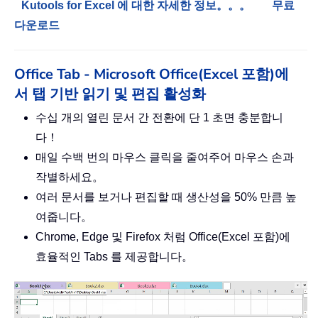
Kutools for Excel 에 대한 자세한 정보。。。
무료
다운로드
Office Tab - Microsoft Office(Excel 포함)에
서 탭 기반 읽기 및 편집 활성화
수십 개의 열린 문서 간 전환에 단 1 초면 충분합니
다！
매일 수백 번의 마우스 클릭을 줄여주어 마우스 손과
작별하세요。
여러 문서를 보거나 편집할 때 생산성을 50% 만큼 높
여줍니다。
Chrome, Edge 및 Firefox 처럼 Office(Excel 포함)에
효율적인 Tabs 를 제공합니다。