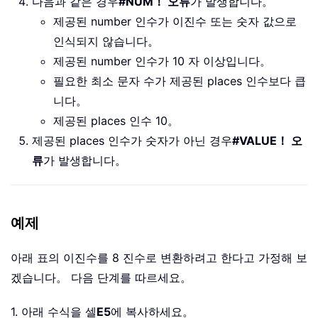
다음과 같은 경우
#NUM！ 오류
가 발생합니다。
제공된 number 인수가 이진수 또는 숫자 값으로
인식되지 않습니다。
제공된 number 인수가 10 자 이상입니다。
필요한 최소 문자 수가 제공된 places 인수보다 큽
니다。
제공된 places 인수 10。
제공된 places 인수가 숫자가 아닌 경우
#VALUE！ 오
류
가 발생합니다。
예제
아래 표의 이진수를 8 진수로 변환하려고 한다고 가정해 보
겠습니다。 다음 단계를 따르세요。
1. 아래 수식을 셀
E5
에 복사하세요。