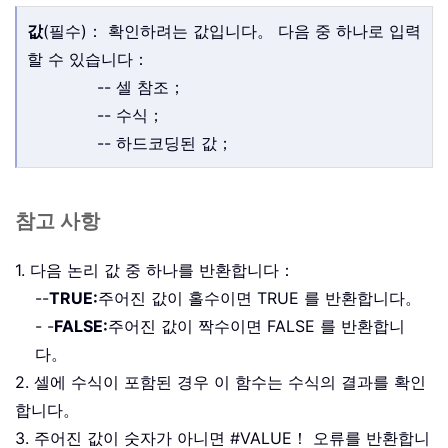
값
(필수)： 확인하려는 값입니다。 다음 중 하나로 입력
할 수 있습니다：
-- 셀 참조；
-- 수식；
-- 하드코딩된 값；
참고 사항
1. 다음 논리 값 중 하나를 반환합니다：
--
TRUE:
주어진 값이 홀수이면 TRUE 를 반환합니다。
- -
FALSE:
주어진 값이 짝수이면 FALSE 를 반환합니
다。
2. 셀에 수식이 포함된 경우 이 함수는 수식의 결과를 확인
합니다。
3. 주어진 값이 숫자가 아니면 #VALUE！ 오류를 반환합니