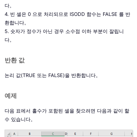
다。
4. 빈 셀은 0 으로 처리되므로 ISODD 함수는 FALSE 를 반
환합니다。
5. 숫자가 정수가 아닌 경우 소수점 이하 부분이 잘립니
다。
반환 값
논리 값(TRUE 또는 FALSE)을 반환합니다。
예제
다음 표에서 홀수가 포함된 셀을 찾으려면 다음과 같이 할
수 있습니다。