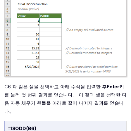
C6 과 같은 셀을 선택하고 아래 수식을 입력한 후
Enter
키
를 눌러 첫 번째 결과를 얻습니다。 이 결과 셀을 선택한 다
음 자동 채우기 핸들을 아래로 끌어 나머지 결과를 얻습니
다。
=ISODD(B6)