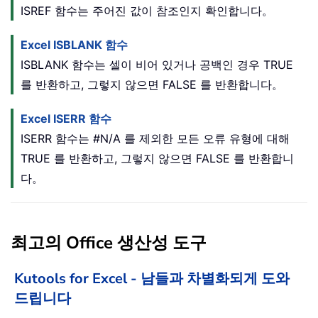
ISREF 함수는 주어진 값이 참조인지 확인합니다。
Excel ISBLANK 함수
ISBLANK 함수는 셀이 비어 있거나 공백인 경우 TRUE
를 반환하고, 그렇지 않으면 FALSE 를 반환합니다。
Excel ISERR 함수
ISERR 함수는 #N/A 를 제외한 모든 오류 유형에 대해
TRUE 를 반환하고, 그렇지 않으면 FALSE 를 반환합니
다。
최고의 Office 생산성 도구
Kutools for Excel - 남들과 차별화되게 도와
드립니다