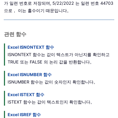
가 일련 번호로 저장되며, 5/22/2022 는 일련 번호 44703
으로， 이는 홀수이기 때문입니다。
관련 함수
Excel ISNONTEXT 함수
ISNONTEXT 함수는 값이 텍스트가 아닌지를 확인하고
TRUE 또는 FALSE 의 논리 값을 반환합니다。
Excel ISNUMBER 함수
ISNUMBER 함수는 값이 숫자인지 확인합니다。
Excel ISTEXT 함수
ISTEXT 함수는 값이 텍스트인지 확인합니다。
Excel ISREF 함수