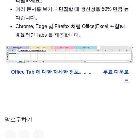
작별하세요。
여러 문서를 보거나 편집할 때 생산성을 50% 만큼 높
여줍니다。
Chrome, Edge 및 Firefox 처럼 Office(Excel 포함)에
효율적인 Tabs 를 제공합니다。
Office Tab 에 대한 자세한 정보。。。
무료 다운로
드
팔로우하기