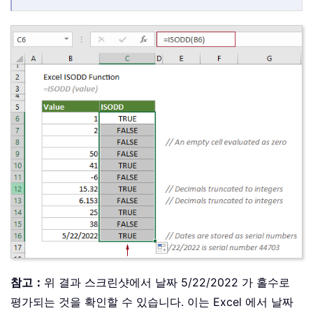
참고：
위 결과 스크린샷에서 날짜 5/22/2022 가 홀수로
평가되는 것을 확인할 수 있습니다. 이는 Excel 에서 날짜