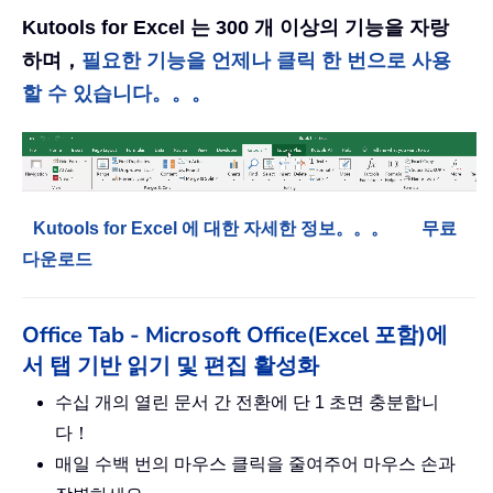
Kutools for Excel 는 300 개 이상의 기능을 자랑
하며，
필요한 기능을 언제나 클릭 한 번으로 사용
할 수 있습니다。。。
Kutools for Excel 에 대한 자세한 정보。。。
무료
다운로드
Office Tab - Microsoft Office(Excel 포함)에
서 탭 기반 읽기 및 편집 활성화
수십 개의 열린 문서 간 전환에 단 1 초면 충분합니
다！
매일 수백 번의 마우스 클릭을 줄여주어 마우스 손과