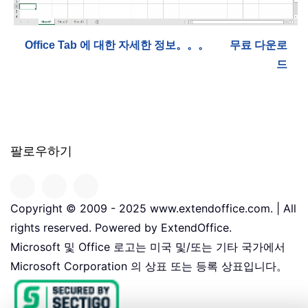
Office Tab 에 대한 자세한 정보。。。
무료 다운로
드
팔로우하기
Copyright © 2009 - 2025 www.extendoffice.com. | All
rights reserved. Powered by ExtendOffice.
Microsoft 및 Office 로고는 미국 및/또는 기타 국가에서
Microsoft Corporation 의 상표 또는 등록 상표입니다。