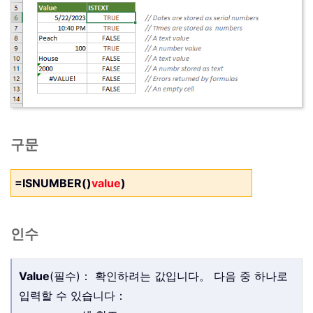
구문
=ISNUMBER()
value
)
인수
Value
(필수)： 확인하려는 값입니다。 다음 중 하나로
입력할 수 있습니다：