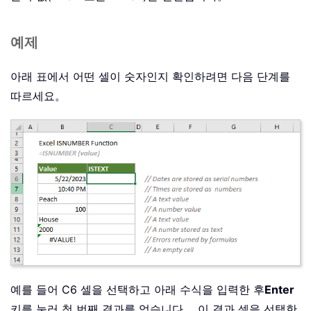
예제
아래 표에서 어떤 셀이 숫자인지 확인하려면 다음 단계를
따르세요。
예를 들어 C6 셀을 선택하고 아래 수식을 입력한 후
Enter
키를 눌러 첫 번째 결과를 얻습니다。 이 결과 셀을 선택한