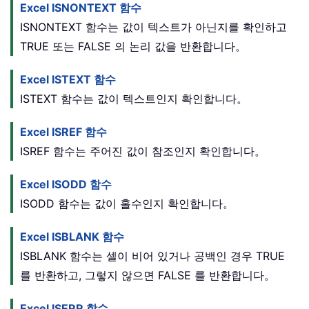
Excel ISNONTEXT 함수
ISNONTEXT 함수는 값이 텍스트가 아닌지를 확인하고
TRUE 또는 FALSE 의 논리 값을 반환합니다。
Excel ISTEXT 함수
ISTEXT 함수는 값이 텍스트인지 확인합니다。
Excel ISREF 함수
ISREF 함수는 주어진 값이 참조인지 확인합니다。
Excel ISODD 함수
ISODD 함수는 값이 홀수인지 확인합니다。
Excel ISBLANK 함수
ISBLANK 함수는 셀이 비어 있거나 공백인 경우 TRUE
를 반환하고, 그렇지 않으면 FALSE 를 반환합니다。
Excel ISERR 함수