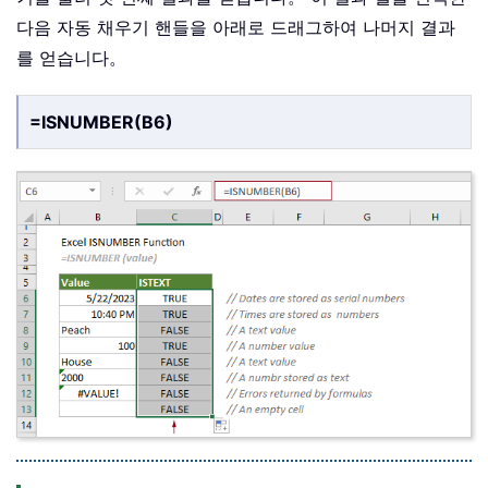
다음 자동 채우기 핸들을 아래로 드래그하여 나머지 결과
를 얻습니다。
=ISNUMBER(B6)