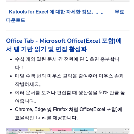
Kutools for Excel 에 대한 자세한 정보。。。
무료
다운로드
Office Tab - Microsoft Office(Excel 포함)에
서 탭 기반 읽기 및 편집 활성화
수십 개의 열린 문서 간 전환에 단 1 초면 충분합니
다！
매일 수백 번의 마우스 클릭을 줄여주어 마우스 손과
작별하세요。
여러 문서를 보거나 편집할 때 생산성을 50% 만큼 높
여줍니다。
Chrome, Edge 및 Firefox 처럼 Office(Excel 포함)에
효율적인 Tabs 를 제공합니다。