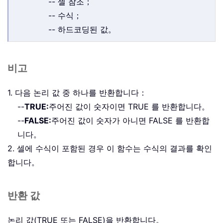
-- 셀 참조；
-- 수식；
-- 하드코딩된 값。
비고
1. 다음 논리 값 중 하나를 반환합니다：
--
TRUE:
주어진 값이 숫자이면 TRUE 를 반환합니다。
--
FALSE:
주어진 값이 숫자가 아니면 FALSE 를 반환합
니다。
2. 셀에 수식이 포함된 경우 이 함수는 수식의 결과를 확인
합니다。
반환 값
논리 값(TRUE 또는 FALSE)을 반환합니다。