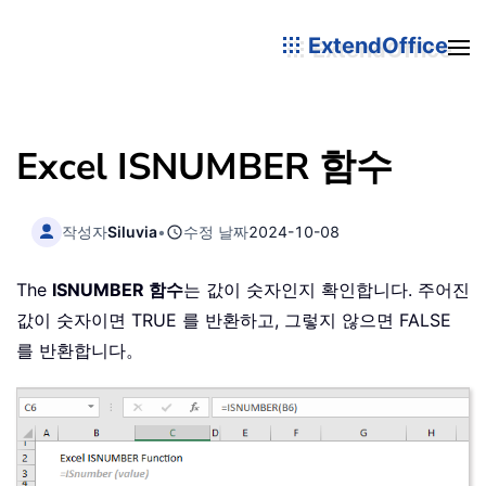
ExtendOffice
Excel ISNUMBER 함수
작성자
Siluvia
•
수정 날짜
2024-10-08
The
ISNUMBER 함수
는 값이 숫자인지 확인합니다. 주어진
값이 숫자이면 TRUE 를 반환하고, 그렇지 않으면 FALSE
를 반환합니다。