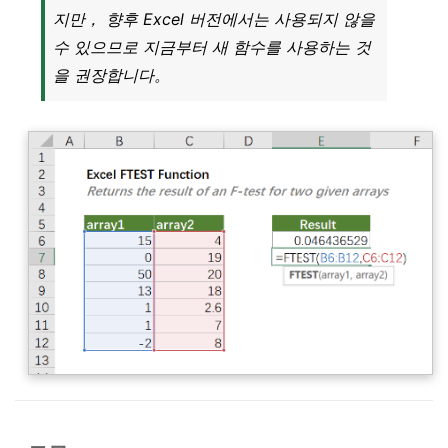
지만， 향후 Excel 버전에서는 사용되지 않을
수 있으므로 지금부터 새 함수를 사용하는 것
을 권장합니다。