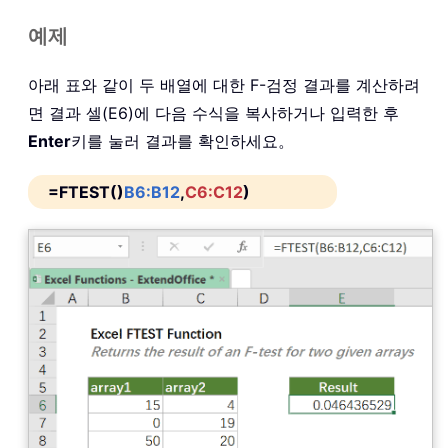
예제
아래 표와 같이 두 배열에 대한 F-검정 결과를 계산하려
면 결과 셀(E6)에 다음 수식을 복사하거나 입력한 후
Enter
키를 눌러 결과를 확인하세요。
=FTEST()
B6:B12
,
C6:C12
)