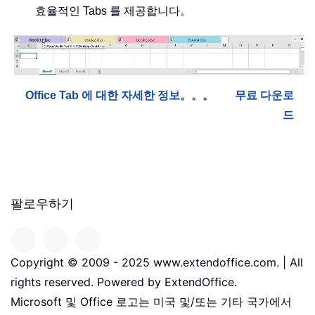
효율적인 Tabs 를 제공합니다。
Office Tab 에 대한 자세한 정보。。。
무료 다운로
드
팔로우하기
Copyright © 2009 - 2025 www.extendoffice.com. | All
rights reserved. Powered by ExtendOffice.
Microsoft 및 Office 로고는 미국 및/또는 기타 국가에서