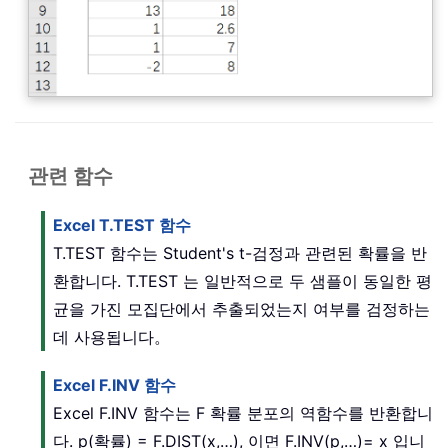
관련 함수
Excel T.TEST 함수
T.TEST 함수는 Student's t-검정과 관련된 확률을 반
환합니다. T.TEST 는 일반적으로 두 샘플이 동일한 평
균을 가진 모집단에서 추출되었는지 여부를 검정하는
데 사용됩니다。
Excel F.INV 함수
Excel F.INV 함수는 F 확률 분포의 역함수를 반환합니
다. p(확률) = F.DIST(x,…), 이면 F.INV(p,…)= x 입니