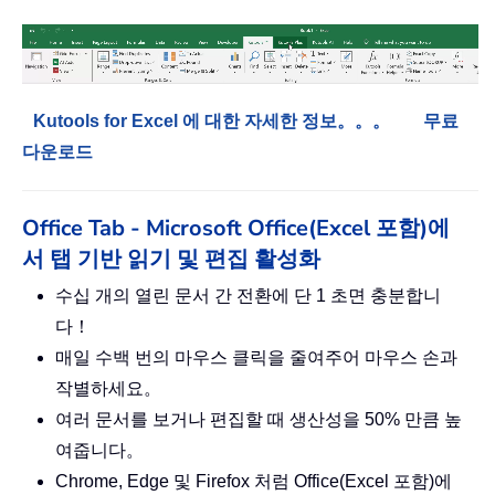
Kutools for Excel 에 대한 자세한 정보。。。
무료
다운로드
Office Tab - Microsoft Office(Excel 포함)에
서 탭 기반 읽기 및 편집 활성화
수십 개의 열린 문서 간 전환에 단 1 초면 충분합니
다！
매일 수백 번의 마우스 클릭을 줄여주어 마우스 손과
작별하세요。
여러 문서를 보거나 편집할 때 생산성을 50% 만큼 높
여줍니다。
Chrome, Edge 및 Firefox 처럼 Office(Excel 포함)에