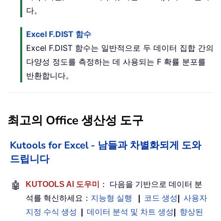
다。
Excel F.DIST 함수
Excel F.DIST 함수는 일반적으로 두 데이터 집합 간의
다양성 정도를 측정하는 데 사용되는 F 확률 분포를
반환합니다。
최고의 Office 생산성 도구
Kutools for Excel - 남들과 차별화되게 도와
드립니다
🤖
KUTOOLS AI 도우미
： 다음을 기반으로 데이터 분
석를 혁신하세요：
지능형 실행
|
코드 생성
|
사용자
지정 수식 생성
|
데이터 분석 및 차트 생성
|
향상된