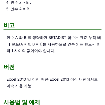
인수 x > B；
인수 A = B.
비고
인수 A 와 B 를 생략하면 BETADIST 함수는 표준 누적 베
타 분포(A = 0, B = 1)를 사용하므로 인수 x 는 반드시 0
과 1 사이의 값이어야 합니다。
버전
Excel 2010 및 이전 버전(Excel 2013 이상 버전에서도
계속 사용 가능)
사용법 및 예제