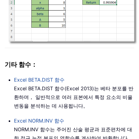
기타 함수：
Excel
BETA.DIST
함수
Excel BETA.DIST 함수(Excel 2013)는 베타 분포를 반
환하며， 일반적으로 여러 표본에서 특정 요소의 비율
변동을 분석하는 데 사용됩니다。
Excel
NORM.INV
함수
NORM.INV 함수는 주어진 산술 평균과 표준편차에 대
한 정규 누적 분포의 역함수를 계산하여 반환합니다。