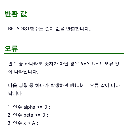
반환 값
BETADIST
함수는 숫자 값을 반환합니다。
오류
인수 중 하나라도 숫자가 아닌 경우 #VALUE！ 오류 값
이 나타납니다。
다음 상황 중 하나가 발생하면 #NUM！ 오류 값이 나타
납니다：
인수 alpha <= 0；
인수 beta <= 0；
인수 x < A；