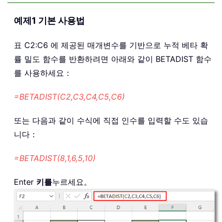
예제1 기본 사용법
표 C2:C6 에 제공된 매개변수를 기반으로 누적 베타 확
률 밀도 함수를 반환하려면 아래와 같이 BETADIST 함수
를 사용하세요：
=BETADIST(C2,C3,C4,C5,C6)
또는 다음과 같이 수식에 직접 인수를 입력할 수도 있습
니다：
=BETADIST(8,1,6,5,10)
Enter
키를
누르세요。