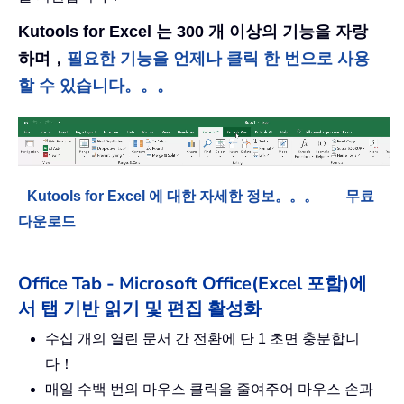
Kutools for Excel 는 300 개 이상의 기능을 자랑
하며，
필요한 기능을 언제나 클릭 한 번으로 사용
할 수 있습니다。。。
Kutools for Excel 에 대한 자세한 정보。。。
무료
다운로드
Office Tab - Microsoft Office(Excel 포함)에
서 탭 기반 읽기 및 편집 활성화
수십 개의 열린 문서 간 전환에 단 1 초면 충분합니
다！
매일 수백 번의 마우스 클릭을 줄여주어 마우스 손과