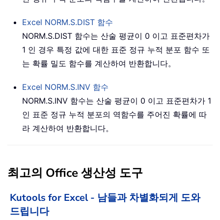
Excel
NORM.S.DIST
함수
NORM.S.DIST 함수는 산술 평균이 0 이고 표준편차가
1 인 경우 특정 값에 대한 표준 정규 누적 분포 함수 또
는 확률 밀도 함수를 계산하여 반환합니다。
Excel
NORM.S.INV
함수
NORM.S.INV 함수는 산술 평균이 0 이고 표준편차가 1
인 표준 정규 누적 분포의 역함수를 주어진 확률에 따
라 계산하여 반환합니다。
최고의 Office 생산성 도구
Kutools for Excel - 남들과 차별화되게 도와
드립니다