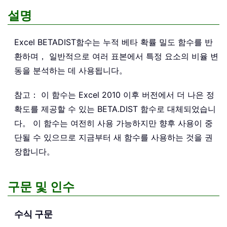
설명
Excel
BETADIST
함수는 누적 베타 확률 밀도 함수를 반
환하며， 일반적으로 여러 표본에서 특정 요소의 비율 변
동을 분석하는 데 사용됩니다。
참고： 이 함수는 Excel 2010 이후 버전에서 더 나은 정
확도를 제공할 수 있는 BETA.DIST 함수로 대체되었습니
다。 이 함수는 여전히 사용 가능하지만 향후 사용이 중
단될 수 있으므로 지금부터 새 함수를 사용하는 것을 권
장합니다。
구문 및 인수
수식 구문