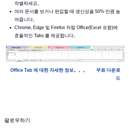
작별하세요。
여러 문서를 보거나 편집할 때 생산성을 50% 만큼 높
여줍니다。
Chrome, Edge 및 Firefox 처럼 Office(Excel 포함)에
효율적인 Tabs 를 제공합니다。
Office Tab 에 대한 자세한 정보。。。
무료 다운로
드
팔로우하기