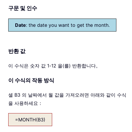
구문 및 인수
Date
: the date you want to get the month.
반환 값
이 수식은 숫자 값 1-12 을(를) 반환합니다。
이 수식의 작동 방식
셀 B3 의 날짜에서 월 값을 가져오려면 아래와 같이 수식
을 사용하세요：
=MONTH(B3)