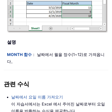
설명
MONTH 함수
： 날짜에서 월을 정수(1~12)로 가져옵니
다。
관련 수식
날짜에서 요일 이름 가져오기
이 자습서에서는 Excel 에서 주어진 날짜로부터 요일
이름을 반환하는 수식을 제공합니다。