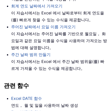
회계 연도 날짜에서 가져오기
이 자습서에서는 Excel 에서 날짜로부터 회계 연도을
(를) 빠르게 찾을 수 있는 수식을 제공합니다。
주어진 날짜에서 요일 이름 가져오기
이 자습서에서는 주어진 날짜를 기반으로 월요일， 화
요일과 같은 요일 이름을 수식을 사용하여 가져오는 방
법에 대해 설명합니다。
주간 날짜 범위 만들기
이 자습서에서는 Excel 에서 주간 날짜 범위을(를) 빠
르게 가져올 수 있는 수식을 제공합니다。
관련 함수
Excel DATE 함수
연도， 월 및 일을 사용하여 날짜 생성