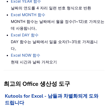
Excel YEAR 함수
날짜의 연도를 4 자리 일련 번호 형식으로 반환
Excel MONTH 함수
MONTH 함수는 날짜에서 월을 정수(1~12)로 가져오는
데 사용됩니다。
Excel DAY 함수
DAY 함수는 날짜에서 일을 숫자(1~31)로 가져옵니
다。
Excel NOW 함수
현재 시간과 날짜 가져오기
최고의 Office 생산성 도구
Kutools for Excel - 남들과 차별화되게 도와
드립니다