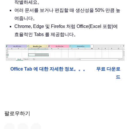
작별하세요。
여러 문서를 보거나 편집할 때 생산성을 50% 만큼 높
여줍니다。
Chrome, Edge 및 Firefox 처럼 Office(Excel 포함)에
효율적인 Tabs 를 제공합니다。
Office Tab 에 대한 자세한 정보。。。
무료 다운로
드
팔로우하기