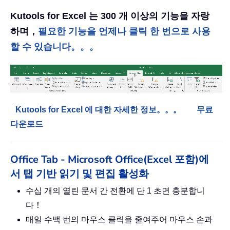
Kutools for Excel 는 300 개 이상의 기능을 자랑
하며，
필요한 기능을 언제나 클릭 한 번으로 사용
할 수 있습니다。。。
Kutools for Excel 에 대한 자세한 정보。。。
무료
다운로드
Office Tab - Microsoft Office(Excel 포함)에
서 탭 기반 읽기 및 편집 활성화
수십 개의 열린 문서 간 전환에 단 1 초면 충분합니
다！
매일 수백 번의 마우스 클릭을 줄여주어 마우스 손과