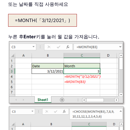
또는 날짜를 직접 사용하세요
=MONTH(「3/12/2021」)
누른 후
Enter
키를 눌러 월 값을 가져옵니다。