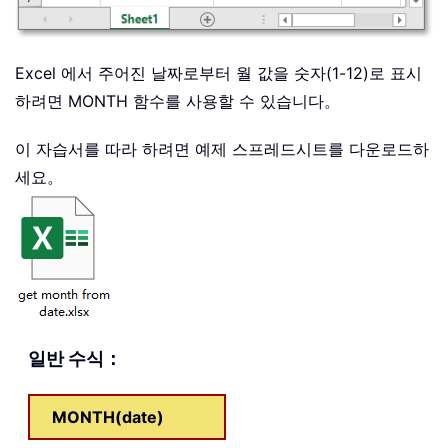
Excel 에서 주어진 날짜로부터 월 값을 숫자(1-12)로 표시
하려면 MONTH 함수를 사용할 수 있습니다。
이 자습서를 따라 하려면 예제 스프레드시트를 다운로드하
세요。
일반 수식：
MONTH(date)