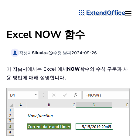
ExtendOffice
Excel
NOW
함수
작성자
Siluvia
•
수정 날짜
2024-09-26
이 자습서에서는 Excel 에서
NOW
함수의 수식 구문과 사
용 방법에 대해 설명합니다。