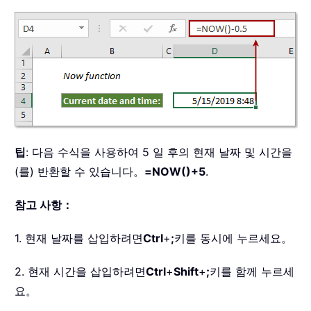
팁
: 다음 수식을 사용하여 5 일 후의 현재 날짜 및 시간을
(를) 반환할 수 있습니다。
=NOW()+5
.
참고 사항：
1. 현재 날짜를 삽입하려면
Ctrl
+
;
키를 동시에 누르세요。
2. 현재 시간을 삽입하려면
Ctrl
+
Shift
+
;
키를 함께 누르세
요。