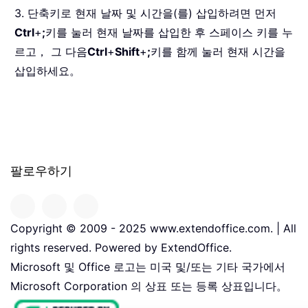
3. 단축키로 현재 날짜 및 시간을(를) 삽입하려면 먼저
Ctrl
+
;
키를 눌러 현재 날짜를 삽입한 후 스페이스 키를 누
르고， 그 다음
Ctrl
+
Shift
+
;
키를 함께 눌러 현재 시간을
삽입하세요。
팔로우하기
Copyright © 2009 - 2025 www.extendoffice.com. | All
rights reserved. Powered by ExtendOffice.
Microsoft 및 Office 로고는 미국 및/또는 기타 국가에서
Microsoft Corporation 의 상표 또는 등록 상표입니다。