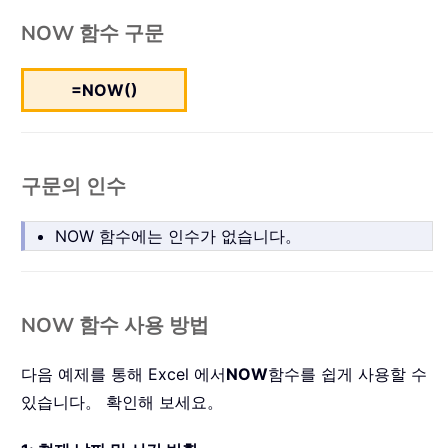
NOW 함수 구문
=NOW()
구문의 인수
NOW 함수에는 인수가 없습니다。
NOW 함수 사용 방법
다음 예제를 통해 Excel 에서
NOW
함수를 쉽게 사용할 수
있습니다。 확인해 보세요。