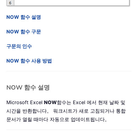
NOW 함수 설명
NOW 함수 구문
구문의 인수
NOW 함수 사용 방법
NOW 함수 설명
Microsoft Excel
NOW
함수는 Excel 에서 현재 날짜 및
시간을 반환합니다。 워크시트가 새로 고침되거나 통합
문서가 열릴 때마다 자동으로 업데이트됩니다。