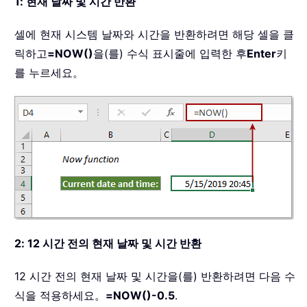
1: 현재 날짜 및 시간 반환
셀에 현재 시스템 날짜와 시간을 반환하려면 해당 셀을 클
릭하고
=NOW()
을(를) 수식 표시줄에 입력한 후
Enter
키
를 누르세요。
2: 12 시간 전의 현재 날짜 및 시간 반환
12 시간 전의 현재 날짜 및 시간을(를) 반환하려면 다음 수
식을 적용하세요。
=NOW()-0.5
.