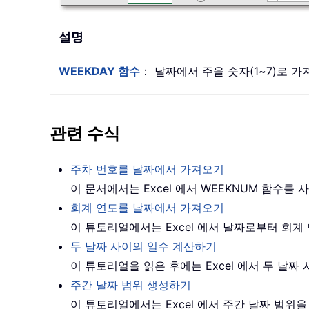
설명
WEEKDAY 함수
： 날짜에서 주을 숫자(1~7)로 
관련 수식
주차 번호를 날짜에서 가져오기
이 문서에서는 Excel 에서 WEEKNUM 함수
회계 연도를 날짜에서 가져오기
이 튜토리얼에서는 Excel 에서 날짜로부터 회
두 날짜 사이의 일수 계산하기
이 튜토리얼을 읽은 후에는 Excel 에서 두 날짜
주간 날짜 범위 생성하기
이 튜토리얼에서는 Excel 에서 주간 날짜 범위