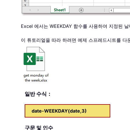
Excel 에서는 WEEKDAY 함수를 사용하여 지정된
이 튜토리얼을 따라 하려면 예제 스프레드시트를 
일반 수식：
date-WEEKDAY(date,3)
구문 및 인수