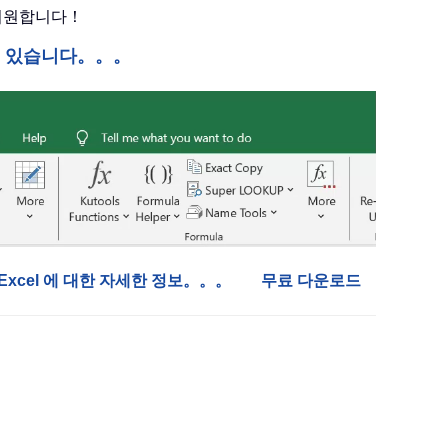
 지원합니다！
수 있습니다。。。
or Excel 에 대한 자세한 정보。。。
무료 다운로드