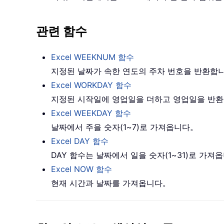
관련 함수
Excel WEEKNUM 함수
지정된 날짜가 속한 연도의 주차 번호을 반환합
Excel WORKDAY 함수
지정된 시작일에 영업일을 더하고 영업일을 반
Excel WEEKDAY 함수
날짜에서 주을 숫자(1~7)로 가져옵니다。
Excel DAY 함수
DAY 함수는 날짜에서 일을 숫자(1~31)로 가져
Excel NOW 함수
현재 시간과 날짜를 가져옵니다。