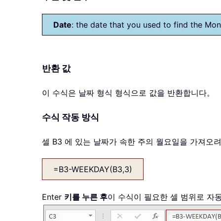
Date
: the date that you used to find the Mo
반환 값
이 수식은 날짜 형식 형식으로 값을 반환합니다。
수식 작동 방식
셀 B3 에 있는 날짜가 속한 주의 월요일을 가져
=B3-WEEKDAY(B3,3)
Enter
키를 누른 후
이 수식이 필요한 셀 범위로 자