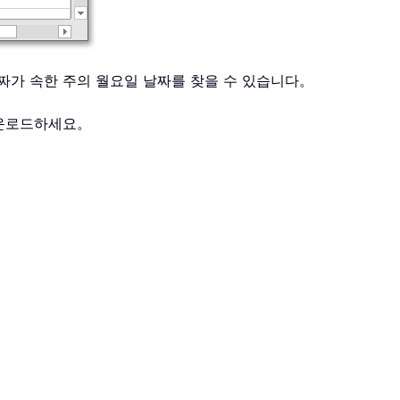
 날짜가 속한 주의 월요일 날짜를 찾을 수 있습니다。
다운로드하세요。