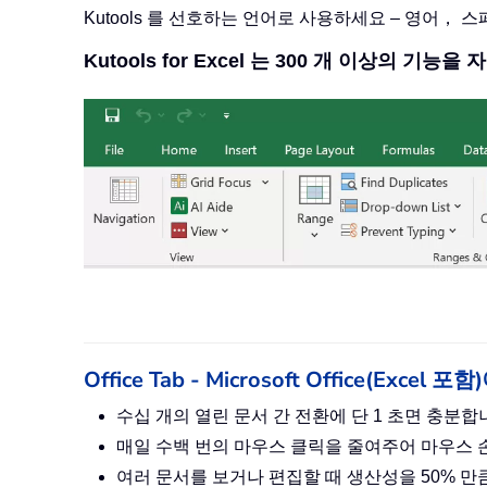
Kutools 를 선호하는 언어로 사용하세요 – 영어，
Kutools for Excel 는 300 개 이상의 기능
Office Tab - Microsoft Office(Ex
수십 개의 열린 문서 간 전환에 단 1 초면 충분
매일 수백 번의 마우스 클릭을 줄여주어 마우스
여러 문서를 보거나 편집할 때 생산성을 50% 