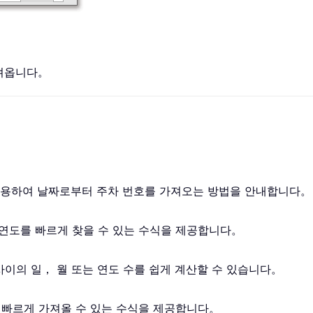
가져옵니다。
를 사용하여 날짜로부터 주차 번호를 가져오는 방법을 안내합니다。
계 연도를 빠르게 찾을 수 있는 수식을 제공합니다。
 사이의 일， 월 또는 연도 수를 쉽게 계산할 수 있습니다。
을 빠르게 가져올 수 있는 수식을 제공합니다。