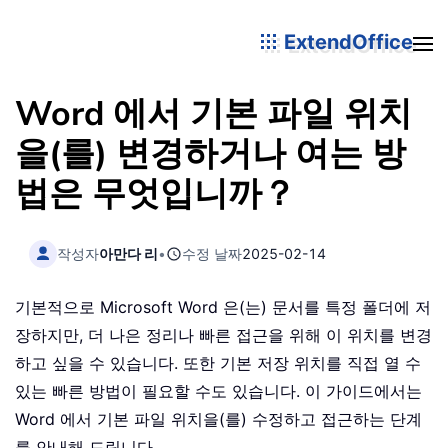
ExtendOffice
Word 에서 기본 파일 위치
을(를) 변경하거나 여는 방
법은 무엇입니까？
작성자
아만다 리
•
수정 날짜
2025-02-14
기본적으로 Microsoft Word 은(는) 문서를 특정 폴더에 저
장하지만, 더 나은 정리나 빠른 접근을 위해 이 위치를 변경
하고 싶을 수 있습니다. 또한 기본 저장 위치를 직접 열 수
있는 빠른 방법이 필요할 수도 있습니다. 이 가이드에서는
Word 에서 기본 파일 위치을(를) 수정하고 접근하는 단계
를 안내해 드립니다。