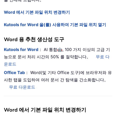
Word 에서 기본 파일 위치 변경하기
Kutools for Word 을(를) 사용하여 기본 파일 위치 열기
Word 용 추천 생산성 도구
🤖
Kutools for Word
： AI 통합
, 100 가지 이상의 고급 기
능으로 문서 처리 시간의 50% 를 절약합니다。
무료 다
운로드
Office Tab
： Word(및 기타 Office 도구)에 브라우저와 유
사한 탭을 도입하여 여러 문서 간 탐색을 간소화합니다。
무료 다운로드
Word 에서 기본 파일 위치 변경하기