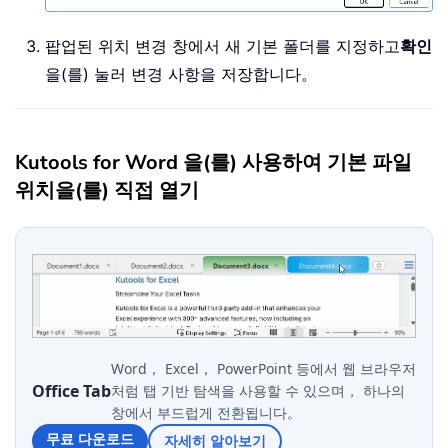
팝업된 위치 변경 창에서 새 기본 폴더를 지정하고
확인
을(를) 눌러 변경 사항을 저장합니다。
Kutools for Word 을(를) 사용하여 기본 파일
위치을(를) 직접 열기
Word， Excel， PowerPoint 등에서 웹 브라우저
Office Tab
처럼 탭 기반 탐색을 사용할 수 있으며， 하나의
창에서 부드럽게 전환됩니다。
무료 다운로드
자세히 알아보기