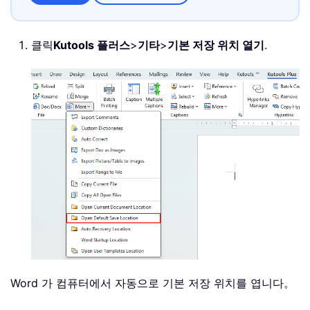
클릭
Kutools 플러스
>
기타
>
기본 저장 위치 열기
.
Word 가 컴퓨터에서 자동으로 기본 저장 위치를 엽니다。