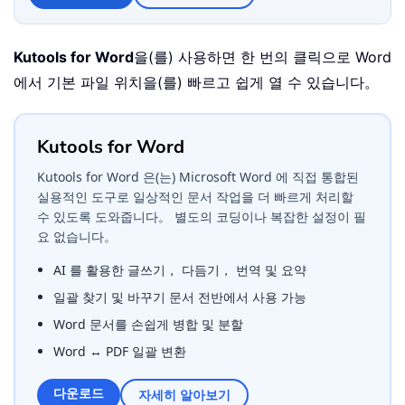
Kutools for Word
을(를) 사용하면 한 번의 클릭으로 Word
에서 기본 파일 위치을(를) 빠르고 쉽게 열 수 있습니다。
Kutools for Word
Kutools for Word 은(는) Microsoft Word 에 직접 통합된
실용적인 도구로 일상적인 문서 작업을 더 빠르게 처리할
수 있도록 도와줍니다。 별도의 코딩이나 복잡한 설정이 필
요 없습니다。
AI 를 활용한 글쓰기， 다듬기， 번역 및 요약
일괄 찾기 및 바꾸기 문서 전반에서 사용 가능
Word 문서를 손쉽게 병합 및 분할
Word ↔ PDF 일괄 변환
다운로드
자세히 알아보기