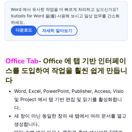
Word 에서 유사한 작업을 더 빠르게 처리하고 싶으신가요?
Kutools for Word 을(를) 사용해 보시고 일상 업무를 간소화
하세요。
다운로드
자세히 알아보기
Office Tab
- Office 에 탭 기반 인터페이
스를 도입하여 작업을 훨씬 쉽게 만듭니
다
Word, Excel, PowerPoint, Publisher, Access, Visio
및 Project 에서 탭 기반 편집 및 읽기를 활성화합니
다。
새 창이 아닌 동일한 창의 새 탭에서 여러 문서를 열고
생성합니다。