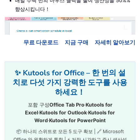
매일 수백 번의 마우스 클릭을 줄여 생산성을 50%%
향상시킵니다！
무료 다운로드
지금 구매
자세히 알아보기
✨ Kutools for Office – 한 번의 설
치로 다섯 가지 강력한 도구를 사용
하세요！
포함 구성
Office Tab Pro
·
Kutools for
Excel
·
Kutools for Outlook
·
Kutools for
Word
·
Kutools for PowerPoint
📦 하나의 스위트로 모든 5 도구 확보 | 🔗 Microsoft
Office 와 원활하게 통합 | ⚡ 저장 시간하고 즉시 생산성