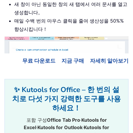
새 창이 아닌 동일한 창의 새 탭에서 여러 문서를 열고
생성합니다。
매일 수백 번의 마우스 클릭을 줄여 생산성을 50%%
향상시킵니다！
무료 다운로드
지금 구매
자세히 알아보기
✨ Kutools for Office – 한 번의 설
치로 다섯 가지 강력한 도구를 사용
하세요！
포함 구성
Office Tab Pro
·
Kutools for
Excel
·
Kutools for Outlook
·
Kutools for