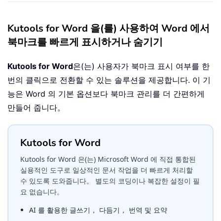
Kutools for Word 을(를) 사용하여 Word 에서
북마크를 빠르게 표시하거나 숨기기
Kutools for Word
은(는) 사용자가 북마크 표시 여부를 한
번의 클릭으로 전환할 수 있는 솔루션을 제공합니다. 이 기
능은 Word 의 기본 옵션보다 북마크 관리를 더 간편하게
만들어 줍니다。
Kutools for Word
Kutools for Word 은(는) Microsoft Word 에 직접 통합된
실용적인 도구로 일상적인 문서 작업을 더 빠르게 처리할
수 있도록 도와줍니다。 별도의 코딩이나 복잡한 설정이 필
요 없습니다。
AI 를 활용한 글쓰기， 다듬기， 번역 및 요약