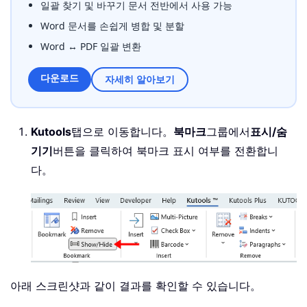
일괄 찾기 및 바꾸기 문서 전반에서 사용 가능
Word 문서를 손쉽게 병합 및 분할
Word ↔ PDF 일괄 변환
다운로드
자세히 알아보기
Kutools
탭으로 이동합니다。
북마크
그룹에서
표시/숨
기기
버튼을 클릭하여 북마크 표시 여부를 전환합니
다。
아래 스크린샷과 같이 결과를 확인할 수 있습니다。