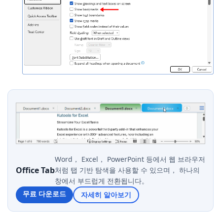
Word， Excel， PowerPoint 등에서 웹 브라우저
Office Tab
처럼 탭 기반 탐색을 사용할 수 있으며， 하나의
창에서 부드럽게 전환됩니다。
무료 다운로드
자세히 알아보기