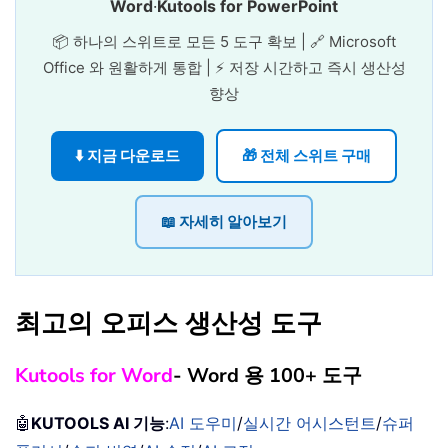
Word
·
Kutools for PowerPoint
📦 하나의 스위트로 모든 5 도구 확보 | 🔗 Microsoft
Office 와 원활하게 통합 | ⚡ 저장 시간하고 즉시 생산성
향상
⬇️ 지금 다운로드
🎁 전체 스위트 구매
📖 자세히 알아보기
최고의 오피스 생산성 도구
Kutools for Word
- Word 용 100+ 도구
🤖
KUTOOLS AI 기능
:
AI 도우미
/
실시간 어시스턴트
/
슈퍼