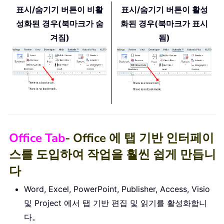
표시/숨기기 버튼이 비활
표시/숨기기 버튼이 활성
성화된 경우(북마크가 숨
화된 경우(북마크가 표시
겨짐)
됨)
Office Tab
- Office 에 탭 기반 인터페이
스를 도입하여 작업을 훨씬 쉽게 만듭니
다
Word, Excel, PowerPoint, Publisher, Access, Visio
및 Project 에서 탭 기반 편집 및 읽기를 활성화합니
다。