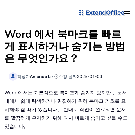
ExtendOffice
Word 에서 북마크를 빠르
게 표시하거나 숨기는 방법
은 무엇인가요？
작성자
Amanda Li
•
수정 날짜
2025-01-09
Word 에서는 기본적으로 북마크가 숨겨져 있지만， 문서
내에서 쉽게 탐색하거나 편집하기 위해 북마크 기호를 표
시해야 할 때가 있습니다。 반대로 작업이 완료되면 문서
를 깔끔하게 유지하기 위해 다시 빠르게 숨기고 싶을 수도
있습니다。