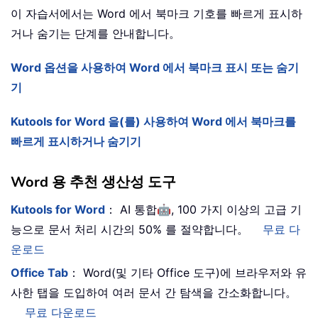
이 자습서에서는 Word 에서 북마크 기호를 빠르게 표시하
거나 숨기는 단계를 안내합니다。
Word 옵션을 사용하여 Word 에서 북마크 표시 또는 숨기
기
Kutools for Word 을(를) 사용하여 Word 에서 북마크를
빠르게 표시하거나 숨기기
Word 용 추천 생산성 도구
🤖
Kutools for Word
： AI 통합
, 100 가지 이상의 고급 기
능으로 문서 처리 시간의 50% 를 절약합니다。
무료 다
운로드
Office Tab
： Word(및 기타 Office 도구)에 브라우저와 유
사한 탭을 도입하여 여러 문서 간 탐색을 간소화합니다。
무료 다운로드