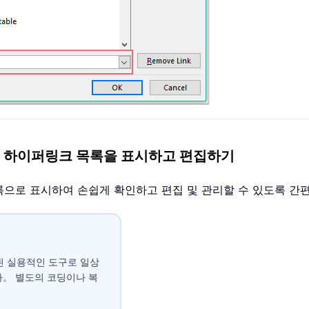
rd 에서 하이퍼링크 목록을 표시하고 편집하기
록으로 표시하여 손쉽게 확인하고 편집 및 관리할 수 있도록 
접 통합된 실용적인 도구로 일상
다。 별도의 코딩이나 복