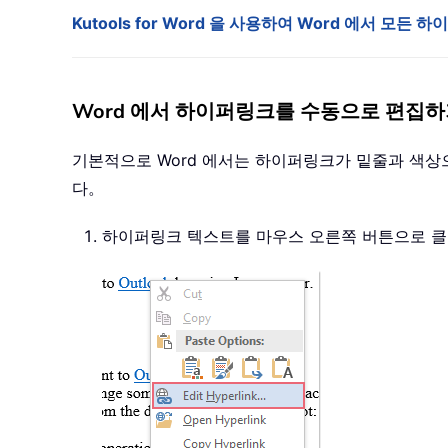
Kutools for Word 을 사용하여 Word 에서 
Word 에서 하이퍼링크를 수동으로 편집
기본적으로 Word 에서는 하이퍼링크가 밑줄과 색
다。
하이퍼링크 텍스트를 마우스 오른쪽 버튼으로 