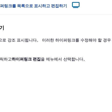
모든 하이퍼링크를 목록으로 표시하고 편집하기
하기
상으로 강조 표시됩니다。 이러한 하이퍼링크를 수정해야 할 경우
클릭하고
하이퍼링크 편집
을 메뉴에서 선택합니다。