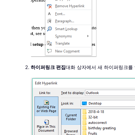
하이퍼링크 편집
대화 상자에서 새 하이퍼링크를