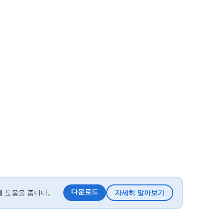
다운로드
 데 도움을 줍니다。
자세히 알아보기