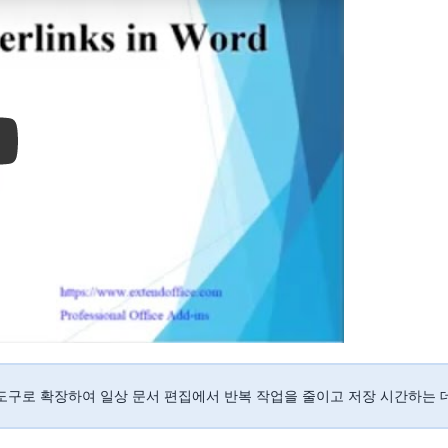
ay
용적인 도구로 확장하여 일상 문서 편집에서 반복 작업을 줄이고 저장 시간하는