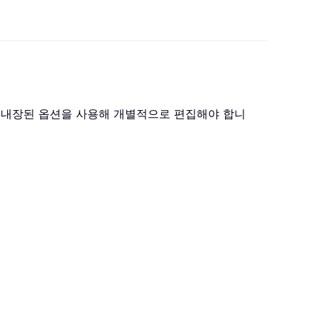
 내장된 옵션을 사용해 개별적으로 편집해야 합니