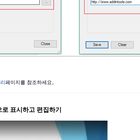
관리
페이지를 참조하세요。
록으로 표시하고 편집하기