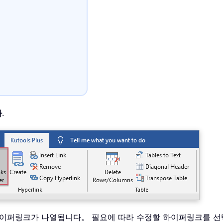
자
.
하이퍼링크가 나열됩니다。 필요에 따라 수정할 하이퍼링크를 