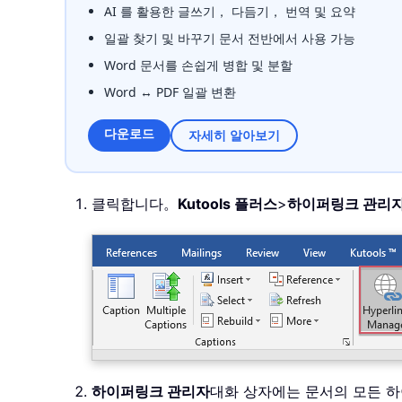
AI 를 활용한 글쓰기， 다듬기， 번역 및 요약
일괄 찾기 및 바꾸기 문서 전반에서 사용 가능
Word 문서를 손쉽게 병합 및 분할
Word ↔ PDF 일괄 변환
다운로드
자세히 알아보기
클릭합니다。
Kutools 플러스
>
하이퍼링크 관리
하이퍼링크 관리자
대화 상자에는 문서의 모든 