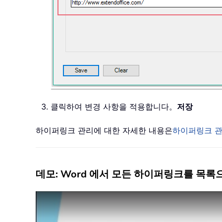
클릭하여 변경 사항을 적용합니다。
저장
하이퍼링크 관리에 대한 자세한 내용은
하이퍼링크 
데모: Word 에서 모든 하이퍼링크를 목