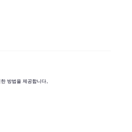
간편한 방법을 제공합니다。