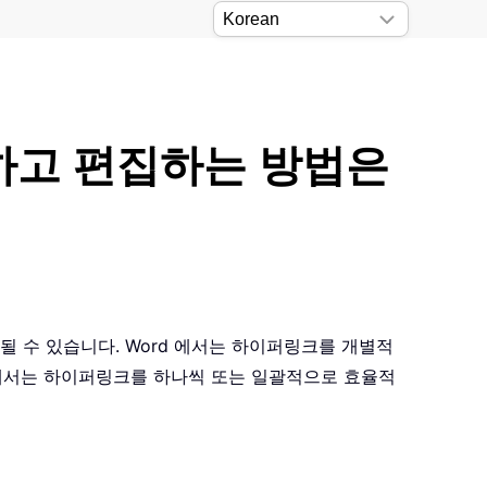
하고 편집하는 방법은
될 수 있습니다. Word 에서는 하이퍼링크를 개별적
에서는 하이퍼링크를 하나씩 또는 일괄적으로 효율적