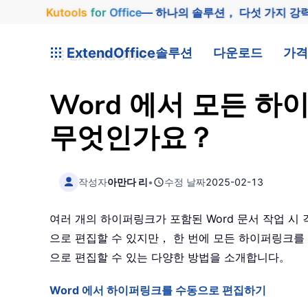
Kutools
for
Office
— 하나의 솔루션， 다섯 가지 강
ExtendOffice
솔루션
다운로드
가격
Word 에서 모든 
무엇인가요？
작성자
아만다 리
•
수정 날짜
2025-02-13
여러 개의 하이퍼링크가 포함된 Word 문서 작업 시
으로 편집할 수 있지만， 한 번에 모든 하이퍼링크
으로 편집할 수 있는 다양한 방법을 소개합니다。
Word 에서 하이퍼링크를 수동으로 편집하기