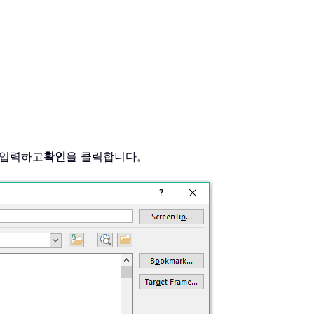
 입력하고
확인
을 클릭합니다。