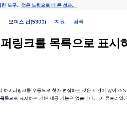
력한 도구。
적은 노력으로 더 큰 성과。
오피스 팁(5300)
지원
검색
하이퍼링크를 목록으로 표시
 각 하이퍼링크를 수동으로 찾아 편집하는 것은 시간이 많이 소요
를 목록으로 표시하는 기본 제공 기능은 없습니다。 이 튜토리얼