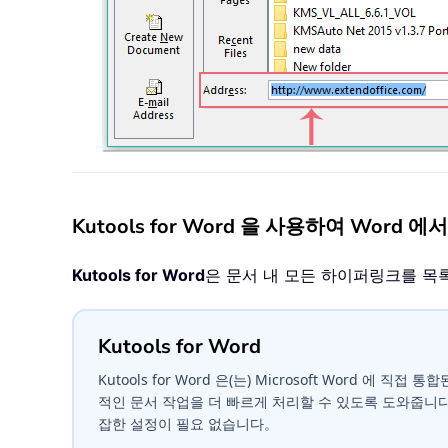
Kutools for Word 을 사용하여 Wo
Kutools for Word
은 문서 내 모든 하이퍼링크를 목
Kutools for Word
Kutools for Word 은(는) Microsoft Word 에 직
적인 문서 작업을 더 빠르게 처리할 수 있도록 도와줍니
잡한 설정이 필요 없습니다。