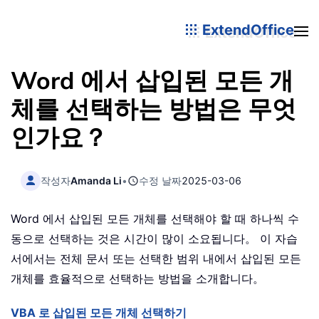
ExtendOffice
Word 에서 삽입된 모든 개
체를 선택하는 방법은 무엇
인가요？
작성자
Amanda Li
•
수정 날짜
2025-03-06
Word 에서 삽입된 모든 개체를 선택해야 할 때 하나씩 수
동으로 선택하는 것은 시간이 많이 소요됩니다。 이 자습
서에서는 전체 문서 또는 선택한 범위 내에서 삽입된 모든
개체를 효율적으로 선택하는 방법을 소개합니다。
VBA 로 삽입된 모든 개체 선택하기