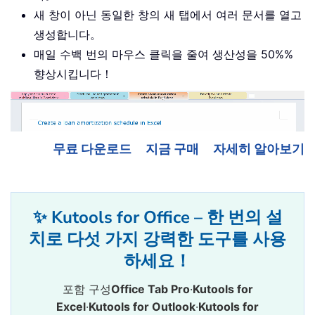
새 창이 아닌 동일한 창의 새 탭에서 여러 문서를 열고
생성합니다。
매일 수백 번의 마우스 클릭을 줄여 생산성을 50%%
향상시킵니다！
무료 다운로드
지금 구매
자세히 알아보기
✨ Kutools for Office – 한 번의 설
치로 다섯 가지 강력한 도구를 사용
하세요！
포함 구성
Office Tab Pro
·
Kutools for
Excel
·
Kutools for Outlook
·
Kutools for