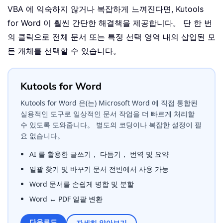
VBA 에 익숙하지 않거나 복잡하게 느껴진다면, Kutools
for Word 이 훨씬 간단한 해결책을 제공합니다。 단 한 번
의 클릭으로 전체 문서 또는 특정 선택 영역 내의 삽입된 모
든 개체를 선택할 수 있습니다。
Kutools for Word
Kutools for Word 은(는) Microsoft Word 에 직접 통합된
실용적인 도구로 일상적인 문서 작업을 더 빠르게 처리할
수 있도록 도와줍니다。 별도의 코딩이나 복잡한 설정이 필
요 없습니다。
AI 를 활용한 글쓰기， 다듬기， 번역 및 요약
일괄 찾기 및 바꾸기 문서 전반에서 사용 가능
Word 문서를 손쉽게 병합 및 분할
Word ↔ PDF 일괄 변환
다운로드
자세히 알아보기