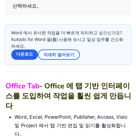
선택하세요。
Word 에서 유사한 작업을 더 빠르게 처리하고 싶으신가요?
Kutools for Word 을(를) 사용해 보시고 일상 업무를 간소화
하세요。
다운로드
자세히 알아보기
Office Tab
- Office 에 탭 기반 인터페이
스를 도입하여 작업을 훨씬 쉽게 만듭니
다
Word, Excel, PowerPoint, Publisher, Access, Visio
및 Project 에서 탭 기반 편집 및 읽기를 활성화합니
다。