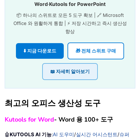
Word
·
Kutools for PowerPoint
📦 하나의 스위트로 모든 5 도구 확보 | 🔗 Microsoft
Office 와 원활하게 통합 | ⚡ 저장 시간하고 즉시 생산성
향상
⬇️ 지금 다운로드
🎁 전체 스위트 구매
📖 자세히 알아보기
최고의 오피스 생산성 도구
Kutools for Word
- Word 용 100+ 도구
🤖
KUTOOLS AI 기능
:
AI 도우미
/
실시간 어시스턴트
/
슈퍼