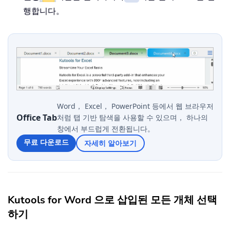
행합니다。
Word， Excel， PowerPoint 등에서 웹 브라우저
Office Tab
처럼 탭 기반 탐색을 사용할 수 있으며， 하나의
창에서 부드럽게 전환됩니다。
무료 다운로드
자세히 알아보기
Kutools for Word 으로 삽입된 모든 개체 선택
하기