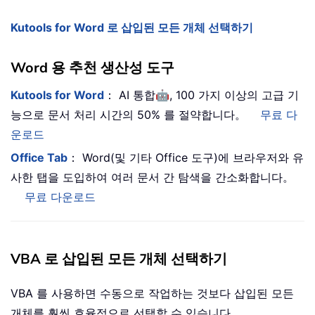
Kutools for Word 로 삽입된 모든 개체 선택하기
Word 용 추천 생산성 도구
🤖
Kutools for Word
： AI 통합
, 100 가지 이상의 고급 기
능으로 문서 처리 시간의 50% 를 절약합니다。
무료 다
운로드
Office Tab
： Word(및 기타 Office 도구)에 브라우저와 유
사한 탭을 도입하여 여러 문서 간 탐색을 간소화합니다。
무료 다운로드
VBA 로 삽입된 모든 개체 선택하기
VBA 를 사용하면 수동으로 작업하는 것보다 삽입된 모든
개체를 훨씬 효율적으로 선택할 수 있습니다。