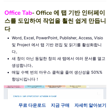
Office Tab
- Office 에 탭 기반 인터페이
스를 도입하여 작업을 훨씬 쉽게 만듭니
다
Word, Excel, PowerPoint, Publisher, Access, Visio
및 Project 에서 탭 기반 편집 및 읽기를 활성화합니
다。
새 창이 아닌 동일한 창의 새 탭에서 여러 문서를 열고
생성합니다。
매일 수백 번의 마우스 클릭을 줄여 생산성을 50%%
향상시킵니다！
무료 다운로드
지금 구매
자세히 알아보기