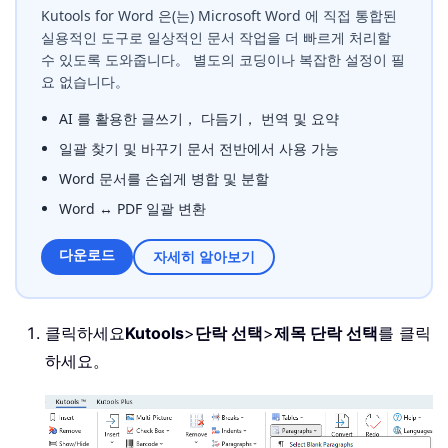
Kutools for Word 은(는) Microsoft Word 에 직접 통합된
실용적인 도구로 일상적인 문서 작업을 더 빠르게 처리할
수 있도록 도와줍니다。 별도의 코딩이나 복잡한 설정이 필
요 없습니다。
AI 를 활용한 글쓰기， 다듬기， 번역 및 요약
일괄 찾기 및 바꾸기 문서 전반에서 사용 가능
Word 문서를 손쉽게 병합 및 분할
Word ↔ PDF 일괄 변환
다운로드
자세히 알아보기
클릭하세요
Kutools
>
단락 선택
>
제목 단락 선택
를 클릭
하세요。