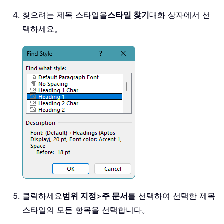
찾으려는 제목 스타일을
스타일 찾기
대화 상자에서 선
택하세요。
클릭하세요
범위 지정
>
주 문서
를 선택하여 선택한 제목
스타일의 모든 항목을 선택합니다。