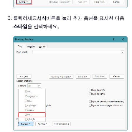
클릭하세요
서식
버튼을 눌러 추가 옵션을 표시한 다음
스타일
을 선택하세요。