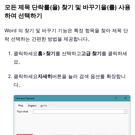
모든 제목 단락를(을) 찾기 및 바꾸기을(를) 사용
하여 선택하기
Word 의 찾기 및 바꾸기 기능은 특정 항목을 찾아 제목 단
락 선택하는 간편한 방법을 제공합니다。
클릭하세요
홈
>
찾기
를 선택하고
고급 찾기
를 클릭하세
요。
클릭하세요
자세히
버튼을 눌러 검색 옵션를 확장합니
다。