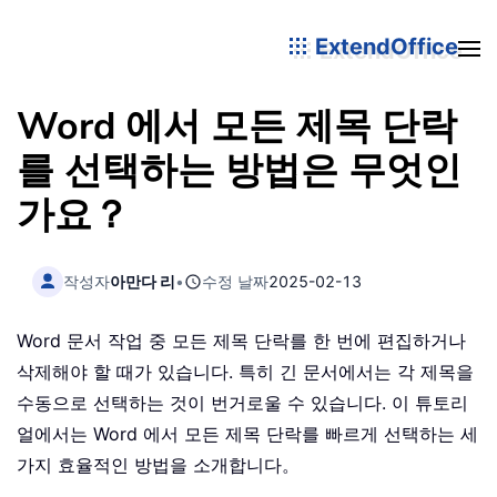
ExtendOffice
Word 에서 모든 제목 단락
를 선택하는 방법은 무엇인
가요？
작성자
아만다 리
•
수정 날짜
2025-02-13
Word 문서 작업 중 모든 제목 단락를 한 번에 편집하거나
삭제해야 할 때가 있습니다. 특히 긴 문서에서는 각 제목을
수동으로 선택하는 것이 번거로울 수 있습니다. 이 튜토리
얼에서는 Word 에서 모든 제목 단락를 빠르게 선택하는 세
가지 효율적인 방법을 소개합니다。