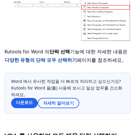
Kutools for Word 의
단락 선택
기능에 대한 자세한 내용은
다양한 유형의 단락 모두 선택하기
페이지를 참조하세요。
Word 에서 유사한 작업을 더 빠르게 처리하고 싶으신가요?
Kutools for Word 을(를) 사용해 보시고 일상 업무를 간소화
하세요。
다운로드
자세히 알아보기