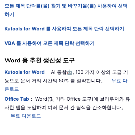
모든 제목 단락를(을) 찾기 및 바꾸기을(를) 사용하여 선택
하기
Kutools for Word 를 사용하여 모든 제목 단락 선택하기
VBA 를 사용하여 모든 제목 단락 선택하기
Word 용 추천 생산성 도구
🤖
Kutools for Word
： AI 통합
, 100 가지 이상의 고급 기
능으로 문서 처리 시간의 50% 를 절약합니다。
무료 다
운로드
Office Tab
： Word(및 기타 Office 도구)에 브라우저와 유
사한 탭을 도입하여 여러 문서 간 탐색을 간소화합니다。
무료 다운로드