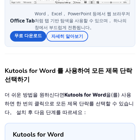
Word， Excel， PowerPoint 등에서 웹 브라우저
Office Tab
처럼 탭 기반 탐색을 사용할 수 있으며， 하나의
창에서 부드럽게 전환됩니다。
무료 다운로드
자세히 알아보기
Kutools for Word 를 사용하여 모든 제목 단락
선택하기
더 쉬운 방법을 원하신다면
Kutools for Word
을(를) 사용
하면 한 번의 클릭으로 모든 제목 단락를 선택할 수 있습니
다。 설치 후 다음 단계를 따르세요：
Kutools for Word