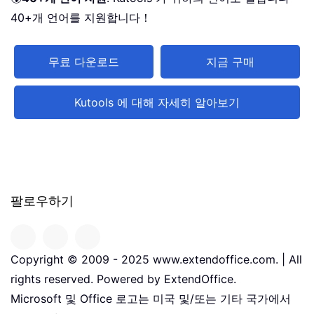
40+개 언어를 지원합니다！
무료 다운로드
지금 구매
Kutools 에 대해 자세히 알아보기
팔로우하기
Copyright © 2009 - 2025 www.extendoffice.com. | All
rights reserved. Powered by ExtendOffice.
Microsoft 및 Office 로고는 미국 및/또는 기타 국가에서