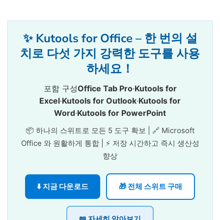
✨ Kutools for Office – 한 번의 설
치로 다섯 가지 강력한 도구를 사용
하세요！
포함 구성
Office Tab Pro
·
Kutools for
Excel
·
Kutools for Outlook
·
Kutools for
Word
·
Kutools for PowerPoint
📦 하나의 스위트로 모든 5 도구 확보 | 🔗 Microsoft
Office 와 원활하게 통합 | ⚡ 저장 시간하고 즉시 생산성
향상
⬇️ 지금 다운로드
🎁 전체 스위트 구매
📖 자세히 알아보기