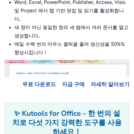
Word, Excel, PowerPoint, Publisher, Access, Visio
및 Project 에서 탭 기반 편집 및 읽기를 활성화합니
다。
새 창이 아닌 동일한 창의 새 탭에서 여러 문서를 열고
생성합니다。
매일 수백 번의 마우스 클릭을 줄여 생산성을 50%%
향상시킵니다！
무료 다운로드
지금 구매
자세히 알아보기
✨ Kutools for Office – 한 번의 설
치로 다섯 가지 강력한 도구를 사용
하세요！