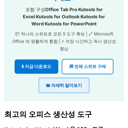
포함 구성
Office Tab Pro
·
Kutools for
Excel
·
Kutools for Outlook
·
Kutools for
Word
·
Kutools for PowerPoint
📦 하나의 스위트로 모든 5 도구 확보 | 🔗 Microsoft
Office 와 원활하게 통합 | ⚡ 저장 시간하고 즉시 생산성
향상
⬇️ 지금 다운로드
🎁 전체 스위트 구매
📖 자세히 알아보기
최고의 오피스 생산성 도구