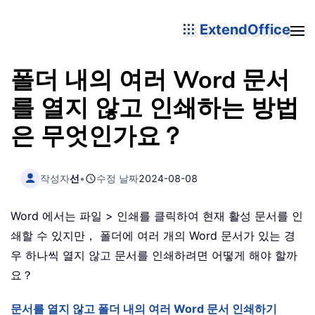
ExtendOffice
폴더 내의 여러 Word 문서
를 열지 않고 인쇄하는 방법
은 무엇인가요？
작성자
선
•
수정 날짜
2024-08-08
Word 에서는 파일 > 인쇄를 클릭하여 현재 활성 문서를 인
쇄할 수 있지만， 폴더에 여러 개의 Word 문서가 있는 경
우 하나씩 열지 않고 문서를 인쇄하려면 어떻게 해야 할까
요？
문서를 열지 않고 폴더 내의 여러 Word 문서 인쇄하기