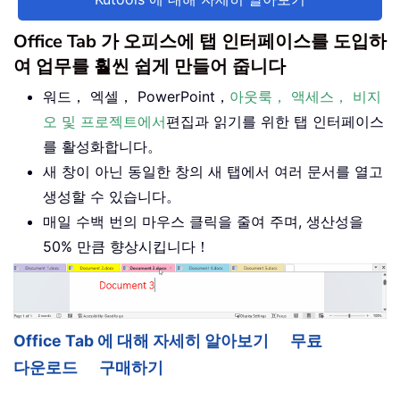
Office Tab 가 오피스에 탭 인터페이스를 도입하
여 업무를 훨씬 쉽게 만들어 줍니다
워드， 엑셀， PowerPoint，
아웃룩， 액세스， 비지
오 및 프로젝트에서
편집과 읽기를 위한 탭 인터페이스
를 활성화합니다。
새 창이 아닌 동일한 창의 새 탭에서 여러 문서를 열고
생성할 수 있습니다。
매일 수백 번의 마우스 클릭을 줄여 주며, 생산성을
50% 만큼 향상시킵니다！
Office Tab 에 대해 자세히 알아보기
무료
다운로드
구매하기