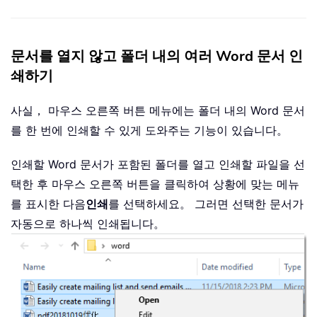
문서를 열지 않고 폴더 내의 여러 Word 문서 인
쇄하기
사실， 마우스 오른쪽 버튼 메뉴에는 폴더 내의 Word 문서
를 한 번에 인쇄할 수 있게 도와주는 기능이 있습니다。
인쇄할 Word 문서가 포함된 폴더를 열고 인쇄할 파일을 선
택한 후 마우스 오른쪽 버튼을 클릭하여 상황에 맞는 메뉴
를 표시한 다음
인쇄
를 선택하세요。 그러면 선택한 문서가
자동으로 하나씩 인쇄됩니다。