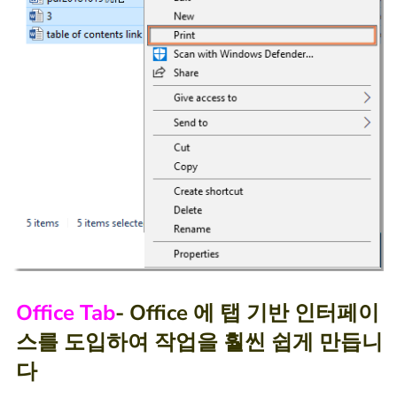
Office Tab
- Office 에 탭 기반 인터페이
스를 도입하여 작업을 훨씬 쉽게 만듭니
다