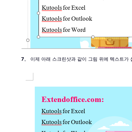
7
。 이제 아래 스크린샷과 같이 그림 위에 텍스트가