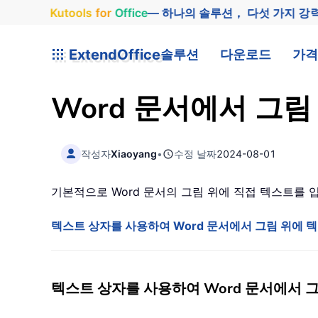
Kutools
for
Office
— 하나의 솔루션， 다섯 가지 강
ExtendOffice
솔루션
다운로드
가격
Word 문서에서 그
작성자
Xiaoyang
•
수정 날짜
2024-08-01
기본적으로 Word 문서의 그림 위에 직접 텍스트를
텍스트 상자를 사용하여 Word 문서에서 그림 위에 
텍스트 상자를 사용하여 Word 문서에서 