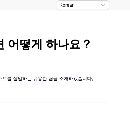
면 어떻게 하나요？
 텍스트를 삽입하는 유용한 팁을 소개하겠습니다。