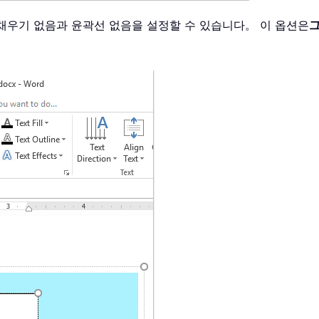
채우기 없음과 윤곽선 없음을 설정할 수 있습니다。 이 옵션은
그