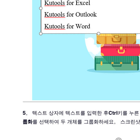
5
。 텍스트 상자에 텍스트를 입력한 후
Ctrl
키를 누른
룹화
를 선택하여 두 개체를 그룹화하세요。 스크린샷