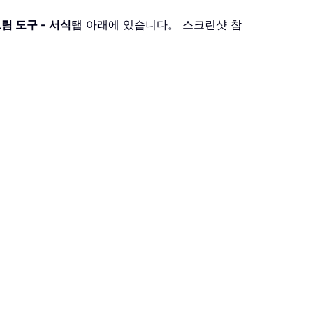
림 도구 - 서식
탭 아래에 있습니다。 스크린샷 참