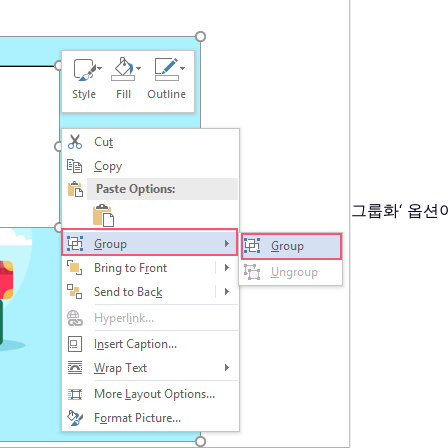
그룹화‘ 옵션이