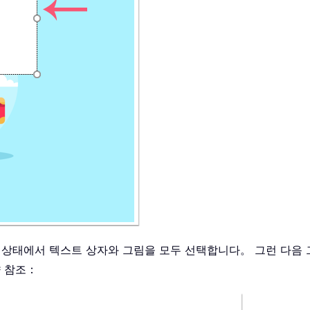
 상태에서 텍스트 상자와 그림을 모두 선택합니다。 그런 다음
 참조：