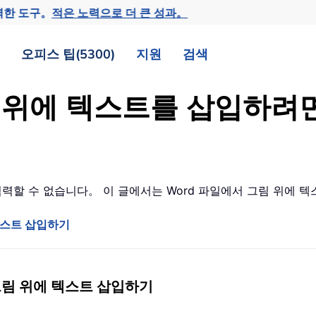
력한 도구。
적은 노력으로 더 큰 성과。
오피스 팁(5300)
지원
검색
림 위에 텍스트를 삽입하려
 입력할 수 없습니다。 이 글에서는 Word 파일에서 그림 위에
텍스트 삽입하기
그림 위에 텍스트 삽입하기