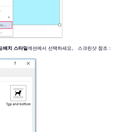
을
배치 스타일
섹션에서 선택하세요。 스크린샷 참조：