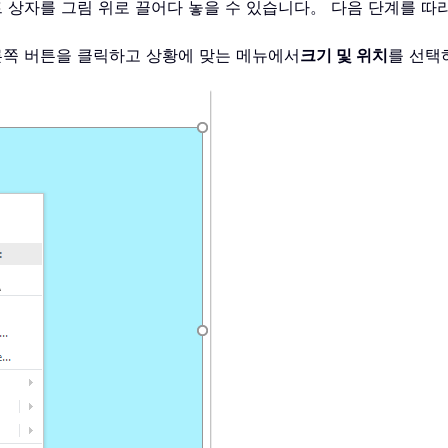
트 상자를 그림 위로 끌어다 놓을 수 있습니다。 다음 단계를 
른쪽 버튼을 클릭하고 상황에 맞는 메뉴에서
크기 및 위치
를 선택