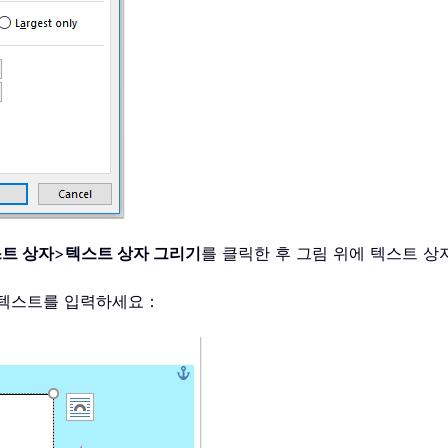
트 상자
>
텍스트 상자 그리기
를 클릭한 후 그림 위에 텍스트 
 텍스트를 입력하세요：