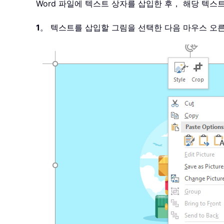
Word 파일에 텍스트 상자를 삽입한 후， 해당 텍스
1
。 텍스트를 삽입할 그림을 선택한 다음 마우스 오