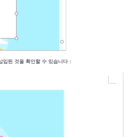
 삽입된 것을 확인할 수 있습니다：