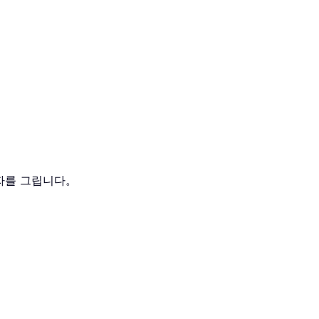
상자를 그립니다。