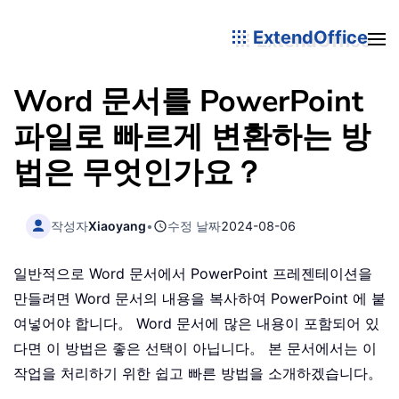
ExtendOffice
Word 문서를 PowerPoint
파일로 빠르게 변환하는 방
법은 무엇인가요？
작성자
Xiaoyang
•
수정 날짜
2024-08-06
일반적으로 Word 문서에서 PowerPoint 프레젠테이션을
만들려면 Word 문서의 내용을 복사하여 PowerPoint 에 붙
여넣어야 합니다。 Word 문서에 많은 내용이 포함되어 있
다면 이 방법은 좋은 선택이 아닙니다。 본 문서에서는 이
작업을 처리하기 위한 쉽고 빠른 방법을 소개하겠습니다。