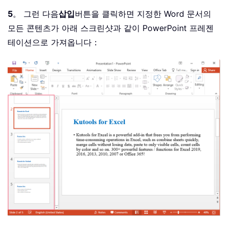
5
。 그런 다음
삽입
버튼을 클릭하면 지정한 Word 문서의
모든 콘텐츠가 아래 스크린샷과 같이 PowerPoint 프레젠
테이션으로 가져옵니다：