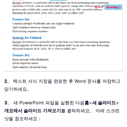
2
。 텍스트 서식 지정을 완료한 후 Word 문서를 저장하고
닫기하세요。
3
。 새 PowerPoint 파일을 실행한 다음
홈
>
새 슬라이드
>
개요에서 슬라이드 가져오기
를 클릭하세요。 아래 스크린
샷을 참조하세요：