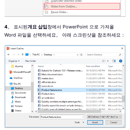
4
。 표시된
개요 삽입
창에서 PowerPoint 으로 가져올
Word 파일을 선택하세요。 아래 스크린샷을 참조하세요：