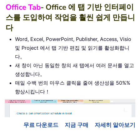
Office Tab
- Office 에 탭 기반 인터페이
스를 도입하여 작업을 훨씬 쉽게 만듭니
다
Word, Excel, PowerPoint, Publisher, Access, Visio
및 Project 에서 탭 기반 편집 및 읽기를 활성화합니
다。
새 창이 아닌 동일한 창의 새 탭에서 여러 문서를 열고
생성합니다。
매일 수백 번의 마우스 클릭을 줄여 생산성을 50%%
향상시킵니다！
무료 다운로드
지금 구매
자세히 알아보기