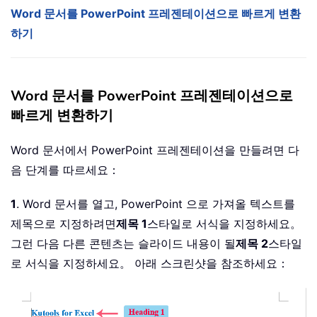
Word 문서를 PowerPoint 프레젠테이션으로 빠르게 변환
하기
Word 문서를 PowerPoint 프레젠테이션으로
빠르게 변환하기
Word 문서에서 PowerPoint 프레젠테이션을 만들려면 다
음 단계를 따르세요：
1
. Word 문서를 열고, PowerPoint 으로 가져올 텍스트를
제목으로 지정하려면
제목 1
스타일로 서식을 지정하세요。
그런 다음 다른 콘텐츠는 슬라이드 내용이 될
제목 2
스타일
로 서식을 지정하세요。 아래 스크린샷을 참조하세요：