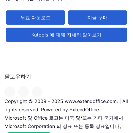
무료 다운로드
지금 구매
Kutools 에 대해 자세히 알아보기
팔로우하기
Copyright © 2009 - 2025 www.extendoffice.com. | All
rights reserved. Powered by ExtendOffice.
Microsoft 및 Office 로고는 미국 및/또는 기타 국가에서
Microsoft Corporation 의 상표 또는 등록 상표입니다。