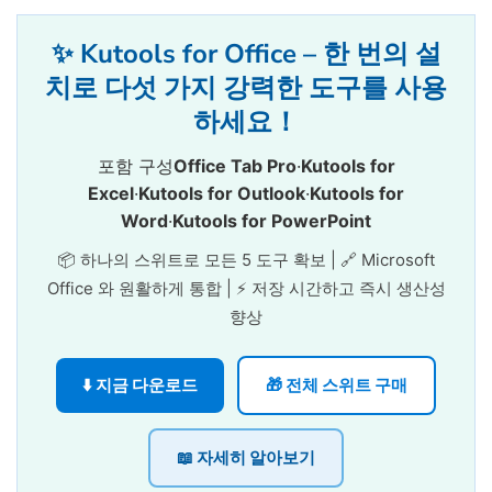
✨ Kutools for Office – 한 번의 설
치로 다섯 가지 강력한 도구를 사용
하세요！
포함 구성
Office Tab Pro
·
Kutools for
Excel
·
Kutools for Outlook
·
Kutools for
Word
·
Kutools for PowerPoint
📦 하나의 스위트로 모든 5 도구 확보 | 🔗 Microsoft
Office 와 원활하게 통합 | ⚡ 저장 시간하고 즉시 생산성
향상
⬇️ 지금 다운로드
🎁 전체 스위트 구매
📖 자세히 알아보기