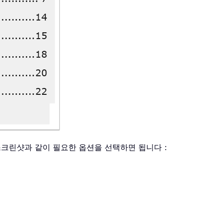
스크린샷과 같이 필요한 옵션을 선택하면 됩니다：