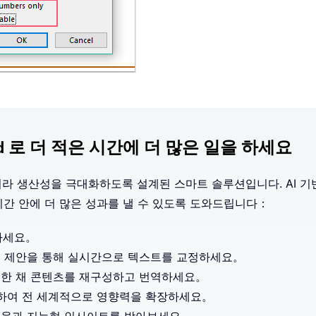
Word 로 더 적은 시간에 더 많은 일을 하세요
음이 아니라 생산성을 극대화하도록 설계된 스마트 솔루션입니다. AI 
은 시간 안에 더 많은 성과를 낼 수 있도록 도와드립니다：
하세요。
일 제안을 통해 실시간으로 텍스트를 교정하세요。
지한 채 콘텐츠를 재구성하고 번역하세요。
역하여 전 세계적으로 영향력을 확장하세요。