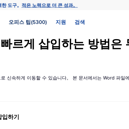
력한 도구。
적은 노력으로 더 큰 성과。
오피스 팁(5300)
지원
검색
를 빠르게 삽입하는 방법은
분으로 신속하게 이동할 수 있습니다。 본 문서에서는 Word 파
 삽입하기