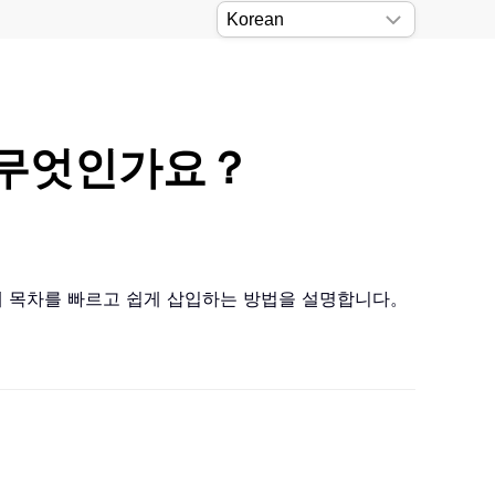
 무엇인가요？
일에 목차를 빠르고 쉽게 삽입하는 방법을 설명합니다。