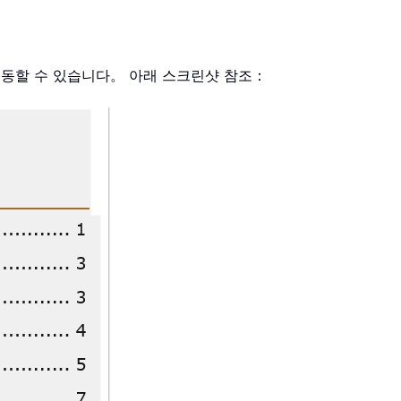
이동할 수 있습니다。 아래 스크린샷 참조：