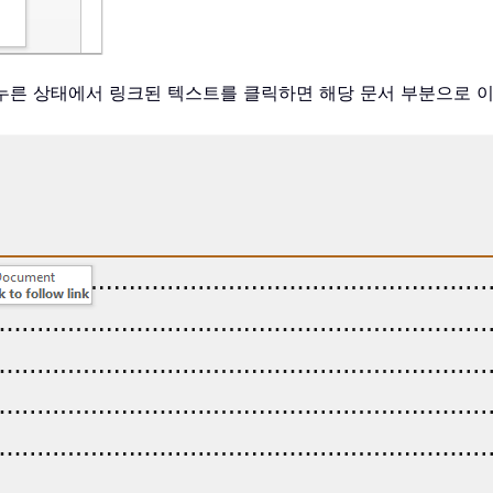
누른 상태에서 링크된 텍스트를 클릭하면 해당 문서 부분으로 