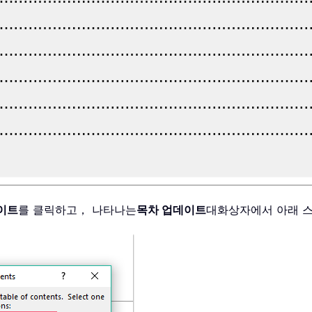
이트
를 클릭하고， 나타나는
목차 업데이트
대화상자에서 아래 