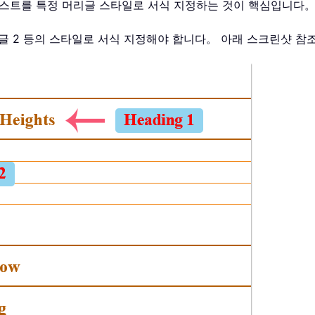
텍스트를 특정 머리글 스타일로 서식 지정하는 것이 핵심입니다
리글 2 등의 스타일로 서식 지정해야 합니다。 아래 스크린샷 참