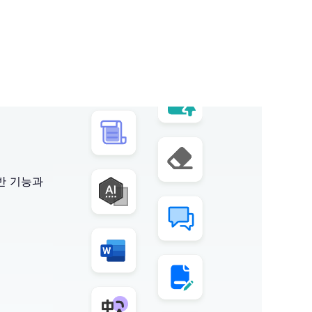
기반 기능과