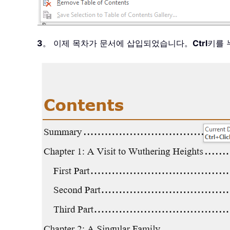
3
。 이제 목차가 문서에 삽입되었습니다。
Ctrl
키를 