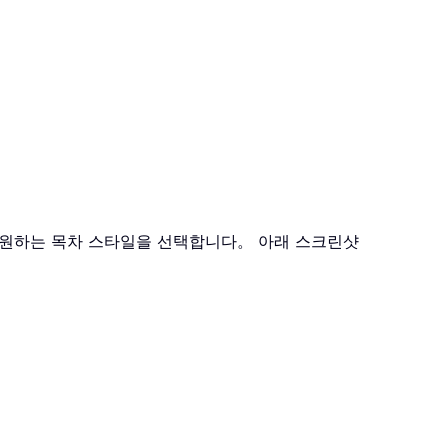
 원하는 목차 스타일을 선택합니다。 아래 스크린샷