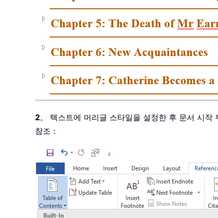
2
。 텍스트에 머리글 스타일을 설정한 후 문서 시작
참조：