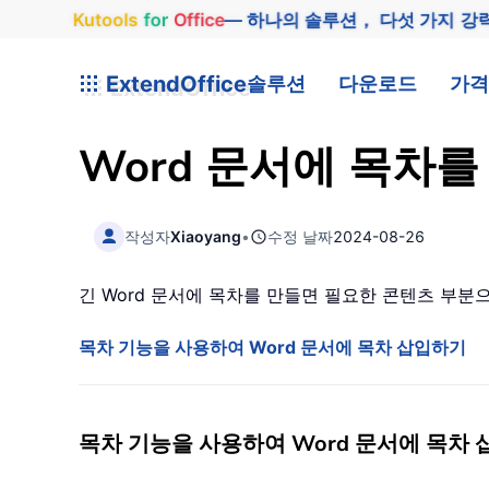
Kutools
for
Office
— 하나의 솔루션， 다섯 가지 강
ExtendOffice
솔루션
다운로드
가격
Word 문서에 목차
작성자
Xiaoyang
•
수정 날짜
2024-08-26
긴 Word 문서에 목차를 만들면 필요한 콘텐츠 부
목차 기능을 사용하여 Word 문서에 목차 삽입하기
목차 기능을 사용하여 Word 문서에 목차