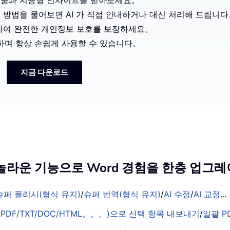
도움과 지능형 인사이트를 받아보세요。
 방법을 물어보면 AI 가 직접 안내하거나 대신 처리해 드립니다
제하여 완전한 개인정보 보호를 보장하세요。
동하며 항상 손쉽게 사용할 수 있습니다。
지금 다운로드
의 놀라운 기능으로 Word 경험을 한층 업
슈퍼 폴리시(형식 유지)
/
슈퍼 번역(형식 유지)
/
AI 수정
/
AI 교정
...
PDF/TXT/DOC/HTML。。。)으로 선택 항목 내보내기
/
일괄 P