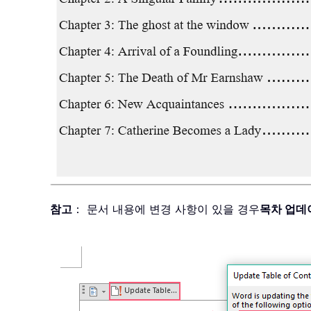
참고
： 문서 내용에 변경 사항이 있을 경우
목차 업데