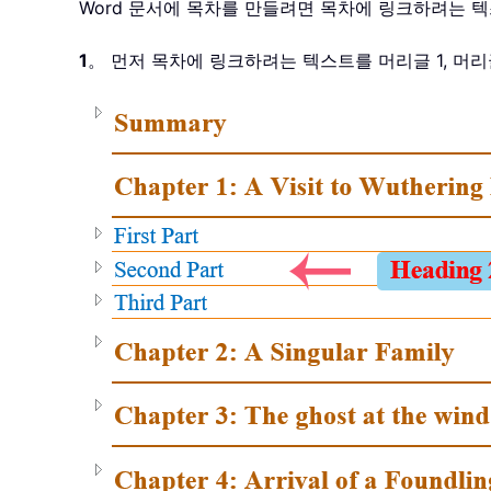
Word 문서에 목차를 만들려면 목차에 링크하려는 
1
。 먼저 목차에 링크하려는 텍스트를 머리글 1, 머