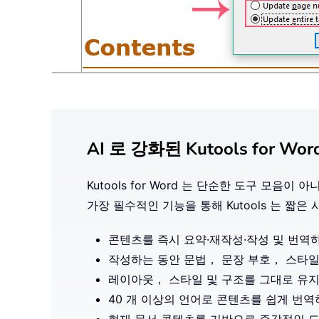
AI 로 강화된 Kutools for 
Kutools for Word 는 단순한 도구 모
가장 필수적인 기능을 통해 Kutools 는 짧
콘텐츠를 즉시 요약·재작성·작성 및 번역
작성하는 동안 문법， 문장 부호， 스타
레이아웃， 스타일 및 구조를 그대로 유
40 개 이상의 언어로 콘텐츠를 쉽게 번