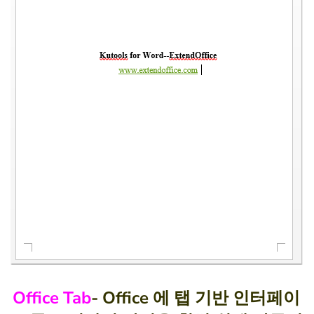
Office Tab
- Office 에 탭 기반 인터페이