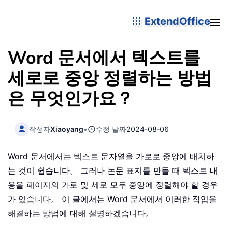
ExtendOffice
Word 문서에서 텍스트를
세로로 중앙 정렬하는 방법
은 무엇인가요？
작성자
Xiaoyang
•
수정 날짜
2024-08-06
Word 문서에서는 텍스트 문자열을 가로로 중앙에 배치하
는 것이 쉽습니다。 그러나 논문 표지를 만들 때 텍스트 내
용을 페이지의 가로 및 세로 모두 중앙에 정렬해야 할 경우
가 있습니다。 이 글에서는 Word 문서에서 이러한 작업을
해결하는 방법에 대해 설명하겠습니다。