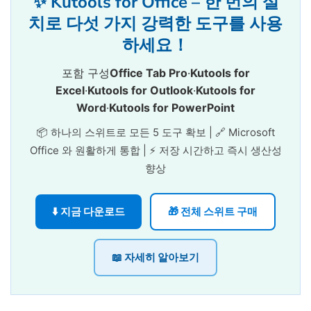
✨ Kutools for Office – 한 번의 설
치로 다섯 가지 강력한 도구를 사용
하세요！
포함 구성
Office Tab Pro
·
Kutools for
Excel
·
Kutools for Outlook
·
Kutools for
Word
·
Kutools for PowerPoint
📦 하나의 스위트로 모든 5 도구 확보 | 🔗 Microsoft
Office 와 원활하게 통합 | ⚡ 저장 시간하고 즉시 생산성
향상
⬇️ 지금 다운로드
🎁 전체 스위트 구매
📖 자세히 알아보기