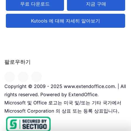
무료 다운로드
지금 구매
Kutools 에 대해 자세히 알아보기
팔로우하기
Copyright © 2009 - 2025 www.extendoffice.com. | All
rights reserved. Powered by ExtendOffice.
Microsoft 및 Office 로고는 미국 및/또는 기타 국가에서
Microsoft Corporation 의 상표 또는 등록 상표입니다。