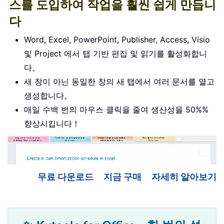
스를 도입하여 작업을 훨씬 쉽게 만듭니
다
Word, Excel, PowerPoint, Publisher, Access, Visio
및 Project 에서 탭 기반 편집 및 읽기를 활성화합니
다。
새 창이 아닌 동일한 창의 새 탭에서 여러 문서를 열고
생성합니다。
매일 수백 번의 마우스 클릭을 줄여 생산성을 50%%
향상시킵니다！
무료 다운로드
지금 구매
자세히 알아보기