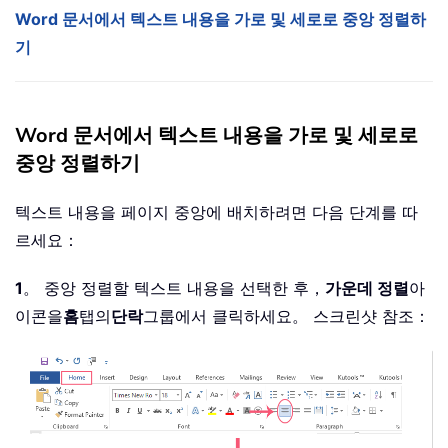
Word 문서에서 텍스트 내용을 가로 및 세로로 중앙 정렬하
기
Word 문서에서 텍스트 내용을 가로 및 세로로
중앙 정렬하기
텍스트 내용을 페이지 중앙에 배치하려면 다음 단계를 따
르세요：
1
。 중앙 정렬할 텍스트 내용을 선택한 후，
가운데 정렬
아
이콘을
홈
탭의
단락
그룹에서 클릭하세요。 스크린샷 참조：