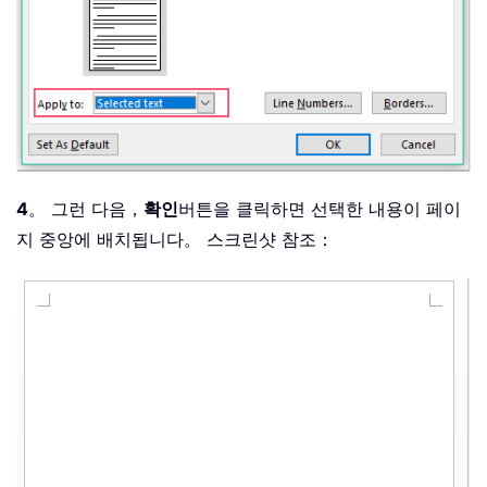
4
。 그런 다음，
확인
버튼을 클릭하면 선택한 내용이 페이
지 중앙에 배치됩니다。 스크린샷 참조：