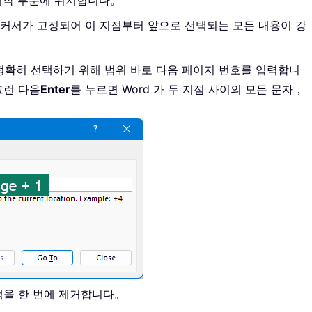
 시작 부분에 위치합니다。
 커서가 고정되어 이 지점부터 앞으로 선택되는 모든 내용이 강
정확히 선택하기 위해 범위 바로 다음 페이지 번호를 입력합니
 그런 다음
Enter
를 누르면 Word 가 두 지점 사이의 모든 문자，
택을 한 번에 제거합니다。