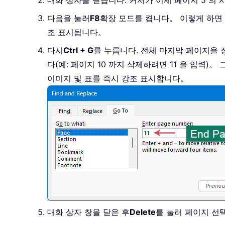
대화 상자를 닫습니다. 커서가 이제 페이지 5 의
다음을 눌러
F8
확장 모드를 켭니다。 이렇게 하면
조 표시됩니다。
다시
Ctrl + G
를 누릅니다. 전체 마지막 페이지을 
다(예: 페이지 10 까지 삭제하려면 11 을 입력)。
이미지 및 표를 즉시 강조 표시합니다。
대화 상자 창을 닫은 후
Delete
를 눌러 페이지 선