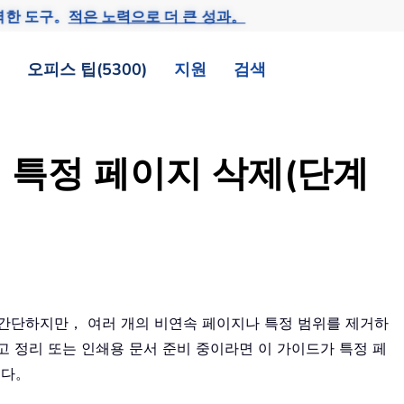
력한 도구。
적은 노력으로 더 큰 성과。
오피스 팁(5300)
지원
검색
의 특정 페이지 삭제(단계
 것은 간단하지만， 여러 개의 비연속 페이지나 특정 범위를 제거하
고 정리 또는 인쇄용 문서 준비 중이라면 이 가이드가 특정 페
니다。