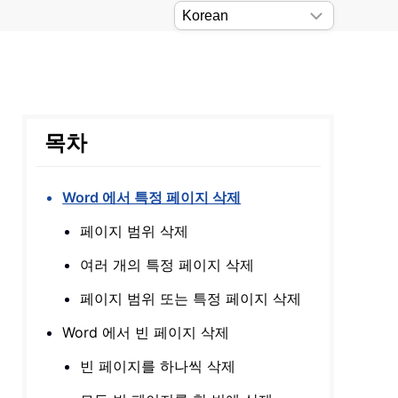
목차
Word 에서 특정 페이지 삭제
페이지 범위 삭제
여러 개의 특정 페이지 삭제
페이지 범위 또는 특정 페이지 삭제
Word 에서 빈 페이지 삭제
빈 페이지를 하나씩 삭제