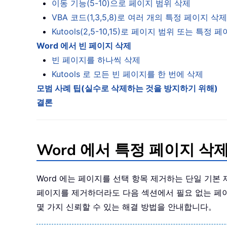
이동 기능(5-10)으로 페이지 범위 삭제
VBA 코드(1,3,5,8)로 여러 개의 특정 페이지 삭제
Kutools(2,5-10,15)로 페이지 범위 또는 특정 
Word 에서 빈 페이지 삭제
빈 페이지를 하나씩 삭제
Kutools 로 모든 빈 페이지를 한 번에 삭제
모범 사례 팁(실수로 삭제하는 것을 방지하기 위해)
결론
Word 에서 특정 페이지 삭
Word 에는 페이지를 선택 항목 제거하는 단일 기본
페이지를 제거하더라도 다음 섹션에서 필요 없는 페
몇 가지 신뢰할 수 있는 해결 방법을 안내합니다。