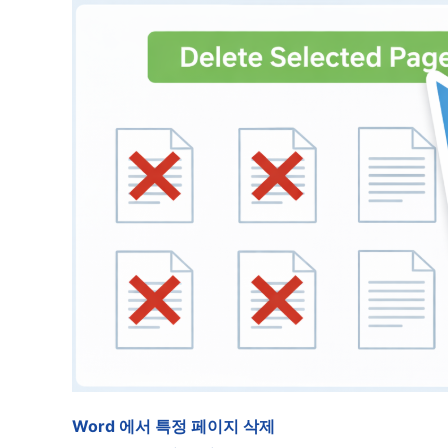
Word 에서 특정 페이지 삭제