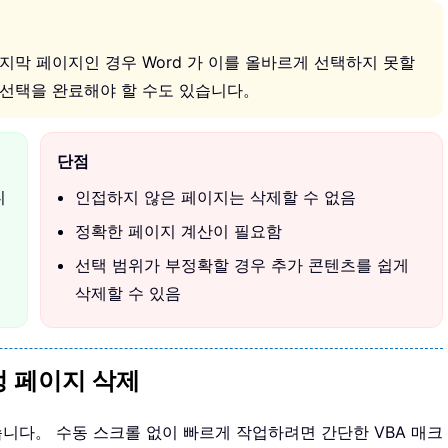
지막 페이지인 경우 Word 가 이를 올바르게 선택하지 못할
 선택을 완료해야 할 수도 있습니다。
단점
니
인접하지 않은 페이지는 삭제할 수 없음
정확한 페이지 계산이 필요함
선택 범위가 부정확할 경우 추가 콘텐츠를 쉽게
삭제할 수 있음
특정 페이지 삭제
습니다。 수동 스크롤 없이 빠르게 작업하려면 간단한 VBA 매크