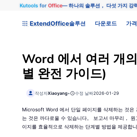
Kutools
for
Office
— 하나의 솔루션， 다섯 가지 강
ExtendOffice
솔루션
다운로드
가격
Word 에서 여러 개
별 완전 가이드)
작성자
Xiaoyang
•
수정 날짜
2026-01-29
Microsoft Word 에서 단일 페이지를 삭제하는
는 것은 까다로울 수 있습니다。 보고서 마무리， 원
이지를 효율적으로 삭제하는 단계별 방법을 제공합