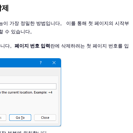
삭제
능이 가장 정밀한 방법입니다。 이를 통해 첫 페이지의 시작부
할 수 있습니다。
엽니다。
페이지 번호 입력
란에 삭제하려는 첫 페이지 번호를 입
。