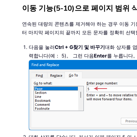
이동 기능(5-10)으로 페이지 범위 
연속된 대량의 콘텐츠를 제거해야 하는 경우 이동 기
터 마지막 페이지의 끝까지 모든 문자를 정확히 선택
다음을 눌러
Ctrl + G
찾기 및 바꾸기
대화 상자를 
력합니다(예： 5)。 그런 다음
Enter
를 누릅니다