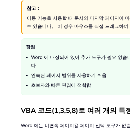
참고：
이동 기능을 사용할 때 문서의 마지막 페이지이 마
수 있습니다。 이 경우 마우스를 직접 드래그하여
장점
Word 에 내장되어 있어 추가 도구가 필요 없습
다
연속된 페이지 범위를 사용하기 쉬움
초보자와 빠른 편집에 적합함
VBA 코드(1,3,5,8)로 여러 개의 
Word 에는 비연속 페이지용 페이지 선택 도구가 없