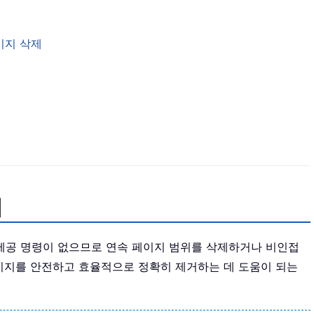
페이지 삭제
제
 제공 명령이 없으므로 연속 페이지 범위를 삭제하거나 비인접
이지를 안전하고 효율적으로 정확히 제거하는 데 도움이 되는