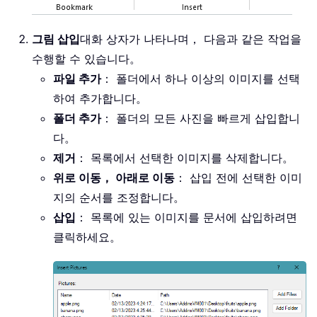
그림 삽입
대화 상자가 나타나며， 다음과 같은 작업을
수행할 수 있습니다。
파일 추가
： 폴더에서 하나 이상의 이미지를 선택
하여 추가합니다。
폴더 추가
： 폴더의 모든 사진을 빠르게 삽입합니
다。
제거
： 목록에서 선택한 이미지를 삭제합니다。
위로 이동， 아래로 이동
： 삽입 전에 선택한 이미
지의 순서를 조정합니다。
삽입
： 목록에 있는 이미지를 문서에 삽입하려면
클릭하세요。