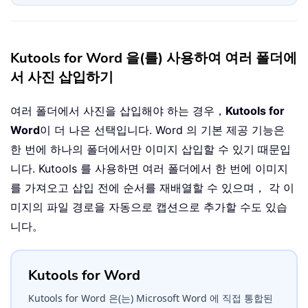
Kutools for Word 을(를) 사용하여 여러 폴더에
서 사진 삽입하기
여러 폴더에서 사진을 삽입해야 하는 경우，
Kutools for
Word
이 더 나은 선택입니다. Word 의 기본 제공 기능은
한 번에 하나의 폴더에서만 이미지 삽입할 수 있기 때문입
니다. Kutools 를 사용하면 여러 폴더에서 한 번에 이미지
를 가져오고 삽입 전에 순서를 재배열할 수 있으며， 각 이
미지의 파일 경로을 자동으로 캡션으로 추가할 수도 있습
니다。
Kutools for Word
Kutools for Word 은(는) Microsoft Word 에 직접 통합된