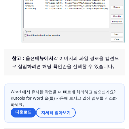
참고：
옵션
메뉴에서
각 이미지의 파일 경로을 캡션으
로 삽입하려면 해당 확인란을 선택할 수 있습니다。
Word 에서 유사한 작업을 더 빠르게 처리하고 싶으신가요?
Kutools for Word 을(를) 사용해 보시고 일상 업무를 간소화
하세요。
다운로드
자세히 알아보기