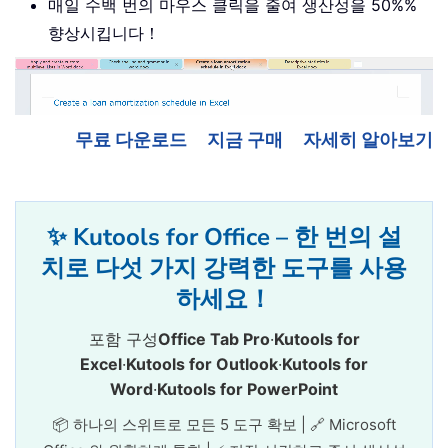
매일 수백 번의 마우스 클릭을 줄여 생산성을 50%%
향상시킵니다！
무료 다운로드
지금 구매
자세히 알아보기
✨ Kutools for Office – 한 번의 설
치로 다섯 가지 강력한 도구를 사용
하세요！
포함 구성
Office Tab Pro
·
Kutools for
Excel
·
Kutools for Outlook
·
Kutools for
Word
·
Kutools for PowerPoint
📦 하나의 스위트로 모든 5 도구 확보 | 🔗 Microsoft