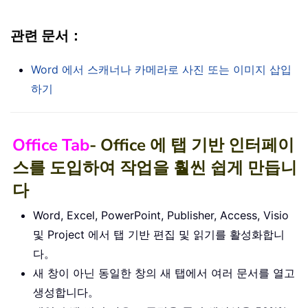
관련 문서：
Word 에서 스캐너나 카메라로 사진 또는 이미지 삽입
하기
Office Tab
- Office 에 탭 기반 인터페이
스를 도입하여 작업을 훨씬 쉽게 만듭니
다
Word, Excel, PowerPoint, Publisher, Access, Visio
및 Project 에서 탭 기반 편집 및 읽기를 활성화합니
다。
새 창이 아닌 동일한 창의 새 탭에서 여러 문서를 열고
생성합니다。