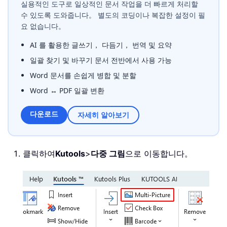
실용적인 도구로 일상적인 문서 작업을 더 빠르게 처리할
수 있도록 도와줍니다。 별도의 코딩이나 복잡한 설정이 필
요 없습니다。
AI 를 활용한 글쓰기， 다듬기， 번역 및 요약
일괄 찾기 및 바꾸기 문서 전반에서 사용 가능
Word 문서를 손쉽게 병합 및 분할
Word ↔ PDF 일괄 변환
다운로드
자세히 알아보기
클릭하여
Kutools
>
다중 그림
으로 이동합니다。