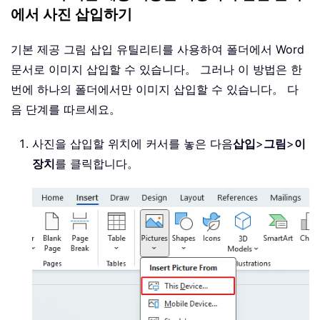
에서 사진 삽입하기
기본 제공 그림 삽입 유틸리티를 사용하여 폴더에서 Word
문서로 이미지 삽입할 수 있습니다。 그러나 이 방법은 한
번에 하나의 폴더에서만 이미지 삽입할 수 있습니다。 다
음 단계를 따르세요。
사진을 삽입할 위치에 커서를 놓은 다음
삽입
>
그림
>
이
장치
를 클릭합니다。