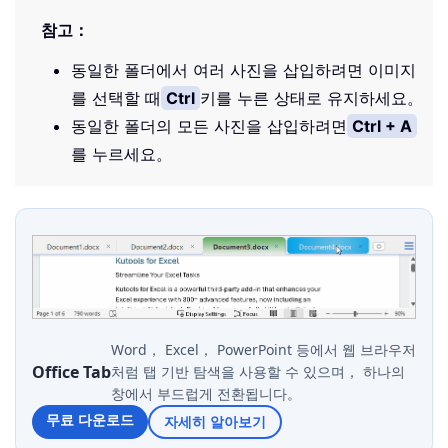
참고：
동일한 폴더에서 여러 사진을 삽입하려면 이미지
를 선택할 때
Ctrl
키를 누른 상태로 유지하세요。
동일한 폴더의 모든 사진을 삽입하려면
Ctrl + A
를 누르세요。
Word， Excel， PowerPoint 등에서 웹 브라우저
Office Tab
처럼 탭 기반 탐색을 사용할 수 있으며， 하나의
창에서 부드럽게 전환됩니다。
무료 다운로드
자세히 알아보기