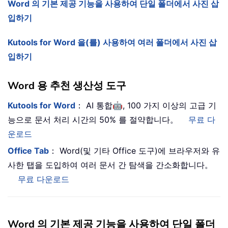
Word 의 기본 제공 기능을 사용하여 단일 폴더에서 사진 삽
입하기
Kutools for Word 을(를) 사용하여 여러 폴더에서 사진 삽
입하기
Word 용 추천 생산성 도구
🤖
Kutools for Word
： AI 통합
, 100 가지 이상의 고급 기
능으로 문서 처리 시간의 50% 를 절약합니다。
무료 다
운로드
Office Tab
： Word(및 기타 Office 도구)에 브라우저와 유
사한 탭을 도입하여 여러 문서 간 탐색을 간소화합니다。
무료 다운로드
Word 의 기본 제공 기능을 사용하여 단일 폴더