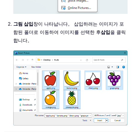
그림 삽입
창이 나타납니다。 삽입하려는 이미지가 포
함된 폴더로 이동하여 이미지를 선택한 후
삽입
을 클릭
합니다。