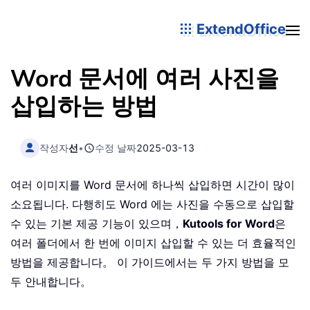
ExtendOffice
Word 문서에 여러 사진을
삽입하는 방법
작성자
선
•
수정 날짜
2025-03-13
여러 이미지를 Word 문서에 하나씩 삽입하면 시간이 많이
소요됩니다. 다행히도 Word 에는 사진을 수동으로 삽입할
수 있는 기본 제공 기능이 있으며，
Kutools for Word
은
여러 폴더에서 한 번에 이미지 삽입할 수 있는 더 효율적인
방법을 제공합니다。 이 가이드에서는 두 가지 방법을 모
두 안내합니다。