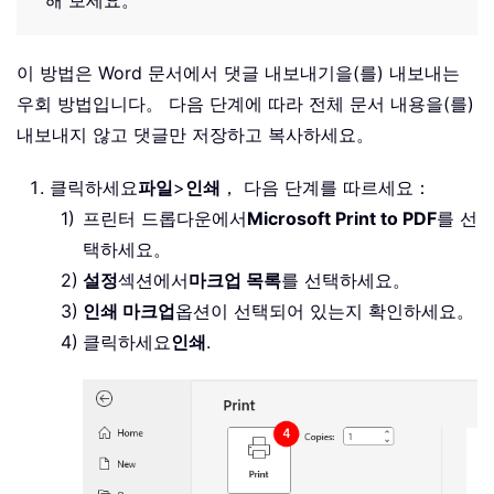
해 보세요。
이 방법은 Word 문서에서 댓글 내보내기을(를) 내보내는
우회 방법입니다。 다음 단계에 따라 전체 문서 내용을(를)
내보내지 않고 댓글만 저장하고 복사하세요。
클릭하세요
파일
>
인쇄
， 다음 단계를 따르세요：
프린터 드롭다운에서
Microsoft Print to PDF
를 선
택하세요。
설정
섹션에서
마크업 목록
를 선택하세요。
인쇄 마크업
옵션이 선택되어 있는지 확인하세요。
클릭하세요
인쇄
.