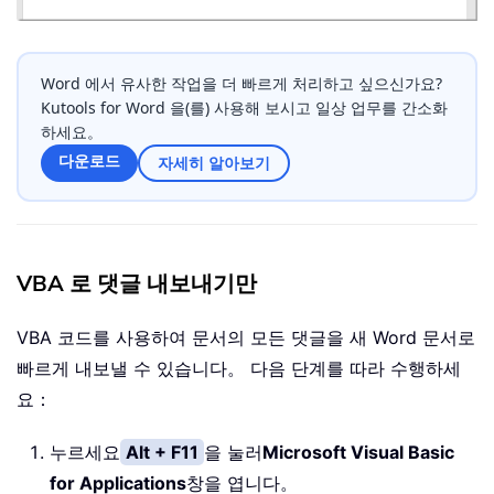
Word 에서 유사한 작업을 더 빠르게 처리하고 싶으신가요?
Kutools for Word 을(를) 사용해 보시고 일상 업무를 간소화
하세요。
다운로드
자세히 알아보기
VBA 로 댓글 내보내기만
VBA 코드를 사용하여 문서의 모든 댓글을 새 Word 문서로
빠르게 내보낼 수 있습니다。 다음 단계를 따라 수행하세
요：
누르세요
Alt + F11
을 눌러
Microsoft Visual Basic
for Applications
창을 엽니다。