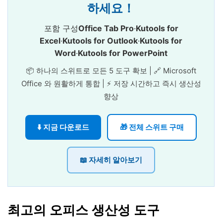
하세요！
포함 구성
Office Tab Pro
·
Kutools for
Excel
·
Kutools for Outlook
·
Kutools for
Word
·
Kutools for PowerPoint
📦 하나의 스위트로 모든 5 도구 확보 | 🔗 Microsoft
Office 와 원활하게 통합 | ⚡ 저장 시간하고 즉시 생산성
향상
⬇️ 지금 다운로드
🎁 전체 스위트 구매
📖 자세히 알아보기
최고의 오피스 생산성 도구