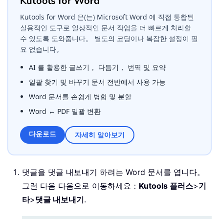
Kutools for Word
Kutools for Word 은(는) Microsoft Word 에 직접 통합된
실용적인 도구로 일상적인 문서 작업을 더 빠르게 처리할
수 있도록 도와줍니다。 별도의 코딩이나 복잡한 설정이 필
요 없습니다。
AI 를 활용한 글쓰기， 다듬기， 번역 및 요약
일괄 찾기 및 바꾸기 문서 전반에서 사용 가능
Word 문서를 손쉽게 병합 및 분할
Word ↔ PDF 일괄 변환
다운로드
자세히 알아보기
댓글을 댓글 내보내기 하려는 Word 문서를 엽니다。
그런 다음 다음으로 이동하세요：
Kutools 플러스
>
기
타
>
댓글 내보내기
.