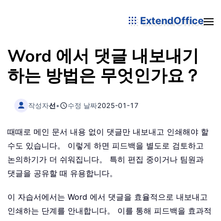
ExtendOffice
Word 에서 댓글 내보내기
하는 방법은 무엇인가요？
작성자
선
•
수정 날짜
2025-01-17
때때로 메인 문서 내용 없이 댓글만 내보내고 인쇄해야 할
수도 있습니다。 이렇게 하면 피드백을 별도로 검토하고
논의하기가 더 쉬워집니다。 특히 편집 중이거나 팀원과
댓글을 공유할 때 유용합니다。
이 자습서에서는 Word 에서 댓글을 효율적으로 내보내고
인쇄하는 단계를 안내합니다。 이를 통해 피드백을 효과적