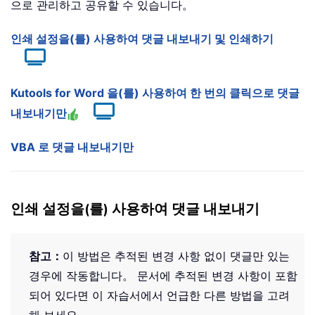
으로 관리하고 공유할 수 있습니다。
인쇄 설정을(를) 사용하여 댓글 내보내기 및 인쇄하기
Kutools for Word 을(를) 사용하여 한 번의 클릭으로 댓글
내보내기만
VBA 로 댓글 내보내기만
인쇄 설정을(를) 사용하여 댓글 내보내기
참고：
이 방법은 추적된 변경 사항 없이 댓글만 있는
경우에 작동합니다。 문서에 추적된 변경 사항이 포함
되어 있다면 이 자습서에서 언급한 다른 방법을 고려