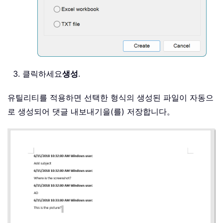
클릭하세요
생성
.
유틸리티를 적용하면 선택한 형식의 생성된 파일이 자동으
로 생성되어 댓글 내보내기을(를) 저장합니다。