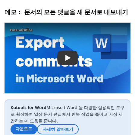
데모： 문서의 모든 댓글을 새 문서로 내보내기
Play
Kutools for Word
Microsoft Word 을 다양한 실용적인 도구
로 확장하여 일상 문서 편집에서 반복 작업을 줄이고 저장 시
간하는 데 도움을 줍니다。
다운로드
자세히 알아보기