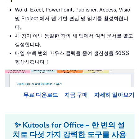
Word, Excel, PowerPoint, Publisher, Access, Visio
및 Project 에서 탭 기반 편집 및 읽기를 활성화합니
다。
새 창이 아닌 동일한 창의 새 탭에서 여러 문서를 열고
생성합니다。
매일 수백 번의 마우스 클릭을 줄여 생산성을 50%%
향상시킵니다！
무료 다운로드
지금 구매
자세히 알아보기
✨ Kutools for Office – 한 번의 설
치로 다섯 가지 강력한 도구를 사용