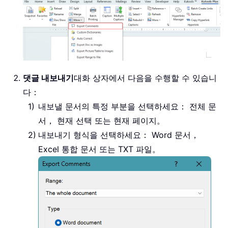
댓글 내보내기
대화 상자에서 다음을 수행할 수 있습니
다：
내보낼 문서의 특정 부분을 선택하세요： 전체 문
서， 현재 선택 또는 현재 페이지。
내보내기 형식을 선택하세요： Word 문서，
Excel 통합 문서 또는 TXT 파일。