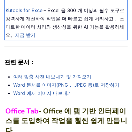
Kutools for Excel
– Excel 을 300 개 이상의 필수 도구로
강력하게 개선하여 작업을 더 빠르고 쉽게 처리하고， 스
마트한 데이터 처리와 생산성을 위한 AI 기능을 활용하세
요。
지금 받기
관련 문서：
여러 맞춤 사전 내보내기 및 가져오기
Word 문서를 이미지(PNG， JPEG 등)로 저장하기
Word 에서 이미지 내보내기
Office Tab
- Office 에 탭 기반 인터페이
스를 도입하여 작업을 훨씬 쉽게 만듭니
다