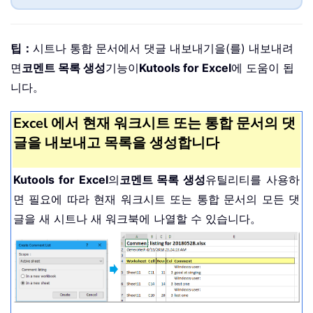
팁：
시트나 통합 문서에서 댓글 내보내기을(를) 내보내려
면
코멘트 목록 생성
기능이
Kutools for Excel
에 도움이 됩
니다。
Excel 에서 현재 워크시트 또는 통합 문서의 댓
글을 내보내고 목록을 생성합니다
Kutools for Excel
의
코멘트 목록 생성
유틸리티를 사용하
면 필요에 따라 현재 워크시트 또는 통합 문서의 모든 댓
글을 새 시트나 새 워크북에 나열할 수 있습니다。