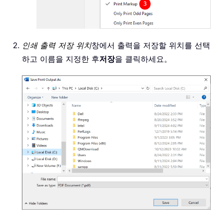
인쇄 출력 저장 위치
창에서 출력을 저장할 위치를 선택
하고 이름을 지정한 후
저장
을 클릭하세요。