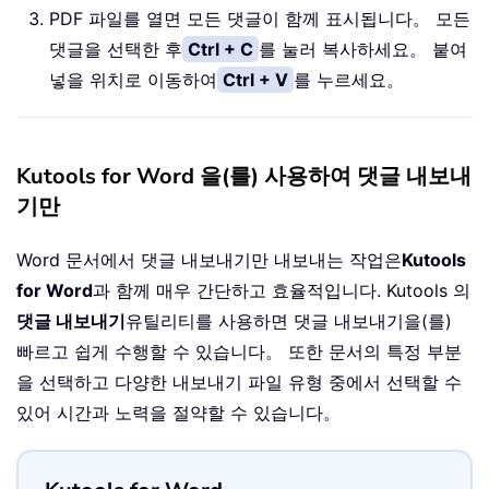
PDF 파일를 열면 모든 댓글이 함께 표시됩니다。 모든
댓글을 선택한 후
Ctrl + C
를 눌러 복사하세요。 붙여
넣을 위치로 이동하여
Ctrl + V
를 누르세요。
Kutools for Word 을(를) 사용하여 댓글 내보내
기만
Word 문서에서 댓글 내보내기만 내보내는 작업은
Kutools
for Word
과 함께 매우 간단하고 효율적입니다. Kutools 의
댓글 내보내기
유틸리티를 사용하면 댓글 내보내기을(를)
빠르고 쉽게 수행할 수 있습니다。 또한 문서의 특정 부분
을 선택하고 다양한 내보내기 파일 유형 중에서 선택할 수
있어 시간과 노력을 절약할 수 있습니다。