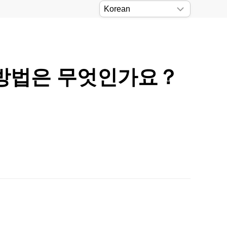
는 방법은 무엇인가요？