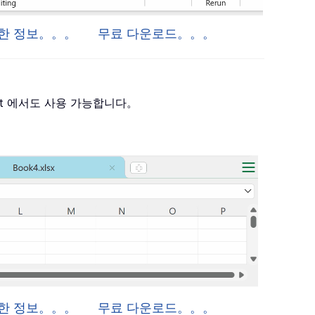
 자세한 정보。。。
무료 다운로드。。。
 Project 에서도 사용 가능합니다。
자세한 정보。。。
무료 다운로드。。。