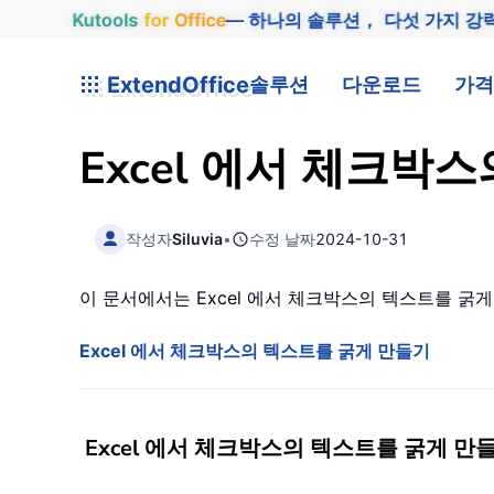
Kutools
for
Office
— 하나의 솔루션， 다섯 가지 강
ExtendOffice
솔루션
다운로드
가격
Excel 에서 체크
작성자
Siluvia
•
수정 날짜
2024-10-31
이 문서에서는 Excel 에서 체크박스의 텍스트를 굵
Excel 에서 체크박스의 텍스트를 굵게 만들기
Excel 에서 체크박스의 텍스트를 굵게 만