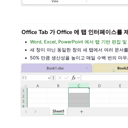
Office Tab 가 Office 에 탭 인터페
Word, Excel, PowerPoint 에서 탭 기반 
새 창이 아닌 동일한 창의 새 탭에서 여러 문서
50% 만큼 생산성을 높이고 매일 수백 번의 마