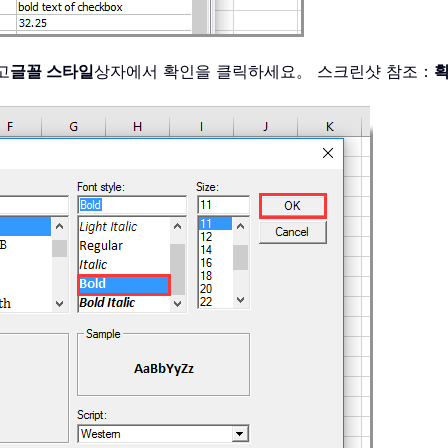
고
글꼴 스타일
상자에서 확인을 클릭하세요。 스크린샷 참조：