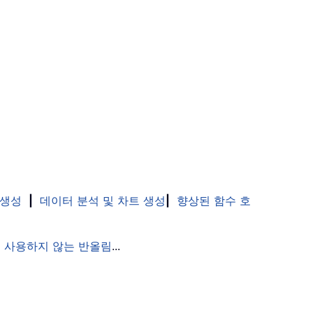
 생성
|
데이터 분석 및 차트 생성
|
향상된 함수 호
 사용하지 않는 반올림
...