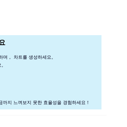
세요
석하며， 차트를 생성하세요。
요。
금까지 느껴보지 못한 효율성을 경험하세요！