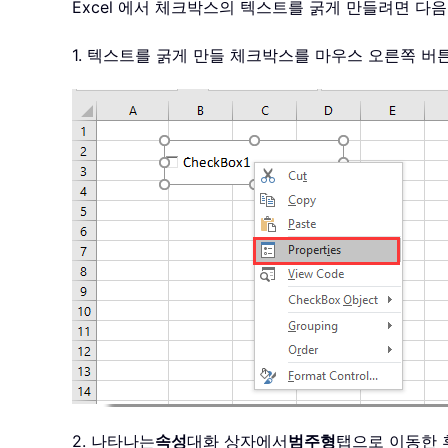
Excel 에서 체크박스의 텍스트를 굵게 만들려면 다
1. 텍스트를 굵게 만들 체크박스를 마우스 오른쪽 
2. 나타나는
속성
대화 상자에서
범주형
탭으로 이동한 