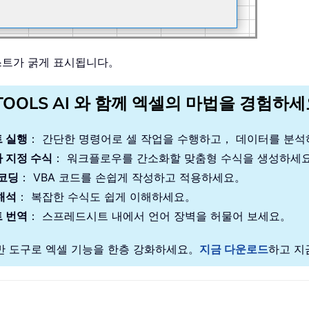
스트가 굵게 표시됩니다。
TOOLS AI 와 함께 엑셀의 마법을 경험하
 실행
： 간단한 명령어로 셀 작업을 수행하고， 데이터를 분
 지정 수식
： 워크플로우를 간소화할 맞춤형 수식을 생성하세
 코딩
： VBA 코드를 손쉽게 작성하고 적용하세요。
해석
： 복잡한 수식도 쉽게 이해하세요。
 번역
： 스프레드시트 내에서 언어 장벽을 허물어 보세요。
기반 도구로 엑셀 기능을 한층 강화하세요。
지금 다운로드
하고 지