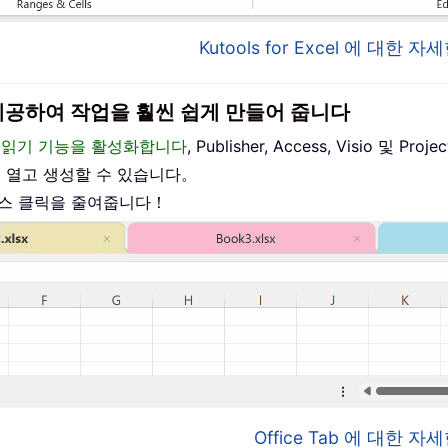
Kutools for Excel 에 대한
이스를 제공하여 작업을 훨씬 쉽게 만들어 줍니다
편집 및 읽기 기능을 활성화합니다
, Publisher, Access, Visio 및
를 열고 생성할 수 있습니다。
우스 클릭을 줄여줍니다！
Office Tab 에 대한 