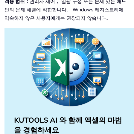
적용 범위：
관리자 제어， 일괄 구성 또는 문제 있는 애드
인의 문제 해결에 적합합니다。 Windows 레지스트리에
익숙하지 않은 사용자에게는 권장되지 않습니다。
KUTOOLS AI 와 함께 엑셀의 마법
을 경험하세요