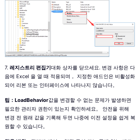
7.
레지스트리 편집기
대화 상자를 닫으세요. 변경 사항은 다
음에 Excel 을 열 때 적용되며， 지정한 애드인은 비활성화
되어 리본 또는 인터페이스에 나타나지 않습니다。
팁：
LoadBehavior
값을 변경할 수 없는 문제가 발생하면
필요한 관리자 권한이 있는지 확인하세요。 안전을 위해
변경 전 원래 값을 기록해 두면 나중에 이전 설정을 쉽게 복
원할 수 있습니다。