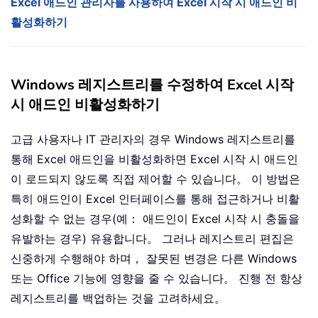
Excel 애드인 관리자를 사용하여 Excel 시작 시 애드인 비
활성화하기
Windows 레지스트리를 수정하여 Excel 시작
시 애드인 비활성화하기
고급 사용자나 IT 관리자의 경우 Windows 레지스트리를
통해 Excel 애드인을 비활성화하면 Excel 시작 시 애드인
이 로드되지 않도록 직접 제어할 수 있습니다。 이 방법은
특히 애드인이 Excel 인터페이스를 통해 접근하거나 비활
성화할 수 없는 경우(예： 애드인이 Excel 시작 시 충돌을
유발하는 경우) 유용합니다。 그러나 레지스트리 편집은
신중하게 수행해야 하며， 잘못된 변경은 다른 Windows
또는 Office 기능에 영향을 줄 수 있습니다。 진행 전 항상
레지스트리를 백업하는 것을 고려하세요。