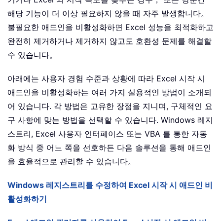
해당 기능이 더 이상 필요하지 않을 때 자주 발생합니다。
불필요한 애드인을 비활성화하면 Excel 성능을 최적화하고
완전히 제거하거나 제거하지 않고도 호환성 문제를 해결할
수 있습니다。
아래에는 사용자 경험 수준과 상황에 따라 Excel 시작 시
애드인을 비활성화하는 여러 가지 실용적인 방법이 소개되
어 있습니다. 각 방법은 고유한 장점을 지니며, 구체적인 요
구 사항에 맞는 방법을 선택할 수 있습니다. Windows 레지
스트리, Excel 사용자 인터페이스 또는 VBA 를 통한 자동
화 방식 중 어느 쪽을 선호하든 다음 솔루션을 통해 애드인
을 효율적으로 관리할 수 있습니다。
Windows 레지스트리를 수정하여 Excel 시작 시 애드인 비
활성화하기