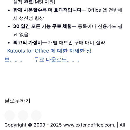
설정 완료(MSI 지원)
함께 사용할수록 더 효과적입니다
— Office 앱 전반에
서 생산성 향상
30 일간 모든 기능 무료 체험
— 등록이나 신용카드 필
요 없음
최고의 가성비
— 개별 애드인 구매 대비 절약
Kutools for Office 에 대한 자세한 정
보。。。
무료 다운로드。。。
팔로우하기
Copyright © 2009 - 2025 www.extendoffice.com. | All