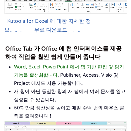
Kutools for Excel 에 대한 자세한 정
보。。。
무료 다운로드。。。
Office Tab 가 Office 에 탭 인터페이스를 제공
하여 작업을 훨씬 쉽게 만들어 줍니다
Word, Excel, PowerPoint 에서 탭 기반 편집 및 읽기
기능을 활성화합니다
, Publisher, Access, Visio 및
Project 에서도 사용 가능합니다。
새 창이 아닌 동일한 창의 새 탭에서 여러 문서를 열고
생성할 수 있습니다。
50% 만큼 생산성을 높이고 매일 수백 번의 마우스 클
릭을 줄여줍니다！