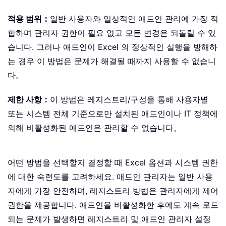
적용 범위：
일반 사용자와 일상적인 애드인 관리에 가장 적
합하며 관리자 권한이 필요 없고 모든 변경은 되돌릴 수 있
습니다. 그러나 애드인이 Excel 의 정상적인 실행을 방해하
는 경우 이 방법은 문제가 해결될 때까지 사용할 수 없습니
다。
제한 사항：
이 방법은 레지스트리/구성을 통해 사용자별
또는 시스템 전체 기준으로만 설치된 애드인이나 IT 정책에
의해 비활성화된 애드인은 관리할 수 없습니다。
어떤 방법을 선택할지 결정할 때 Excel 옵션과 시스템 권한
에 대한 숙련도를 고려하세요. 애드인 관리자는 일반 사용
자에게 가장 안전하며, 레지스트리 방법은 관리자에게 제어
권한을 제공합니다. 애드인을 비활성화한 후에도 계속 로드
되는 문제가 발생하면 레지스트리 및 애드인 관리자 설정