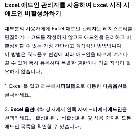
Excel 애드인 관리자를 사용하여 Excel 시작 시
애드인 비활성화하기
대부분의 사용자에게 Excel 애드인 관리자는 레지스트리를
편집하거나 코드를 작성하지 않고도 애드인을 관리하고 비
활성화할 수 있는 가장 간단하고 직접적인 방법입니다。
이 방법은 워크플로 변경에 따라 애드인을 빠르게 켜거나
끌 수 있어 특히 유용하며 특별한 권한이나 기술 지식이 필
요하지 않습니다。
1. Excel 을 열고 리본에서
파일
탭으로 이동한 다음
옵션
을
클릭하세요。
2.
Excel 옵션
대화 상자에서 왼쪽 사이드바에서
애드인
을
선택하세요。 활성화된， 비활성화된 및 사용 중지된 모든
애드인 목록을 확인할 수 있습니다。