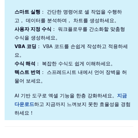
스마트 실행
： 간단한 명령어로 셀 작업을 수행하
고， 데이터를 분석하며， 차트를 생성하세요。
사용자 지정 수식
： 워크플로우를 간소화할 맞춤형
수식을 생성하세요。
VBA 코딩
： VBA 코드를 손쉽게 작성하고 적용하세
요。
수식 해석
： 복잡한 수식도 쉽게 이해하세요。
텍스트 번역
： 스프레드시트 내에서 언어 장벽을 허
물어 보세요。
AI 기반 도구로 엑셀 기능을 한층 강화하세요。
지금
다운로드
하고 지금까지 느껴보지 못한 효율성을 경험
하세요！