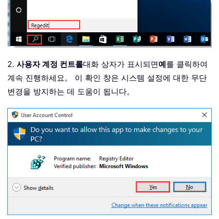
2.
사용자 계정 컨트롤
대화 상자가 표시되면
예
를 클릭하여
계속 진행하세요。 이 확인 창은 시스템 설정에 대한 무단
변경을 방지하는 데 도움이 됩니다。