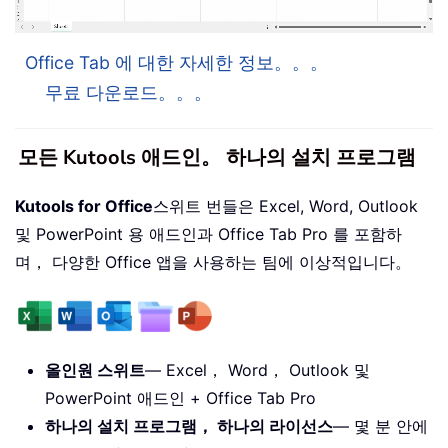
Office Tab 에 대한 자세한 정보。。。
무료 다운로드。。。
모든 Kutools 애드인。 하나의 설치 프로그램
Kutools for Office
스위트 번들은 Excel, Word, Outlook
및 PowerPoint 용 애드인과 Office Tab Pro 를 포함하
며， 다양한 Office 앱을 사용하는 팀에 이상적입니다。
올인원 스위트
— Excel， Word， Outlook 및
PowerPoint 애드인 + Office Tab Pro
하나의 설치 프로그램， 하나의 라이선스
— 몇 분 안에