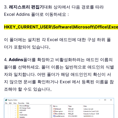
3.
레지스트리 편집기
대화 상자에서 다음 경로를 따라
Excel Addins 폴더로 이동하세요：
HKEY_CURRENT_USER\Software\Microsoft\Office\Exce
이 폴더에는 설치된 각 Excel 애드인에 대한 구성 하위 폴
더가 포함되어 있습니다。
4.
Addins
폴더를 확장하고 비활성화하려는 애드인 이름의
폴더를 선택하세요. 폴더 이름는 일반적으로 애드인의 식별
자와 일치합니다. 어떤 폴더가 해당 애드인인지 확신이 서
지 않으면 문서를 확인하거나 Excel 에서 등록된 이름을 참
조해야 할 수도 있습니다。