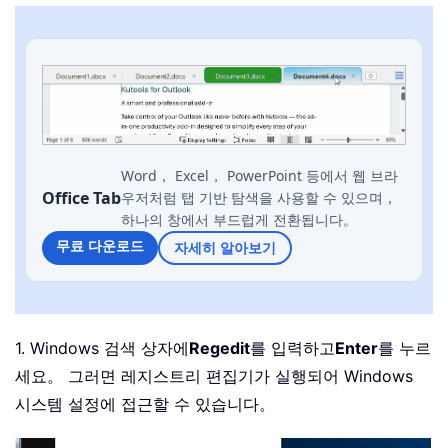
Word， Excel， PowerPoint 등에서 웹 브라
Office Tab
우저처럼 탭 기반 탐색을 사용할 수 있으며，
하나의 창에서 부드럽게 전환됩니다。
무료 다운로드
자세히 알아보기
1. Windows 검색 상자에
Regedit
를 입력하고
Enter
를 누르
세요。 그러면 레지스트리 편집기가 실행되어 Windows
시스템 설정에 접근할 수 있습니다。