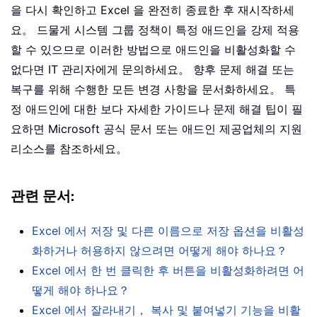
을 다시 확인하고 Excel 을 완전히 종료한 후 재시작하세
요。 드물게 시스템 그룹 정책이 특정 애드인을 강제 적용
할 수 있으므로 이러한 방법으로 애드인을 비활성화할 수
없다면 IT 관리자에게 문의하세요。 향후 문제 해결 또는
복구를 위해 수행한 모든 변경 사항을 문서화하세요。 특
정 애드인에 대한 보다 자세한 가이드나 문제 해결 팁이 필
요하면 Microsoft 공식 문서 또는 애드인 제공업체의 지원
리소스를 참조하세요。
관련 문서
:
Excel 에서 저장 및 다른 이름으로 저장 옵션을 비활성
화하거나 허용하지 않으려면 어떻게 해야 하나요？
Excel 에서 한 번 클릭한 후 버튼을 비활성화하려면 어
떻게 해야 하나요？
Excel 에서 잘라내기， 복사 및 붙여넣기 기능을 비활