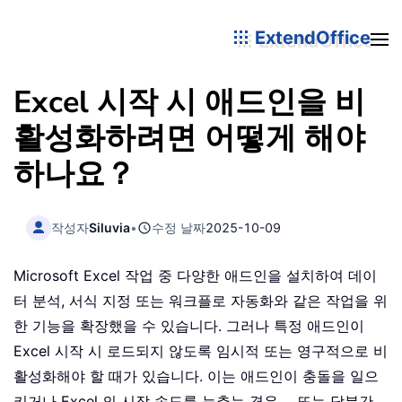
ExtendOffice
Excel 시작 시 애드인을 비
활성화하려면 어떻게 해야
하나요？
작성자
Siluvia
•
수정 날짜
2025-10-09
Microsoft Excel 작업 중 다양한 애드인을 설치하여 데이
터 분석, 서식 지정 또는 워크플로 자동화와 같은 작업을 위
한 기능을 확장했을 수 있습니다. 그러나 특정 애드인이
Excel 시작 시 로드되지 않도록 임시적 또는 영구적으로 비
활성화해야 할 때가 있습니다. 이는 애드인이 충돌을 일으
키거나 Excel 의 시작 속도를 늦추는 경우， 또는 당분간