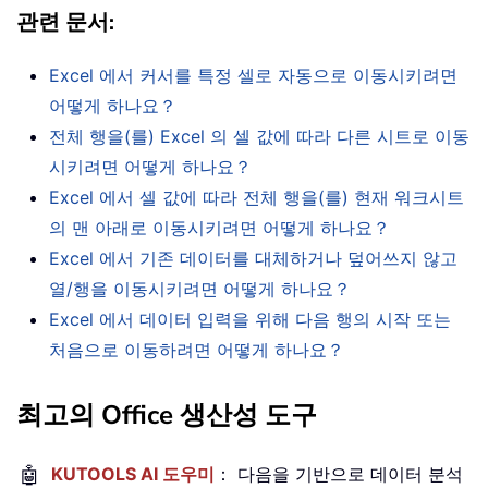
관련 문서
:
Excel 에서 커서를 특정 셀로 자동으로 이동시키려면
어떻게 하나요？
전체 행을(를) Excel 의 셀 값에 따라 다른 시트로 이동
시키려면 어떻게 하나요？
Excel 에서 셀 값에 따라 전체 행을(를) 현재 워크시트
의 맨 아래로 이동시키려면 어떻게 하나요？
Excel 에서 기존 데이터를 대체하거나 덮어쓰지 않고
열/행을 이동시키려면 어떻게 하나요？
Excel 에서 데이터 입력을 위해 다음 행의 시작 또는
처음으로 이동하려면 어떻게 하나요？
최고의 Office 생산성 도구
🤖
KUTOOLS AI 도우미
： 다음을 기반으로 데이터 분석