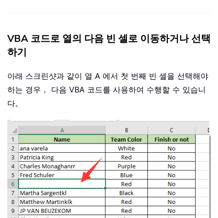
VBA 코드로 열의 다음 빈 셀로 이동하거나 선택
하기
아래 스크린샷과 같이 열 A 에서 첫 번째 빈 셀을 선택해야
하는 경우， 다음 VBA 코드를 사용하여 수행할 수 있습니
다。