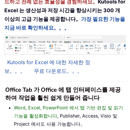
드하고 전례 없는 효율성을 경험하세요。
Kutools for
Excel 는 생산성과 저장 시간을 향상시키는 300 개
이상의 고급 기능을 제공합니다。
가장 필요한 기능을
지금 바로 확인하세요。。。
Kutools for Excel 에 대한 자세한 정
보。。。
무료 다운로드。。。
Office Tab 가 Office 에 탭 인터페이스를 제공
하여 작업을 훨씬 쉽게 만들어 줍니다
Word, Excel, PowerPoint 에서 탭 기반 편집 및 읽기
기능을 활성화합니다
, Publisher, Access, Visio 및
Project 에서도 사용 가능합니다。