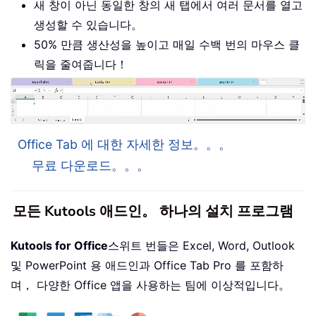
새 창이 아닌 동일한 창의 새 탭에서 여러 문서를 열고
생성할 수 있습니다。
50% 만큼 생산성을 높이고 매일 수백 번의 마우스 클
릭을 줄여줍니다！
Office Tab 에 대한 자세한 정보。。。
무료 다운로드。。。
모든 Kutools 애드인。 하나의 설치 프로그램
Kutools for Office
스위트 번들은 Excel, Word, Outlook
및 PowerPoint 용 애드인과 Office Tab Pro 를 포함하
며， 다양한 Office 앱을 사용하는 팀에 이상적입니다。