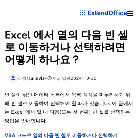
ExtendOffice
Excel 에서 열의 다음 빈 셀
로 이동하거나 선택하려면
어떻게 하나요？
작성자
Siluvia
•
수정 날짜
2024-10-30
빈 셀이 섞인 데이터 목록에서 목록 작성을 마무리하기 위
해 빈 셀로 이동하여 선택해야 할 때가 있습니다. 이 글에서
는 Excel 에서 열 내 다음(또는 첫 번째) 빈 셀을 선택하는
방법을 안내합니다。
VBA 코드로 열의 다음 빈 셀로 이동하거나 선택하기