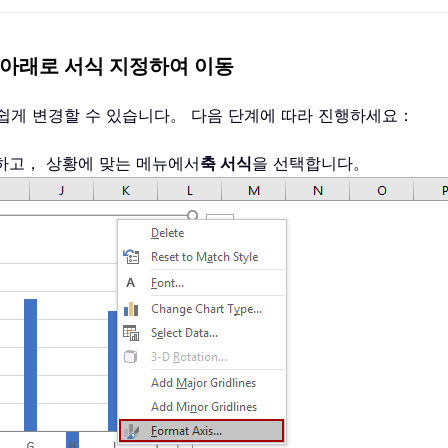
 아래로 서식 지정하여 이동
를 쉽게 변경할 수 있습니다。 다음 단계에 따라 진행하세요：
릭하고， 상황에 맞는 메뉴에서
축 서식
을 선택합니다。