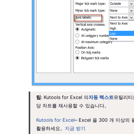
팁
: Kutools for Excel 의
자동 텍스트
유틸리티를
당 차트를 재사용할 수 있습니다。
Kutools for Excel
– Excel 을 300 개 
활용하세요。
지금 받기