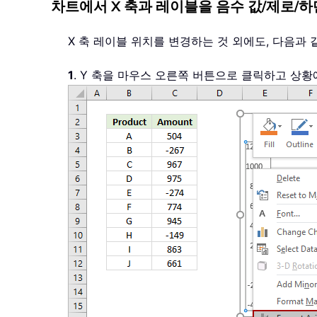
차트에서 X 축과 레이블을 음수 값/제로/
X 축 레이블 위치를 변경하는 것 외에도, 다음과 
1
. Y 축을 마우스 오른쪽 버튼으로 클릭하고 상