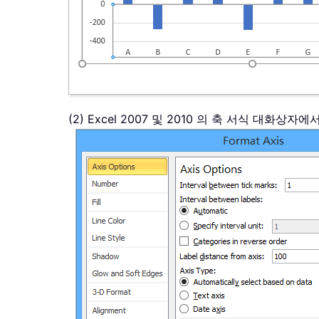
(2) Excel 2007 및 2010 의 축 서식 대화상자에