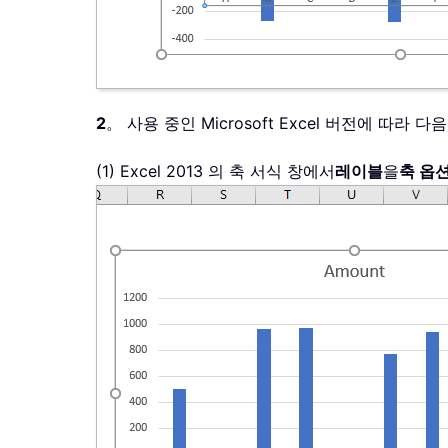
2
。 사용 중인 Microsoft Excel 버전에 따라
(1) Excel 2013 의 축 서식 창에서
레이블
을
축 옵