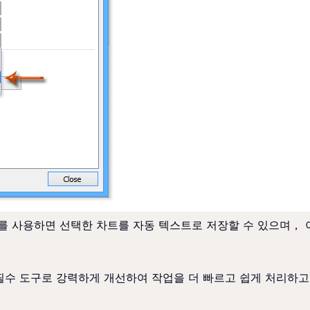
 사용하면 선택한 차트를 자동 텍스트로 저장할 수 있으며， 
이상의 필수 도구로 강력하게 개선하여 작업을 더 빠르고 쉽게 처리