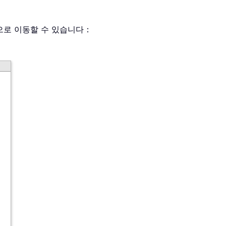
단으로 이동할 수 있습니다：