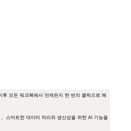
이후 모든 워크북에서 언제든지 한 번의 클릭으로 해
하고， 스마트한 데이터 처리와 생산성을 위한 AI 기능을