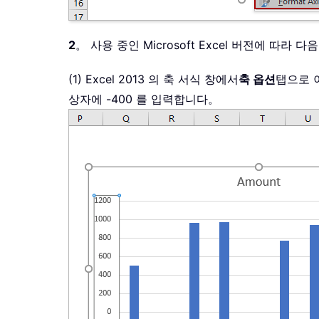
2
。 사용 중인 Microsoft Excel 버전에 따라
(1) Excel 2013 의 축 서식 창에서
축 옵션
탭으로 
상자에 -400 를 입력합니다。