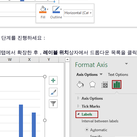
 다음 단계를 진행하세요：
션
탭에서 확장한 후，
레이블 위치
상자에서 드롭다운 목록을 클