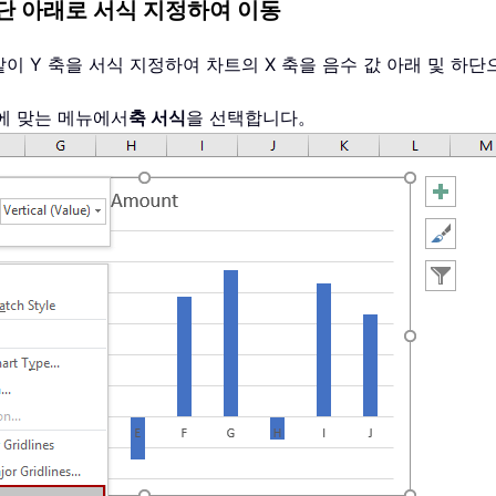
하단 아래로 서식 지정하여 이동
같이 Y 축을 서식 지정하여 차트의 X 축을 음수 값 아래 및 하
황에 맞는 메뉴에서
축 서식
을 선택합니다。