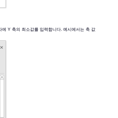
자에 Y 축의 최소값를 입력합니다. 예시에서는 축 값