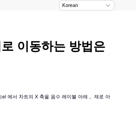
아래로 이동하는 방법은
el 에서 차트의 X 축을 음수 레이블 아래， 제로 아