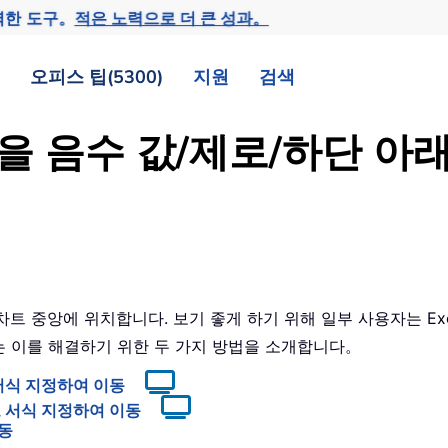
력한 도구。
적은 노력으로 더 큰 성과。
오피스 팁(5300)
지원
검색
X 축을 음수 값/제로/하단 
트 중앙에 위치합니다. 보기 좋게 하기 위해 일부 사용자는 Exc
 이를 해결하기 위한 두 가지 방법을 소개합니다。
서식 지정하여 이동
로 서식 지정하여 이동
이동