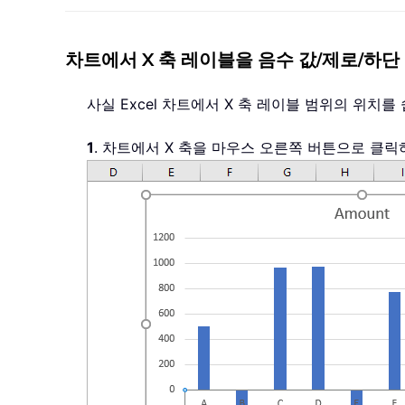
차트에서 X 축 레이블을 음수 값/제로/하단
사실 Excel 차트에서 X 축 레이블 범위의 위치
1
. 차트에서 X 축을 마우스 오른쪽 버튼으로 클