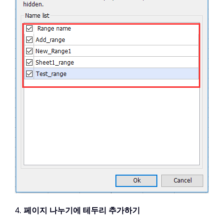
4.
페이지 나누기에 테두리 추가하기