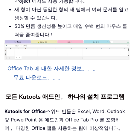
Project 에서도 사용 가능합니다。
새 창이 아닌 동일한 창의 새 탭에서 여러 문서를 열고
생성할 수 있습니다。
50% 만큼 생산성을 높이고 매일 수백 번의 마우스 클
릭을 줄여줍니다！
Office Tab 에 대한 자세한 정보。。。
무료 다운로드。。。
모든 Kutools 애드인。 하나의 설치 프로그램
Kutools for Office
스위트 번들은 Excel, Word, Outlook
및 PowerPoint 용 애드인과 Office Tab Pro 를 포함하
며， 다양한 Office 앱을 사용하는 팀에 이상적입니다。