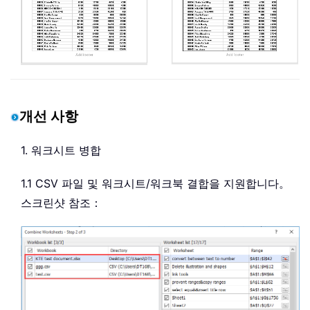
개선 사항
1. 워크시트 병합
1.1 CSV 파일 및 워크시트/워크북 결합을 지원합니다。
스크린샷 참조：