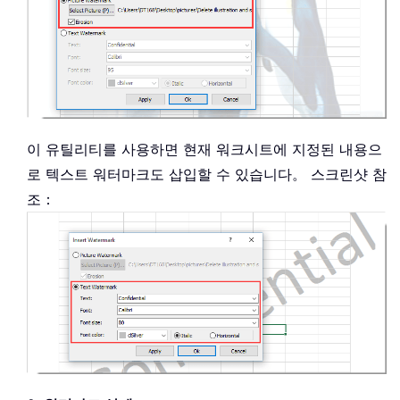
이 유틸리티를 사용하면 현재 워크시트에 지정된 내용으
로 텍스트 워터마크도 삽입할 수 있습니다。 스크린샷 참
조：