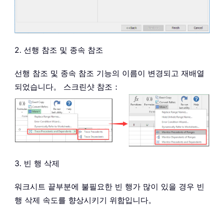
2. 선행 참조 및 종속 참조
선행 참조 및 종속 참조 기능의 이름이 변경되고 재배열
되었습니다。 스크린샷 참조：
3. 빈 행 삭제
워크시트 끝부분에 불필요한 빈 행가 많이 있을 경우 빈
행 삭제 속도를 향상시키기 위함입니다。