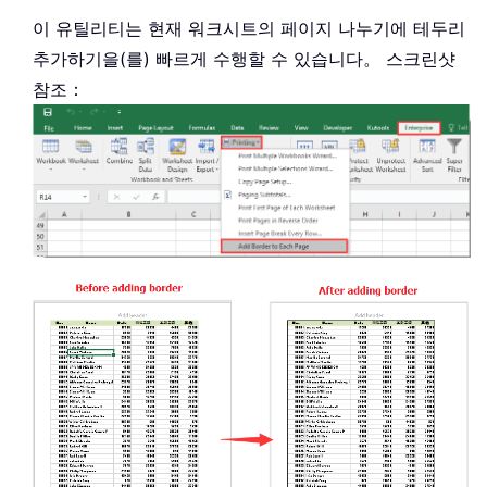
이 유틸리티는 현재 워크시트의 페이지 나누기에 테두리
추가하기을(를) 빠르게 수행할 수 있습니다。 스크린샷
참조：