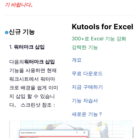
기 바랍니다。
Kutools for Excel
신규 기능
300+로 Excel 기능 강화
1.
워터마크 삽입
강력한 기능
개요
다음의
워터마크 삽입
기능을 사용하면 현재
무료 다운로드
워크시트에서 워터마
지금 구매하기
크로 배경을 쉽게 이미
지 삽입 할 수 있습니
기능 자습서
다。 스크린샷 참조：
새로운 기능？