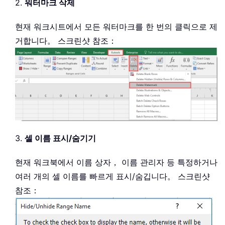
2.
워터마크 삭제
현재 워크시트에서 모든 워터마크를 한 번의 클릭으로 제
거합니다。 스크린샷 참조：
3.
셀 이름 표시/숨기기
현재 워크북에서 이름 상자， 이름 관리자 등 특정하거나
여러 개의 셀 이름를 빠르게 표시/숨깁니다。 스크린샷
참조：