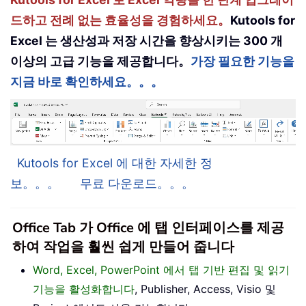
드하고 전례 없는 효율성을 경험하세요。
Kutools for
Excel 는 생산성과 저장 시간을 향상시키는 300 개
이상의 고급 기능을 제공합니다。
가장 필요한 기능을
지금 바로 확인하세요。。。
Kutools for Excel 에 대한 자세한 정
보。。。
무료 다운로드。。。
Office Tab 가 Office 에 탭 인터페이스를 제공
하여 작업을 훨씬 쉽게 만들어 줍니다
Word, Excel, PowerPoint 에서 탭 기반 편집 및 읽기
기능을 활성화합니다
, Publisher, Access, Visio 및