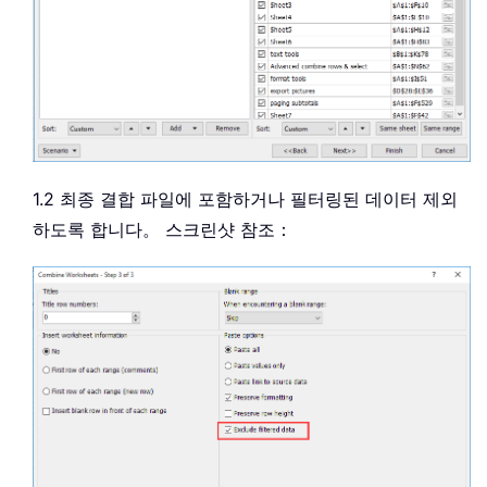
1.2 최종 결합 파일에 포함하거나 필터링된 데이터 제외
하도록 합니다。 스크린샷 참조：