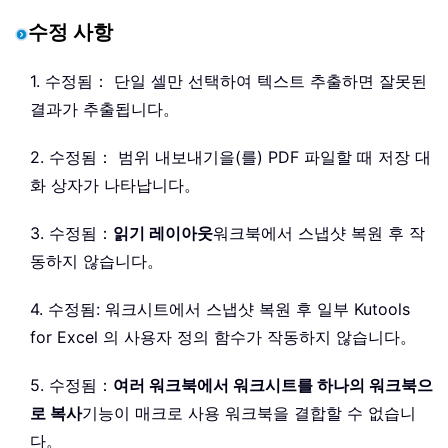
수정 사항
1. 수정됨： 단일 셀만 선택하여 텍스트 추출하면 잘못된
결과가 추출됩니다。
2. 수정됨： 범위 내보내기을(를) PDF 파일할 때 저장 대
화 상자가 나타납니다。
3. 수정됨：
읽기 레이아웃
워크북에서 스냅샷 복원 후 작
동하지 않습니다。
4. 수정됨: 워크시트에서 스냅샷 복원 후 일부 Kutools
for Excel 의 사용자 정의 함수가 작동하지 않습니다。
5. 수정됨：
여러 워크북에서 워크시트를 하나의 워크북으
로 복사
기능이 매크로 사용 워크북을 결합할 수 없습니
다。