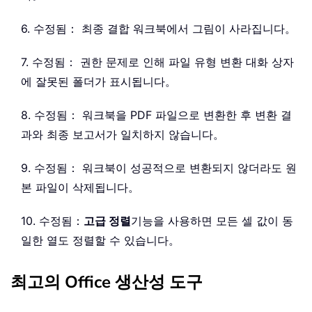
6. 수정됨： 최종 결합 워크북에서 그림이 사라집니다。
7. 수정됨： 권한 문제로 인해 파일 유형 변환 대화 상자
에 잘못된 폴더가 표시됩니다。
8. 수정됨： 워크북을 PDF 파일으로 변환한 후 변환 결
과와 최종 보고서가 일치하지 않습니다。
9. 수정됨： 워크북이 성공적으로 변환되지 않더라도 원
본 파일이 삭제됩니다。
10. 수정됨：
고급 정렬
기능을 사용하면 모든 셀 값이 동
일한 열도 정렬할 수 있습니다。
최고의 Office 생산성 도구