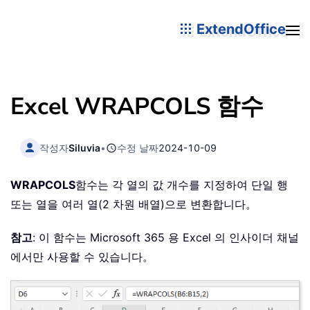
ExtendOffice
Excel WRAPCOLS 함수
작성자
Siluvia
•
수정 날짜
2024-10-09
WRAPCOLS
함수는 각 열의 값 개수를 지정하여 단일 행
또는 열을 여러 열(2 차원 배열)으로 변환합니다。
참고
: 이 함수는 Microsoft 365 용 Excel 의 인사이더 채널
에서만 사용할 수 있습니다。