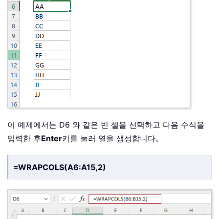
이 예제에서는 D6 와 같은 빈 셀을 선택하고 다음 수식을
입력한 후
Enter
키를 눌러 열을 생성합니다。
=WRAPCOLS(A6:A15,2)