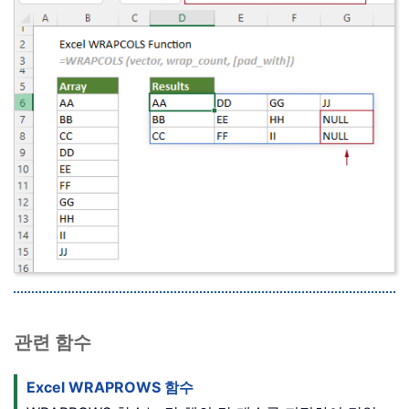
관련 함수
Excel WRAPROWS 함수