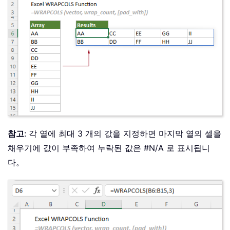
참고
: 각 열에 최대 3 개의 값을 지정하면 마지막 열의 셀을
채우기에 값이 부족하여 누락된 값은 #N/A 로 표시됩니
다。