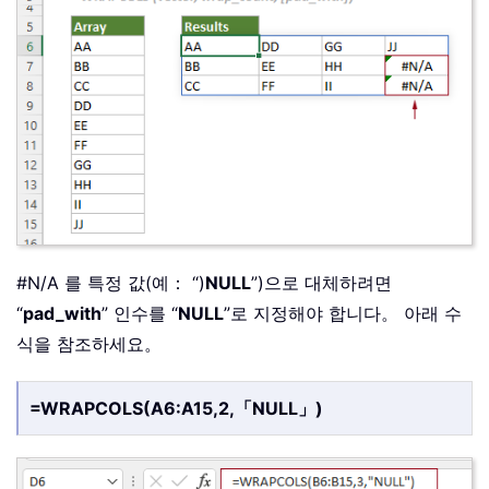
#N/A 를 특정 값(예： “)
NULL
”)으로 대체하려면
“
pad_with
” 인수를 “
NULL
”로 지정해야 합니다。 아래 수
식을 참조하세요。
=WRAPCOLS(A6:A15,2,「NULL」)