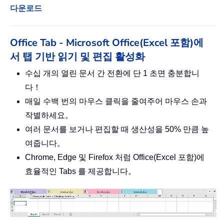
다운로드
Office Tab - Microsoft Office(Excel 포함)에
서 탭 기반 읽기 및 편집 활성화
수십 개의 열린 문서 간 전환에 단 1 초면 충분합니
다！
매일 수백 번의 마우스 클릭을 줄여주어 마우스 손과
작별하세요。
여러 문서를 보거나 편집할 때 생산성을 50% 만큼 높
여줍니다。
Chrome, Edge 및 Firefox 처럼 Office(Excel 포함)에
효율적인 Tabs 를 제공합니다。