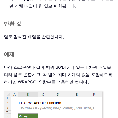
면 전체 배열이 한 열로 반환됩니다。
반환 값
열로 감싸진 배열을 반환합니다。
예제
아래 스크린샷과 같이 범위 B6:B15 에 있는 1 차원 배열을
여러 열로 변환하고, 각 열에 최대 2 개의 값을 포함하도록
하려면 WRAPCOLS 함수를 적용하면 됩니다。